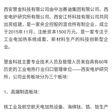
西安慧金科技有限公司由中冶赛迪集团有限公司、西
安电炉研究所有限公司、西安江怀科技有限公司共同
出资组建，是一家央企控股的混合所有制企业，成立
于2015年11月，注册资本1500万元。是一家专注于
工业电加热系统成套、新材料生产的科技创新型企
业。
慧金科技主要专业技术人员及管理人员来自具有60年
历史的工业电热行业归口管理单位——西安电炉研究
所，公司业务板块分为三个板块：
1、高端制造板块：
核工业及航空航天电加热设备、海绵钛、锆、铪生产