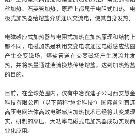
丝加热、石英管加热，原理上都属于电阻式加热。电
极式加热器给熔盐介质通以交流电，使其自身发热。
电磁感应式加热器与电阻式加热在加热原理和结构上
都不同，电磁加热是利用交变电流通过电磁感应线圈
产生交变磁场，熔盐管道在交变磁场产生涡流并发
热，并将热量通过湍流换热传给熔盐，达到加热熔盐
的目的。
目前，在全球范围内，仅有中冶赛迪子公司西安慧金
科技有限公司（以下简称“慧金科技”）国际首创直连
高压电网流体高效电磁感应加热技术已经将其变成现
实，研制的高压、大功率电磁式电加热器成功实现商
业化应用。