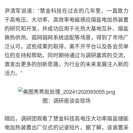
尹清军说道：“慧金科技在过去的几年里，一直致力
于高电压、大功率、高效率电磁感应熔盐电加热装置
的研究和开发，并成功应用于光热大基地互补、熔盐
换热供热、孤网弱网系统适配等场景，得到了市场广
泛认可。这些成果的取得，离不开平台以及各会员单
位的支持和帮助。同时期待通过与调研嘉宾的交流，
激发出更多的创新思路，为行业的未来发展注入新的
活力。”
图：调研座谈会现场
随后，调研团观看了慧金科技高电压大功率熔盐储能
电加热装置出厂仪式的记录短片。据了解，该装置采