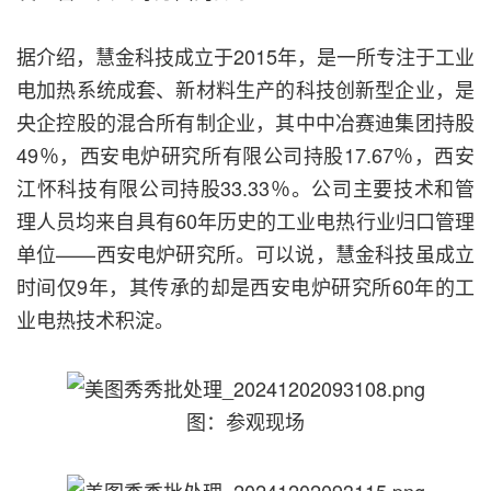
据介绍，慧金科技成立于2015年，是一所专注于工业
电加热系统成套、新材料生产的科技创新型企业，是
央企控股的混合所有制企业，其中中冶赛迪集团持股
49％，西安电炉研究所有限公司持股17.67％，西安
江怀科技有限公司持股33.33％。公司主要技术和管
理人员均来自具有60年历史的工业电热行业归口管理
单位——西安电炉研究所。可以说，慧金科技虽成立
时间仅9年，其传承的却是西安电炉研究所60年的工
业电热技术积淀。
图：参观现场