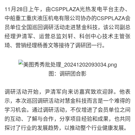
11月28日上午，由CSPPLAZA光热发电平台主办、
中船重工重庆液压机电有限公司协办的CSPPLAZA会
员单位全国巡回调研活动走进慧金科技，该公司副总
经理尹清军、运营总监刘轩、科创中心技术主管张
琦、营销经理杨善文等接待了调研团一行。
图：调研团合影
调研活动开始，尹清军向来访嘉宾致欢迎辞。他表
示，本次巡回调研活动对慧金科技而言是一个难得的
学习机会。通过调研活动，不仅增进了会员单位之间
的互动、了解与合作，分享项目经验和成果，也共同
探讨了行业的发展趋势，以推动整个行业健康发展。