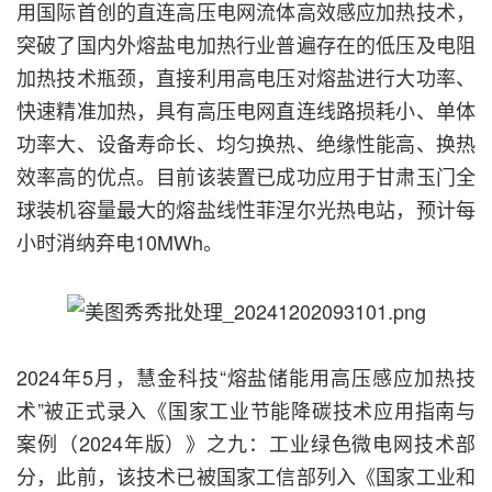
用国际首创的直连高压电网流体高效感应加热技术，
突破了国内外熔盐电加热行业普遍存在的低压及电阻
加热技术瓶颈，直接利用高电压对熔盐进行大功率、
快速精准加热，具有高压电网直连线路损耗小、单体
功率大、设备寿命长、均匀换热、绝缘性能高、换热
效率高的优点。目前该装置已成功应用于甘肃玉门全
球装机容量最大的熔盐线性菲涅尔光热电站，预计每
小时消纳弃电10MWh。
2024年5月，慧金科技“熔盐储能用高压感应加热技
术”被正式录入《国家工业节能降碳技术应用指南与
案例（2024年版）》之九：工业绿色微电网技术部
分，此前，该技术已被国家工信部列入《国家工业和