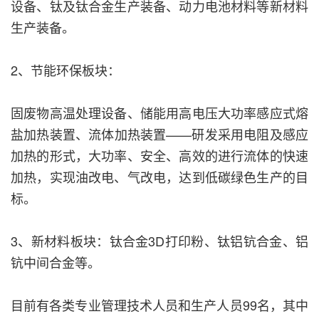
设备、钛及钛合金生产装备、动力电池材料等新材料
生产装备。
2、节能环保板块：
固废物高温处理设备、储能用高电压大功率感应式熔
盐加热装置、流体加热装置——研发采用电阻及感应
加热的形式，大功率、安全、高效的进行流体的快速
加热，实现油改电、气改电，达到低碳绿色生产的目
标。
3、新材料板块：钛合金3D打印粉、钛铝钪合金、铝
钪中间合金等。
目前有各类专业管理技术人员和生产人员99名，其中