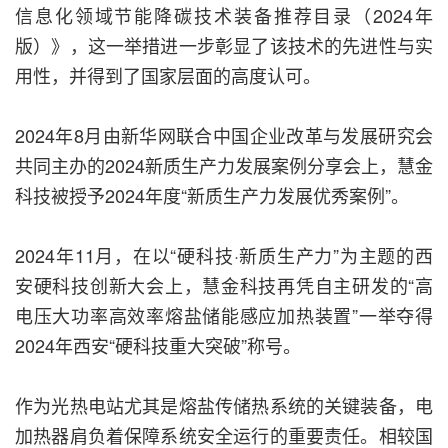
信息化领域节能降碳技术装备推荐目录（2024年
版）》，这一举措进一步彰显了该技术的先进性与实
用性，并得到了国家层面的高度认可。
2024年8月由新华网联合中国企业改革与发展研究会
共同主办的2024新质生产力发展案例分享会上，慧金
科技被授予2024年度“新质生产力发展优秀案例”。
2024年11月，在以“硬科技·新质生产力”为主题的西
安硬科技创新大会上，慧金科技再凭自主研发的“高
电压大功率高效率熔盐储能感应加热装置”一举夺得
2024年西安“硬科技重大突破”称号。
作为光热电站尤其是熔盐传储热系统的关键装备，电
加热器肩负着保障系统安全运行的重要责任。相较国