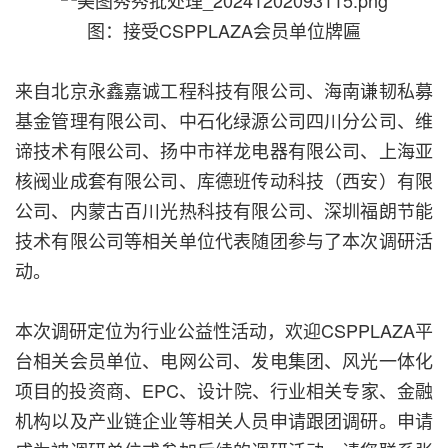
图：接受CSPPLAZA会员单位牌匾
来自北京永鑫嘉诚工程科技有限公司、海南谦韧私募
基金管理有限公司、中石化绿源公司四川分公司、维
谛技术有限公司、扬中市祥龙电器有限公司、上海亚
核阀业成套有限公司、库德班传动科技（西安）有限
公司、内蒙古百川光热科技有限公司、深圳福朗节能
技术有限公司等相关单位代表随团参与了本次调研活
动。
本次调研定位为行业公益性活动，欢迎CSPPLAZA平
台相关会员单位、电网公司、发电集团、风光一体化
项目的投资商、EPC、设计院、行业相关专家、金融
机构以及产业链企业等相关人员申请跟团调研。申请