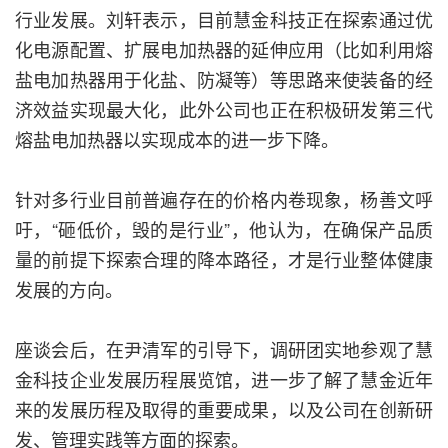
行业发展。刘轩表示，目前慧金科技正在探索通过优
化电源配置、扩展电加热器的延伸应用（比如利用熔
盐电加热器用于化盐、防凝等）等思路来使装备的经
济效益实现最大化，此外公司也正在积极研发第三代
熔盐电加热器以实现成本的进一步下降。
针对多行业目前普遍存在的价格内卷现象，杨善文呼
吁，“砸低价，毁的是行业”，他认为，在确保产品质
量的前提下探索合理的降本路径，才是行业整体健康
发展的方向。
座谈会后，在尹清军的引导下，调研团实地参观了慧
金科技企业发展历程展览馆，进一步了解了慧金近年
来的发展历程及取得的重要成果，以及公司在创新研
发、管理实践等方面的探索。