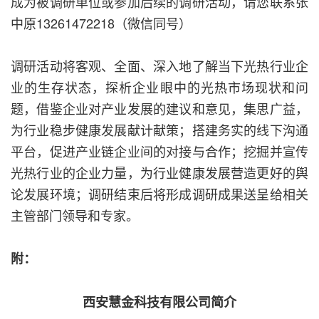
成为被调研单位或参加后续的调研活动，请您联系张
中原13261472218（微信同号）
调研活动将客观、全面、深入地了解当下光热行业企
业的生存状态，探析企业眼中的光热市场现状和问
题，借鉴企业对产业发展的建议和意见，集思广益，
为行业稳步健康发展献计献策；搭建务实的线下沟通
平台，促进产业链企业间的对接与合作；挖掘并宣传
光热行业的企业力量，为行业健康发展营造更好的舆
论发展环境；调研结束后将形成调研成果送呈给相关
主管部门领导和专家。
附：
西安慧金科技有限公司简介