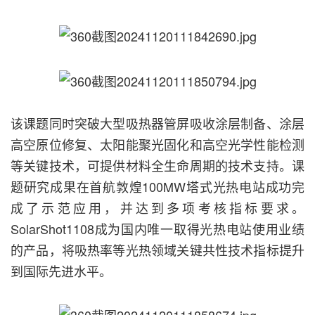
该课题同时突破大型吸热器管屏吸收涂层制备、涂层
高空原位修复、太阳能聚光固化和高空光学性能检测
等关键技术，可提供材料全生命周期的技术支持。课
题研究成果在首航敦煌100MW塔式光热电站成功完
成了示范应用，并达到多项考核指标要求。
SolarShot1108成为国内唯一取得光热电站使用业绩
的产品，将吸热率等光热领域关键共性技术指标提升
到国际先进水平。