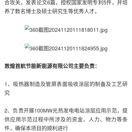
合攻关，发表论文6篇，授权国家发明专利5件，并培
养了数名博士及硕士研究生等优秀人才。
敦煌首航节能新能源有限公司主要负责：
1、吸热器制造及管屏表面吸收涂层的制备及工艺研
究
2、负责开展100MW光热发电电站涂层应用示范，提
供应用示范过程中所涉及的资金、人力、物力等条
件，确保本项目的顺利进行