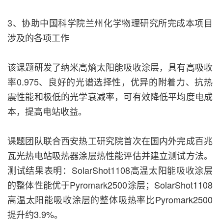
3、协助中国科学院兰州化学物理研究所完成本项目
涉及的各项工作
该课题研发了纳米高熵太阳能吸收涂层，具有高吸收
率0.975、良好的光谱选择性，优异的附着力、抗热
震性能和极低的光学衰减率，可有效降低平均度电成
本，提高电站收益。
课题团队联合西安热工研究院首次在国内外完成百兆
瓦光热电站吸热器涂层热性能评估并建立测试方法。
测试结果表明：SolarShot1108高温太阳能吸收涂层
的整体性能优于Pyromark2500涂层；SolarShot1108
高温太阳能吸收涂层的整体吸热率比Pyromark2500
提升约3.9%。