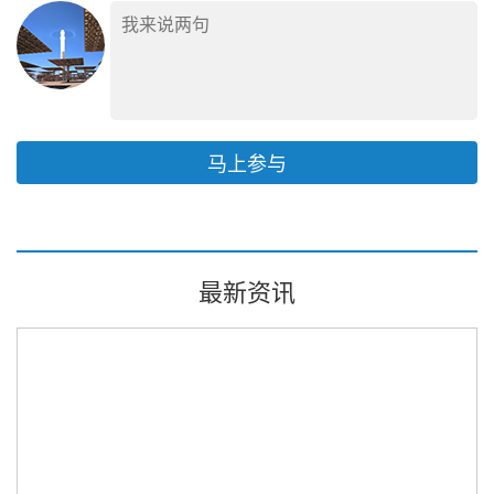
马上参与
最新资讯