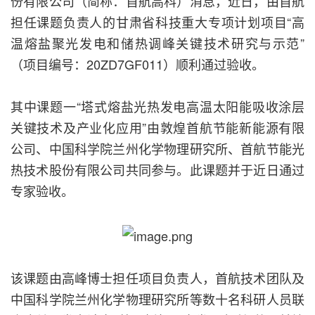
份有限公司（简称：首航高科）消息，近日，由首航
担任课题负责人的甘肃省科技重大专项计划项目“高
温熔盐聚光发电和储热调峰关键技术研究与示范”
（项目编号：20ZD7GF011）顺利通过验收。
其中课题一“塔式熔盐光热发电高温太阳能吸收涂层
关键技术及产业化应用”由敦煌首航节能新能源有限
公司、中国科学院兰州化学物理研究所、首航节能光
热技术股份有限公司共同参与。此课题并于近日通过
专家验收。
该课题由高峰博士担任项目负责人，首航技术团队及
中国科学院兰州化学物理研究所等数十名科研人员联