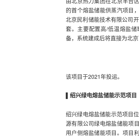
由北京热力集团在北京丰台
的首个熔盐储能供蒸汽项目
北京民利储能技术有限公司开
套。主要配置高/低温熔盐
备，系统建成后将直接为北京
该项目于2021年投运。
▌绍兴绿电熔盐储能示范项目
绍兴绿电熔盐储能示范项目位
源有限公司绿电熔盐储能项
用户侧熔盐储能项目。项目