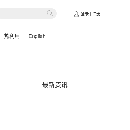
登录
|
注册
热利用
English
最新资讯