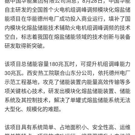
据中国华能集团有限公司消息，8月28日，中国华能
自主研发的全国首个火电机组调峰调频模块化熔盐储
能项目在华能德州电厂成功投入商业运行，填补了国
内模块化熔盐储能技术辅助火电机组调峰调频的技术
空白，标志着我国在熔盐储能领域的技术创新与装备
研发取得新突破。
该项目总储能容量180兆瓦时，可提升机组调峰能力
30兆瓦。西安热工院联合山东分公司，依托德州电厂
示范工程基地，攻克了储能装置内能量高效传输等多
项关键核心技术，研发出模块化熔盐储能装置、储能
系统及其控制技术，解决了单罐式熔盐储能系统无法
大型化、规模化的难题。
该项目具有系统简单、占地面积小、安全性高、运维