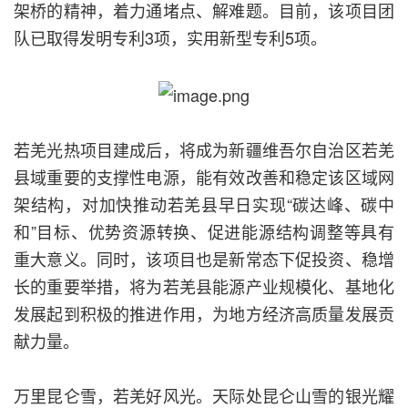
架桥的精神，着力通堵点、解难题。目前，该项目团
队已取得发明专利3项，实用新型专利5项。
若羌光热项目建成后，将成为新疆维吾尔自治区若羌
县域重要的支撑性电源，能有效改善和稳定该区域网
架结构，对加快推动若羌县早日实现“碳达峰、碳中
和”目标、优势资源转换、促进能源结构调整等具有
重大意义。同时，该项目也是新常态下促投资、稳增
长的重要举措，将为若羌县能源产业规模化、基地化
发展起到积极的推进作用，为地方经济高质量发展贡
献力量。
万里昆仑雪，若羌好风光。天际处昆仑山雪的银光耀