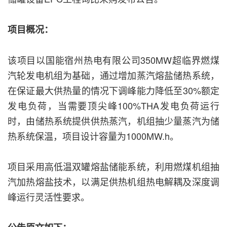
项目概况：
该项目以国能宿州热电有限公司350MW超临界燃煤
汽轮发电机组为基础，通过增加蒸汽熔盐储热系统，
在保证最大供热量的情况下调峰能力降低至30%额定
发电负荷，当需要顶尖峰100%THA发电负荷运行
时，由储热系统提供供热蒸汽，机组抽少量蒸汽为储
热系统保温，项目设计容量为1000MW.h。
项目采用高低温双罐熔盐储能系统，利用燃煤机组抽
汽加热熔盐技术，以满足供热机组热电解耦及深度调
峰运行灵活性要求。