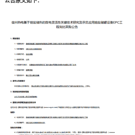
公告原文如下：