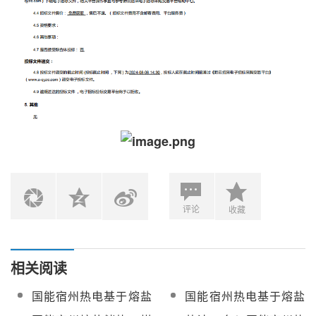
评论
收藏
相关阅读
国能宿州热电基于熔盐
国能宿州热电基于熔盐
储热的煤电灵活性关键
储热的煤电灵活性关键