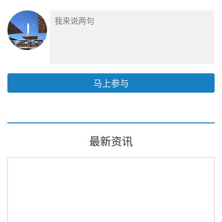
马上参与
最新资讯