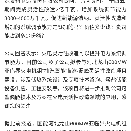
源装备制造股份有限公司提问：请问贵司，“十四五”
期间完成灵活性改造2亿千瓦，增加系统调节能力
3000-4000万千瓦，促进新能源消纳。灵活性改造和
增加的系统调节能力是叠加的吗？价值多少钱？贵司
能占到多少份额？
公司回答表示：火电灵活性改造可以提升电力系统调
节能力。目前公司及子公司拟参与河北龙山600MW
亚临界火电机组“抽汽蓄能”储热调峰灵活性改造项目
建设，涉及储热系统设计及专项技术咨询、熔盐储能
设备供应、工程安装等，该项目将进一步推动公司熔
盐储能技术及方案在火电灵活性改造领域的应用，感
谢您的关注！
据此前报道，国能河北龙山600MW亚临界火电机组