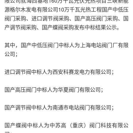
限公司就海西基地160万千瓦光伏光热项目三峡新能
源格尔木发电有限公司10万千瓦光热工程国产中低压
阀门采购、进口调节阀采购、国产高压阀门采购、国
产调节阀采购、国产蝶阀采购发布中标结果公示。
其中，国产中低压阀门中标人为上海电站阀门厂有限
公司；
进口调节阀中标人为西安科赛龙电力有限公司；
国产高压阀门中标人为华夏阀门有限公司；
国产调节阀中标人为南通市电站阀门有限公司；
国产蝶阀中标人为中苏高（重庆）阀门科技有限公