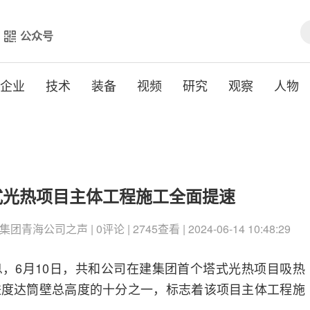
公众号
企业
技术
装备
视频
研究
观察
人物
式光热项目主体工程施工全面提速
青海公司之声 | 0评论 | 2745查看 | 2024-06-14 10:48:29
，6月10日，共和公司在建集团首个塔式光热项目吸热
进度达筒壁总高度的十分之一，标志着该项目主体工程施