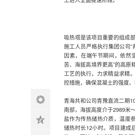
吸热塔是该项目重要的组成
施工人员严格执行集团公司“
因素，在端午节期间，依然
苦、海拔高境界更高”的高原
工艺的执行，力求精益求精
控措施，确保混凝土的强度、
青海共和公司青豫直流二期1
南部，海拔高度介于2989米
盐作为传热储热介质，温度参数
储热时长12小时。项目建成后