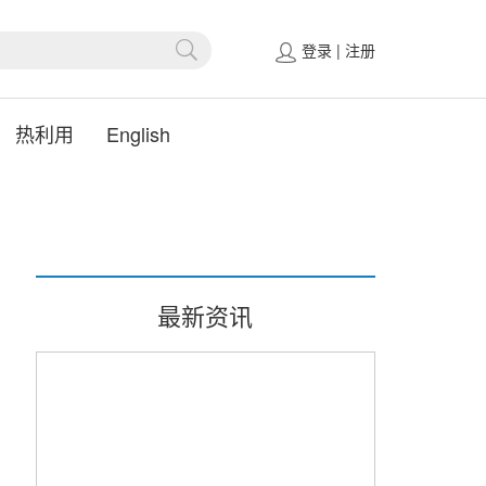
登录
|
注册
热利用
English
最新资讯