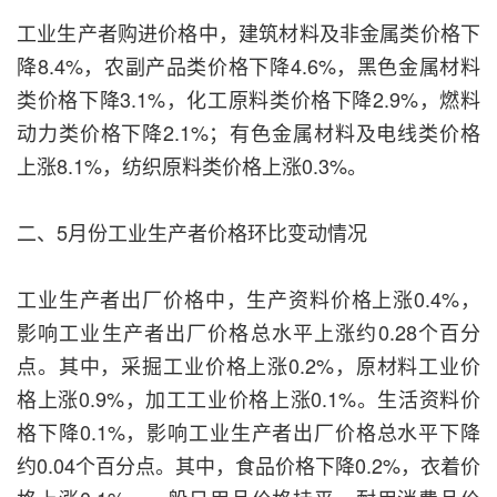
工业生产者购进价格中，建筑材料及非金属类价格下
降8.4%，农副产品类价格下降4.6%，黑色金属材料
类价格下降3.1%，化工原料类价格下降2.9%，燃料
动力类价格下降2.1%；有色金属材料及电线类价格
上涨8.1%，纺织原料类价格上涨0.3%。
二、5月份工业生产者价格环比变动情况
工业生产者出厂价格中，生产资料价格上涨0.4%，
影响工业生产者出厂价格总水平上涨约0.28个百分
点。其中，采掘工业价格上涨0.2%，原材料工业价
格上涨0.9%，加工工业价格上涨0.1%。生活资料价
格下降0.1%，影响工业生产者出厂价格总水平下降
约0.04个百分点。其中，食品价格下降0.2%，衣着价