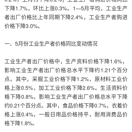
下降1.7%，环比上涨0.3%。1—5月平均，工业生产
者出厂价格比上年同期下降2.4%，工业生产者购进
价格下降3.0%。
一、5月份工业生产者价格同比变动情况
工业生产者出厂价格中，生产资料价格下降1.6%，
影响工业生产者出厂价格总水平下降约1.21个百分
点。其中，采掘工业价格下降1.2%，原材料工业价
格上涨0.5%，加工工业价格下降2.6%。生活资料价
格下降0.8%，影响工业生产者出厂价格总水平下降
约0.21个百分点。其中，食品价格下降0.7%，衣着价
格上涨0.4%，一般日用品价格持平，耐用消费品价
格下降1.8%。