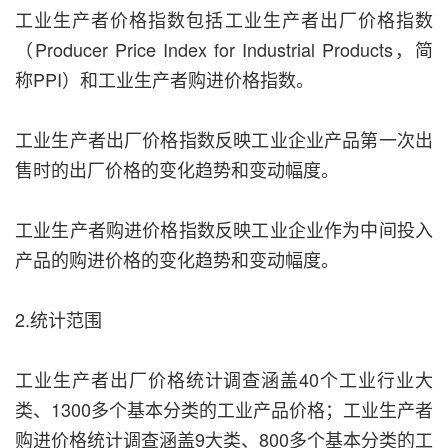
工业生产者价格指数包括工业生产者出厂价格指数
（Producer Price Index for Industrial Products，简
称PPI）和工业生产者购进价格指数。
工业生产者出厂价格指数反映工业企业产品第一次出
售时的出厂价格的变化趋势和变动幅度。
工业生产者购进价格指数反映工业企业作为中间投入
产品的购进价格的变化趋势和变动幅度。
2.统计范围
工业生产者出厂价格统计调查涵盖40个工业行业大
类、1300多个基本分类的工业产品价格；工业生产者
购进价格统计调查涵盖9大类、800多个基本分类的工