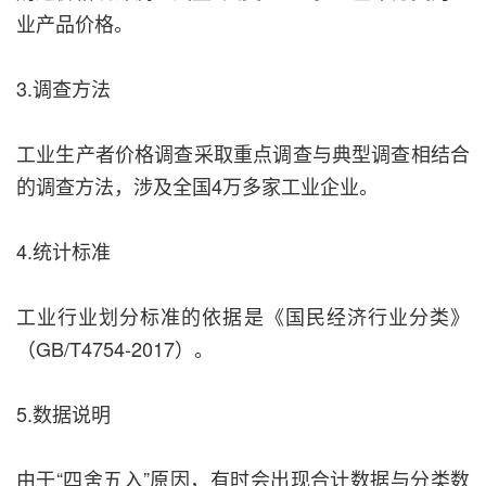
业产品价格。
3.调查方法
工业生产者价格调查采取重点调查与典型调查相结合
的调查方法，涉及全国4万多家工业企业。
4.统计标准
工业行业划分标准的依据是《国民经济行业分类》
（GB/T4754-2017）。
5.数据说明
由于“四舍五入”原因，有时会出现合计数据与分类数