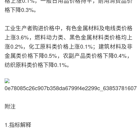
格上涨0.1%，一般日用品价格持平，耐用消费品价
格下降0.3%。
工业生产者购进价格中，有色金属材料及电线类价格
上涨3.6%，燃料动力类、黑色金属材料类价格均上
涨0.2%，化工原料类价格上涨0.1%；建筑材料及非
金属类价格下降0.5%，农副产品类价格下降0.4%，
纺织原料类价格下降0.1%。
附注
1.指标解释