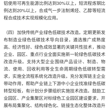
铝使用可再生能源比例达到30%以上，短流程炼钢比
例达到20%以上，合成气一步法制烯烃、乙醇等短流
程合成技术实现规模化应用。
（四）加快传统产业绿色低碳技术改造。定期更新发
布制造业绿色低碳技术导向目录，遴选推广成熟度
高、经济性好、绿色成效显著的关键共性技术，推动
企业、园区、重点行业全面实施新一轮绿色低碳技术
改造升级。支持大型企业围绕产品设计、制造、物
流、使用、回收利用等全生命周期绿色低碳转型需
求，实施全流程系统化改造升级。充分发挥链主企业
带动作用，帮助产业链上下游中小企业找准绿色低碳
转型短板，有计划分步骤组织实施技术改造。鼓励工
业园区、产业集聚区对标绿色工业园区建设要求，开
展布局集聚化、结构绿色化、链接生态化整体改造升