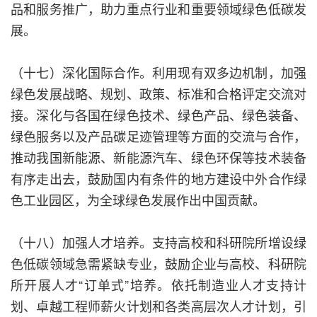
品和服务推广，助力重点行业和重要领域绿色低碳发
展。
（十七）深化国际合作。利用现有双多边机制，加强
绿色发展战略、规划、政策、标准和合格评定交流对
接。深化与各国在绿色技术、绿色产品、绿色装备、
绿色服务以及产品碳足迹管理等方面的交流与合作，
推动我国新能源、新能源汽车、绿色环保等技术装备
有序走出去，鼓励国内有条件的地方建设中外合作绿
色工业园区，为全球绿色发展作出中国贡献。
（十八）加强人才培养。支持高校和科研院所增设绿
色低碳领域急需紧缺专业，鼓励企业与高校、科研院
所开展人才“订单式”培养。依托制造业人才支持计
划、卓越工程师薪火计划和各类高层次人才计划，引