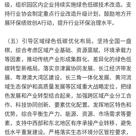
级，组织园区内企业持续实施绿色低碳技术改造。支
持行业协会制定重点行业改造升级计划，鼓励地方开
展环保绩效创A行动，提升行业环保治理水平。
（五）引导区域绿色低碳优化布局。坚持全国一盘
棋，综合考虑区域产业基础、资源禀赋、环境承载力
等因素，推动传统产业形成集群化、差异化的绿色低
碳转型新格局。落实京津冀协同发展、长江经济带发
展、粤港澳大湾区建设、长三角一体化发展、黄河流
域生态保护和高质量发展等区域重大战略定位，把绿
色发展和产业转型结合起来，加强跨区域产业分工合
作、科技协同创新、要素优化配置。发挥地区特色和
优势，综合平衡生产力、能源、资源、市场需求等要
素，支持中西部和东北地区有序承接产业转移，避免
低水平重复建设。严格落实生态环境分区管控要求，