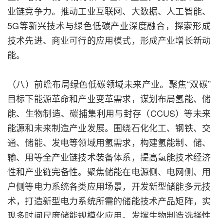
业链竞争力。推动工业互联网、大数据、人工智能、
5G等新兴技术与绿色低碳产业深度融合，探索形成
技术先进、商业可行的应用模式，形成产业增长新动
能。
（八）前瞻布局绿色低碳领域未来产业。聚焦“双碳”
目标下能源革命和产业变革需求，谋划布局氢能、储
能、生物制造、碳捕集利用与封存（CCUS）等未来
能源和未来制造产业发展。围绕石化化工、钢铁、交
通、储能、发电等领域用氢需求，构建氢能制、储、
输、用等全产业链技术装备体系，提高氢能技术经济
性和产业链完备性。聚焦储能在电源侧、电网侧、用
户侧等电力系统各类应用场景，开发新型储能多元技
术，打造新型电力系统所需的储能技术产品矩阵，实
现多时间尺度储能规模化应用。发挥生物制造选择性