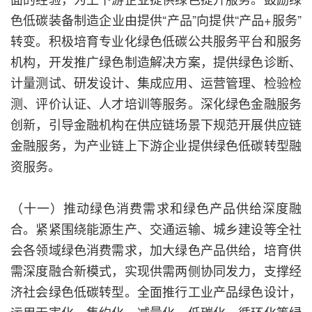
色低碳装备制造企业由提供“产品”向提供“产品+服务”
转变。积极培育专业化绿色低碳公共服务平台和服务
机构，开发推广绿色制造解决方案，提供绿色诊断、
计量测试、研发设计、集成应用、运营管理、检验检
测、评价认证、人才培训等服务。深化绿色金融服务
创新，引导金融机构在供应链场景下规范开展供应链
金融服务，为产业链上下游企业提供绿色低碳转型融
资服务。
（十一）推动绿色消费需求和绿色产品供给深度融
合。紧紧围绕能源生产、交通运输、城乡建设等全社
会各领域绿色消费需求，加大绿色产品供给，培育供
需深度融合新模式，实现供需两侧协同发力，支撑经
济社会绿色低碳转型。全面推行工业产品绿色设计，