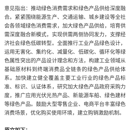
意见指出：推动绿色消费需求和绿色产品供给深度融
合。紧紧围绕能源生产、交通运输、城乡建设等全社
会各领域绿色消费需求，加大绿色产品供给，培育供
需深度融合新模式，实现供需两侧协同发力，支撑经
济社会绿色低碳转型。全面推行工业产品绿色设计，
运用无害化、集约化、减量化、低碳化、循环化等绿
色属性突出的产品设计理念和方法，构建工业领域从
基础原材料到终端消费品全链条的绿色产品供给体
系。加快建立健全覆盖主要工业行业的绿色产品标
准、标识、认证体系，研究加大绿色产品政府采购力
度，推广应用光伏光热产品、新能源车船、绿色建材
等绿色产品。鼓励大型零售企业、电商平台丰富绿色
消费场景，优化购买使用环境，建立购销激励机制。