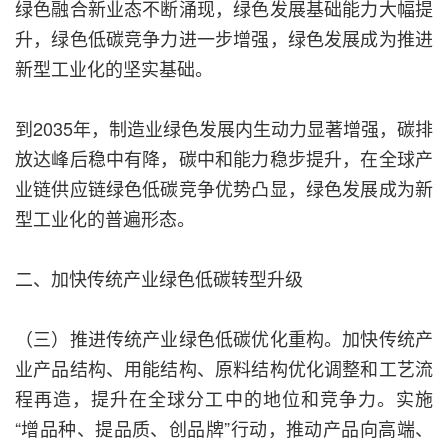
绿色融合新业态不断涌现，绿色发展基础能力大幅提
升，绿色低碳竞争力进一步增强，绿色发展成为推进
新型工业化的坚实基础。
到2035年，制造业绿色发展内生动力显著增强，碳排
放达峰后稳中有降，碳中和能力稳步提升，在全球产
业链供应链绿色低碳竞争优势凸显，绿色发展成为新
型工业化的普遍形态。
二、加快传统产业绿色低碳转型升级
（三）推进传统产业绿色低碳优化重构。加快传统产
业产品结构、用能结构、原料结构优化调整和工艺流
程再造，提升在全球分工中的地位和竞争力。实施
“增品种、提品质、创品牌”行动，推动产品向高端、