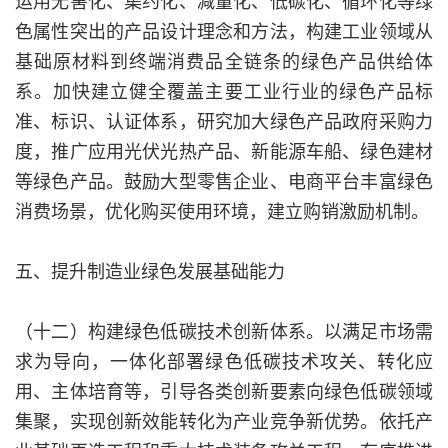
运用无害化、集约化、减量化、低碳化、循环化等绿
色属性突出的产品设计理念和方法，构建工业领域从
基础原材料到终端消费品全链条的绿色产品供给体
系。加快建立健全覆盖主要工业行业的绿色产品标
准、标识、认证体系，研究加大绿色产品政府采购力
度，推广应用光伏光热产品、新能源车船、绿色建材
等绿色产品。鼓励大型零售企业、电商平台丰富绿色
消费场景，优化购买使用环境，建立购销激励机制。
五、提升制造业绿色发展基础能力
（十二）构建绿色低碳技术创新体系。以满足市场需
求为导向，一体化部署绿色低碳技术攻关、转化应
用、主体培育等，引导各类创新要素向绿色低碳领域
集聚，实现创新效能转化为产业竞争新优势。依托产