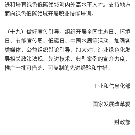
进和培育绿色低碳领域海内外高水平人才。支持地方
面向绿色低碳领域开展职业技能培训。
（十九）做好宣传引导。组织开展全国生态日、环境
日、节能宣传周、低碳日、中国水周等活动，加强各
类媒体、公益组织舆论引导，加大对制造业绿色化发
展相关政策法规、先进技术、典型案例的宣介力度，
推广一批可借鉴、可复制的先进经验和举措。
工业和信息化部
国家发展改革委
财政部