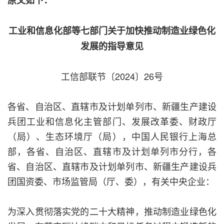
原文如下：
工业和信息化部等七部门关于加快推动制造业绿色化
发展的指导意见
工信部联节〔2024〕26号
各省、自治区、直辖市及计划单列市、新疆生产建设
兵团工业和信息化主管部门、发展改革委、财政厅
（局）、生态环境厅（局），中国人民银行上海总
部，各省、自治区、直辖市及计划单列市分行，各
省、自治区、直辖市及计划单列市、新疆生产建设兵
团国资委、市场监管局（厅、委），有关中央企业：
为深入贯彻落实党的二十大精神，推动制造业绿色化