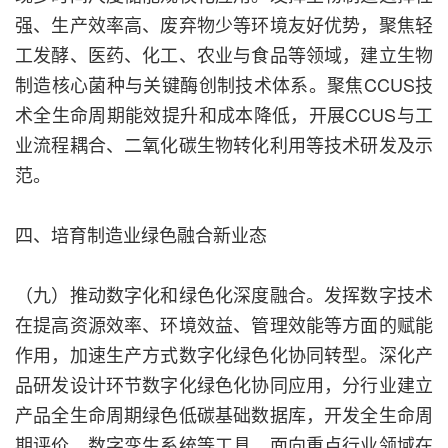
强、生产效率高、废弃物少等环境友好优势，聚焦轻
工发酵、医药、化工、农业与食品等领域，建立生物
制造核心菌种与关键酶创制技术体系。聚焦CCUS技
术全生命周期能效提升和成本降低，开展CCUS与工
业流程耦合、二氧化碳生物转化利用等技术研发及示
范。
四、培育制造业绿色融合新业态
（九）推动数字化和绿色化深度融合。发挥数字技术
在提高资源效率、环境效益、管理效能等方面的赋能
作用，加速生产方式数字化绿色化协同转型。深化产
品研发设计环节数字化绿色化协同应用，分行业建立
产品全生命周期绿色低碳基础数据库，开发全生命周
期评价、数字孪生系统等工具。面向重点行业领域在