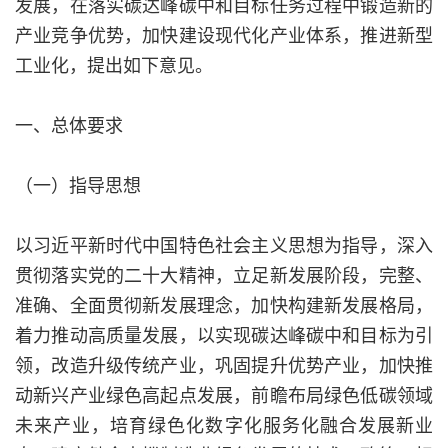
发展，在落实碳达峰碳中和目标任务过程中锻造新的
产业竞争优势，加快建设现代化产业体系，推进新型
工业化，提出如下意见。
一、总体要求
（一）指导思想
以习近平新时代中国特色社会主义思想为指导，深入
贯彻落实党的二十大精神，立足新发展阶段，完整、
准确、全面贯彻新发展理念，加快构建新发展格局，
着力推动高质量发展，以实现碳达峰碳中和目标为引
领，改造升级传统产业，巩固提升优势产业，加快推
动新兴产业绿色高起点发展，前瞻布局绿色低碳领域
未来产业，培育绿色化数字化服务化融合发展新业