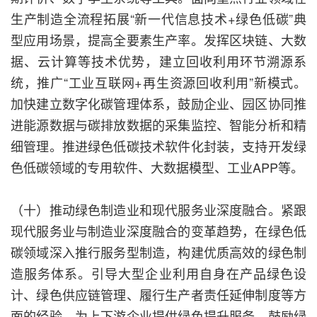
生产制造全流程拓展“新一代信息技术+绿色低碳”典
型应用场景，提高全要素生产率。发挥区块链、大数
据、云计算等技术优势，建立回收利用环节溯源系
统，推广“工业互联网+再生资源回收利用”新模式。
加快建立数字化碳管理体系，鼓励企业、园区协同推
进能源数据与碳排放数据的采集监控、智能分析和精
细管理。推进绿色低碳技术软件化封装，支持开发绿
色低碳领域的专用软件、大数据模型、工业APP等。
（十）推动绿色制造业和现代服务业深度融合。紧跟
现代服务业与制造业深度融合的变革趋势，在绿色低
碳领域深入推行服务型制造，构建优质高效的绿色制
造服务体系。引导大型企业利用自身在产品绿色设
计、绿色供应链管理、履行生产者责任延伸制度等方
面的经验，为上下游企业提供绿色提升服务。鼓励绿