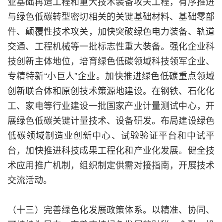
业基础再造工程和重大技术装备攻关工程，有序推进
与绿色低碳转型密切相关的关键基础材料、基础零部
件、颠覆性技术攻关，加快突破绿色电力装备、轨道
交通、工程机械等一批标志性重大装备。强化企业科
技创新主体地位，培育绿色低碳领域科技领军企业、
专精特新“小巨人”企业。加快推进绿色低碳重点领域
创新联合体和原创技术策源地建设。在钢铁、石化化
工、家电等行业建设一批国家产业计量测试中心，开
展绿色低碳关键计量技术、设备研发。布局建设绿色
低碳领域制造业创新中心、试验验证平台和中试平
台，加快推进科技成果工程化和产业化发展。健全技
术应用推广机制，组织制定供需对接指南，开展技术
交流活动。
（十三）完善绿色化发展政策体系。以精准、协同、