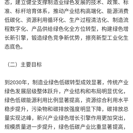
态，建立健全支撑制造业绿色发展的技术、政策、标
准、标杆培育体系，推动产业结构高端化、能源消费
低碳化、资源利用循环化、生产过程清洁化、制造流
程数字化、产品供给绿色化全方位转型，构建绿色增
长新引擎，锻造绿色竞争新优势，擦亮新型工业化生
态底色。
（二）主要目标
到2030年，制造业绿色低碳转型成效显著，传统产业
绿色发展层级整体跃升，产业结构和布局明显优化，
绿色低碳能源利用比例显著提高，资源综合利用水平
稳步提升，污染物和碳排放强度明显下降，碳排放总
量实现达峰，新兴产业绿色增长引擎作用更加突出，
规模质量进一步提升，绿色低碳产业比重显著提高，