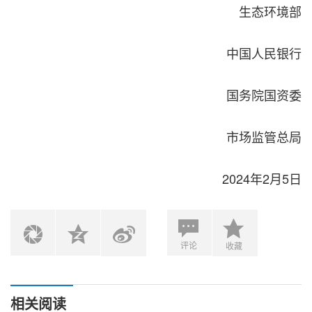
生态环境部
中国人民银行
国务院国资委
市场监管总局
2024年2月5日
评论
收藏
相关阅读