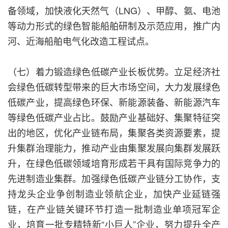
备领域，加快液化天然气（LNG）、甲醇、氨、电池
等动力形式的绿色智能船舶研制及示范应用，推广内
河、近海船舶电气化改造工程试点。
（七）着力锻造绿色低碳产业长板优势。立足经济社
会绿色低碳转型带来的巨大市场空间，大力发展绿色
低碳产业，提高绿色环保、新能源装备、新能源汽车
等绿色低碳产业占比。鼓励产业基础好、集聚特征突
出的地区，优化产业链布局，集聚各类资源要素，提
升集群治理能力，推动产业由集聚发展向集群发展跃
升，在绿色低碳领域培育形成若干具有国际竞争力的
先进制造业集群。加强绿色低碳产业链分工协作，支
持龙头企业争创制造业领航企业，加快产业延链强
链，在产业链关键环节打造一批制造业单项冠军企
业，培育一批专精特新“小巨人”企业，努力提升全产