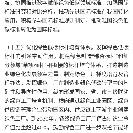
准，协同推进数字赋能绿色低碳领域标准。加强国际
标准研究和对比分析，推动先进国际标准在我国转化
应用，积极参与国际标准规则制定，推动我国绿色低
碳标准转化为国际标准。
（十五）优化绿色低碳标杆培育体系。发挥绿色低碳
标杆的引领带动作用，构建绿色制造“综合标杆”和细
分领域“单项标杆”相衔接的标杆培育体系，打造制造
业绿色化发展领军力量。制定绿色工厂梯度培育及管
理办法，发挥绿色工厂在制造业绿色低碳转型中的基
础性和导向性作用，纵向形成国家、省、市三级联动
的绿色工厂培育机制，横向通过绿色工业园区、绿色
供应链管理企业带动园区内、供应链上下游企业创建
绿色工厂。到2030年，各级绿色工厂产值占制造业总
产值比重超过40%。鼓励绿色工厂进一步深挖节能降