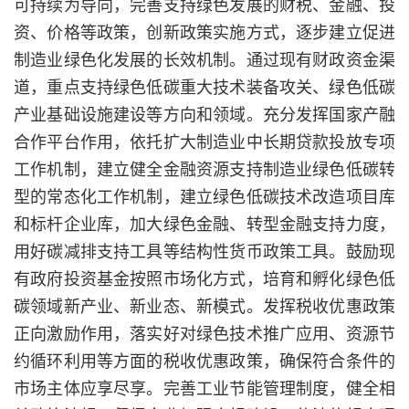
可持续为导向，完善支持绿色发展的财税、金融、投
资、价格等政策，创新政策实施方式，逐步建立促进
制造业绿色化发展的长效机制。通过现有财政资金渠
道，重点支持绿色低碳重大技术装备攻关、绿色低碳
产业基础设施建设等方向和领域。充分发挥国家产融
合作平台作用，依托扩大制造业中长期贷款投放专项
工作机制，建立健全金融资源支持制造业绿色低碳转
型的常态化工作机制，建立绿色低碳技术改造项目库
和标杆企业库，加大绿色金融、转型金融支持力度，
用好碳减排支持工具等结构性货币政策工具。鼓励现
有政府投资基金按照市场化方式，培育和孵化绿色低
碳领域新产业、新业态、新模式。发挥税收优惠政策
正向激励作用，落实好对绿色技术推广应用、资源节
约循环利用等方面的税收优惠政策，确保符合条件的
市场主体应享尽享。完善工业节能管理制度，健全相