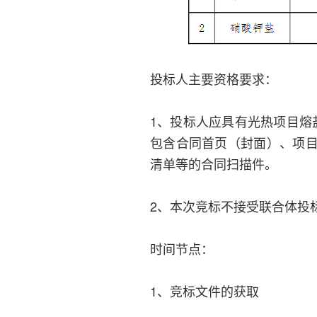
投标人主要资格要求：
1、投标人应具有光热项目熔
包含合同首页（封面）、项
清单等的合同扫描件。
2、本次竞标不接受联合体投
时间节点：
1、竞标文件的获取