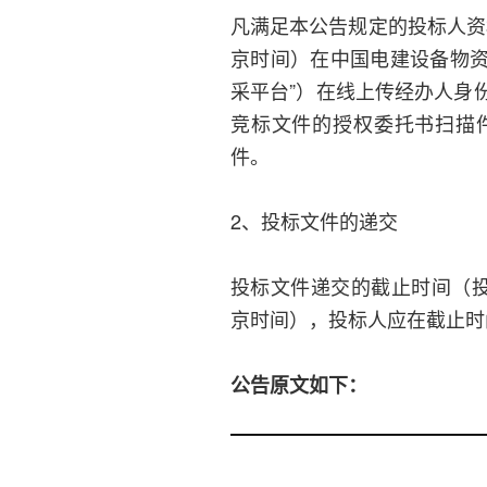
凡满足本公告规定的投标人资格
京时间）在中国电建设备物资集中采购
采平台”）在线上传经办人身
竞标文件的授权委托书扫描
件。
2、投标文件的递交
投标文件递交的截止时间（投标
京时间），投标人应在截止时
公告原文如下：