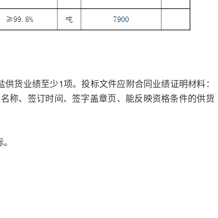
盐供货业绩至少1项。投标文件应附合同业绩证明材料：
目名称、签订时间、签字盖章页、能反映资格条件的供货
标。