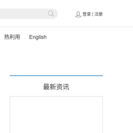
登录
|
注册
热利用
English
最新资讯