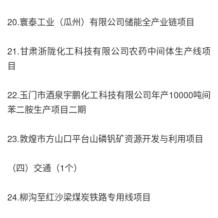
20.寰泰工业（瓜州）有限公司储能全产业链项目
21.甘肃浙陇化工科技有限公司农药中间体生产线项
目
22.玉门市酒泉宇鹏化工科技有限公司年产10000吨间
苯二胺生产项目二期
23.敦煌市方山口平台山磷钒矿资源开发与利用项目
（四）交通（1个）
24.柳沟至红沙梁煤炭铁路专用线项目