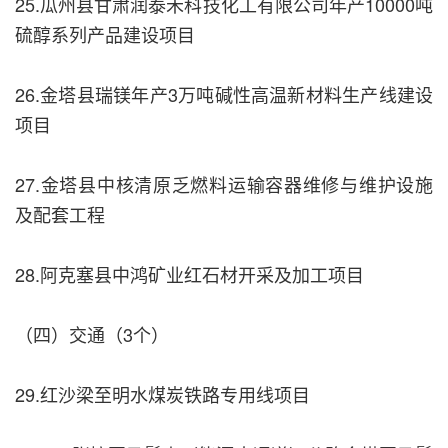
25.瓜州县甘肃润泰禾科技化工有限公司年产10000吨
硫醇系列产品建设项目
26.金塔县瑞镁年产3万吨碱性高温新材料生产线建设
项目
27.金塔县中核清原乏燃料运输容器维修与维护设施
及配套工程
28.阿克塞县中鸿矿业红石材开采及加工项目
（四）交通（3个）
29.红沙梁至明水煤炭铁路专用线项目