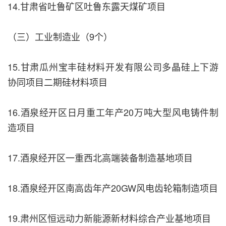
14.甘肃省吐鲁矿区吐鲁东露天煤矿项目
（三）工业制造业（9个）
15.甘肃瓜州宝丰硅材料开发有限公司多晶硅上下游
协同项目二期硅材料项目
16.酒泉经开区日月重工年产20万吨大型风电铸件制
造项目
17.酒泉经开区一重西北高端装备制造基地项目
18.酒泉经开区南高齿年产20GW风电齿轮箱制造项目
19.肃州区恒远动力新能源新材料综合产业基地项目