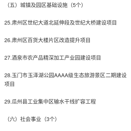
（五）城镇及园区基础设施（5个）
25.肃州区世纪大道北延伸段及世纪大桥建设项目
26.肃州区百货大楼片区改造提升项目
27.酒泉市农产品精深加工产业园建设项目
28.玉门市玉泽湖公园AAAA级生态旅游景区二期建设
项目
29.瓜州县工业集中区输水干线扩容工程
（六）社会事业（3个）