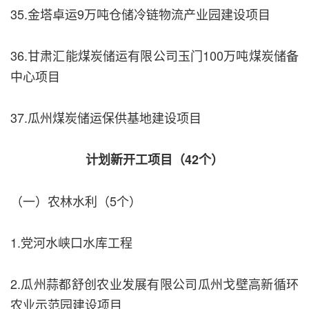
35.金塔卓运9万吨仓储冷链物流产业园建设项目
36.甘肃汇能煤炭储运有限公司玉门100万吨煤炭储备
中心项目
37.瓜州煤炭储运保供基地建设项目
计划新开工项目（42个）
（一）农林水利（5个）
1.党河水峡口水库工程
2.瓜州蒜都舒创农业发展有限公司瓜州戈壁高新循环
农业示范园建设项目