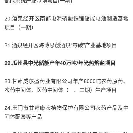
储能系统产业基地项目(一期)
20.酒泉经开区南都电源磷酸铁锂储能电池制造基地
项目（一期）
21.酒泉经开区海博思创酒泉“零碳”产业基地项目
22.瓜州县中光储能产年40万吨/年光热熔盐项目
23.甘肃威尔盛药业有限公司年产8000吨农药原药、
农药中间体、医药中间体（一、二期）生产项目
24.玉门市甘肃康农植物保护有限公司农药产品及中
间体配套等产品