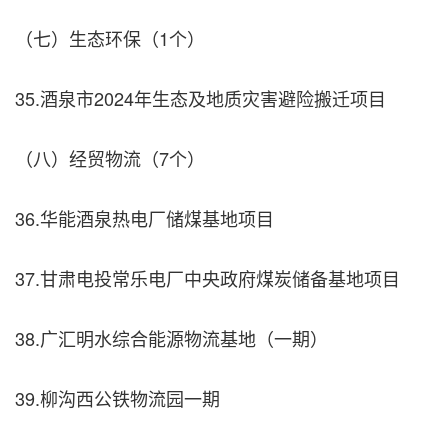
（七）生态环保（1个）
35.酒泉市2024年生态及地质灾害避险搬迁项目
（八）经贸物流（7个）
36.华能酒泉热电厂储煤基地项目
37.甘肃电投常乐电厂中央政府煤炭储备基地项目
38.广汇明水综合能源物流基地（一期）
39.柳沟西公铁物流园一期