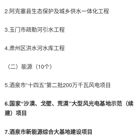
2.阿克塞县生态保护及城乡供水一体化工程
3.玉门市疏勒河引水工程
4.肃州区洪水河水库工程
（二）能源（10个）
5.酒泉市“十四五”第二批200万千瓦风电项目
6.国家“沙漠、戈壁、荒漠”大型风光电基地示范（续
建）项目
7.酒泉市新能源综合大基地建设项目