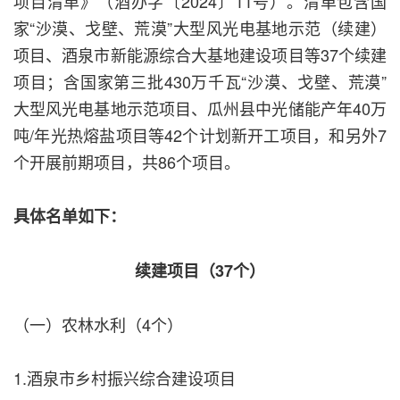
项目清单》（酒办字〔2024〕11号）。清单包含国
家“沙漠、戈壁、荒漠”大型风光电基地示范（续建）
项目、酒泉市新能源综合大基地建设项目等37个续建
项目；含国家第三批430万千瓦“沙漠、戈壁、荒漠”
大型风光电基地示范项目、瓜州县中光储能产年40万
吨/年光热熔盐项目等42个计划新开工项目，和另外7
个开展前期项目，共86个项目。
具体名单如下：
续建项目（37个）
（一）农林水利（4个）
1.酒泉市乡村振兴综合建设项目