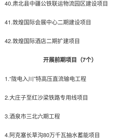
40.肃北县中疆公铁联运物流园区建设项目
41.敦煌国际会展中心二期建设项目
42.敦煌国际酒店二期扩建项目
开展前期项目（7个）
1.“陇电入川”特高压直流输电工程
2.大庄子至红沙梁铁路专用线项目
3.酒泉市三北六期工程
4.阿克塞长草沟80万千瓦抽水蓄能项目