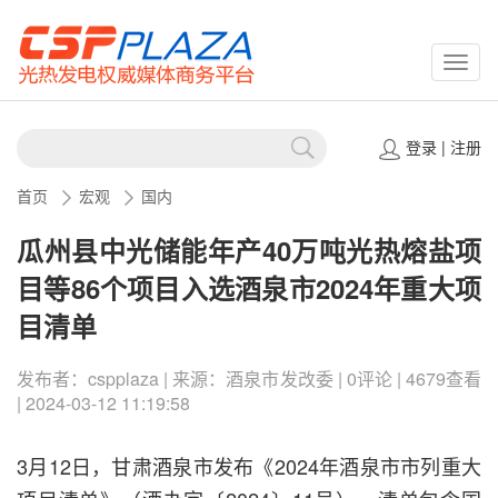
CSPP
登录
|
注册
首页
宏观
国内
瓜州县中光储能年产40万吨光热熔盐项
目等86个项目入选酒泉市2024年重大项
目清单
发布者：cspplaza | 来源：酒泉市发改委 | 0评论 | 4679查看
| 2024-03-12 11:19:58
3月12日，甘肃酒泉市发布《2024年酒泉市市列重大