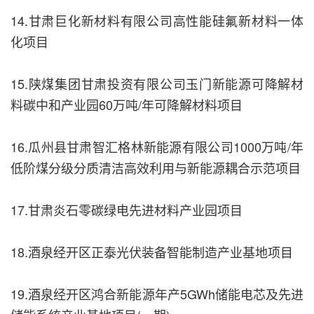
14.甘肃巨化新材料有限公司高性能硅氟新材料一体
化项目
15.陕煤集团甘肃投资有限公司玉门新能源可降解材
料碳中和产业园60万吨/年可降解材料项目
16.瓜州县甘肃智汇格林新能源有限公司1000万吨/年
低阶煤分级分质清洁高效利用与新能源耦合示范项目
17.甘肃炎石零碳绿电先进材料产业园项目
18.酒泉经开区正泰光伏装备智能制造产业基地项目
19.酒泉经开区鸿合新能源年产5GWh储能电芯及先进