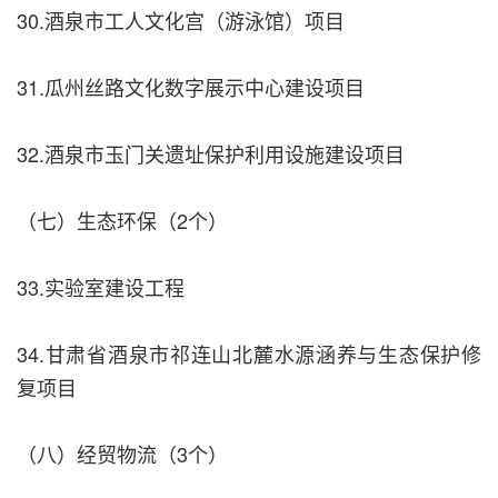
30.酒泉市工人文化宫（游泳馆）项目
31.瓜州丝路文化数字展示中心建设项目
32.酒泉市玉门关遗址保护利用设施建设项目
（七）生态环保（2个）
33.实验室建设工程
34.甘肃省酒泉市祁连山北麓水源涵养与生态保护修
复项目
（八）经贸物流（3个）