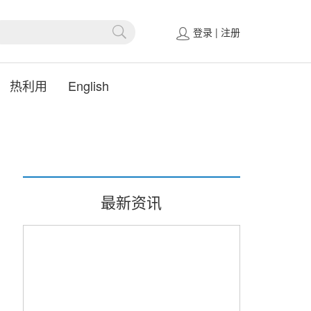
登录
|
注册
热利用
English
最新资讯