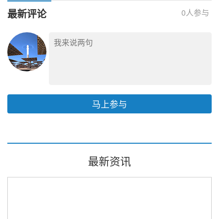
评价
最新评论
0
人参与
马上参与
最新资讯