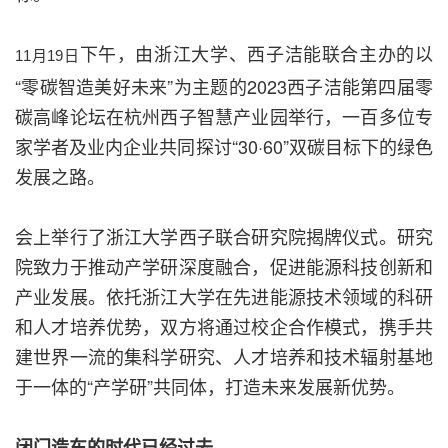
下午，由浙江大学、西子洁能联合主办的以
11月19日
“零碳智造美好未来”为主题的2023西子洁能第四届零
碳高峰论坛在杭州西子智慧产业园举行，一百多位专
家学者及业内企业共同探讨“30·60”双碳目标下的绿色
发展之路。
会上举行了浙江大学西子联合研究院揭牌仪式。研究
院致力于推动产学研深度融合，促进能源科技创新和
产业发展。依托浙江大学在先进能源技术领域的科研
和人才培养优势，双方将通过校企合作模式，携手共
建世界一流的集科学研究、人才培养和技术辐射基地
于一体的“产学研”共同体，打造未来发展新优势。
闭门造车的时代已经过去