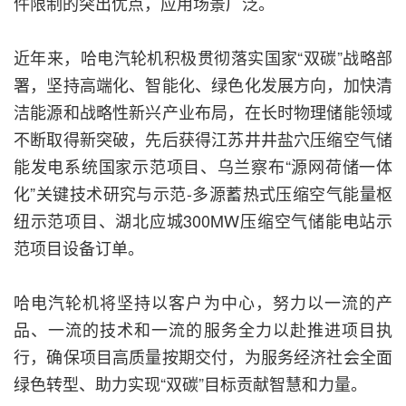
件限制的突出优点，应用场景广泛。
近年来，哈电汽轮机积极贯彻落实国家“双碳”战略部
署，坚持高端化、智能化、绿色化发展方向，加快清
洁能源和战略性新兴产业布局，在长时物理储能领域
不断取得新突破，先后获得江苏井井盐穴压缩空气储
能发电系统国家示范项目、乌兰察布“源网荷储一体
化”关键技术研究与示范-多源蓄热式压缩空气能量枢
纽示范项目、湖北应城300MW压缩空气储能电站示
范项目设备订单。
哈电汽轮机将坚持以客户为中心，努力以一流的产
品、一流的技术和一流的服务全力以赴推进项目执
行，确保项目高质量按期交付，为服务经济社会全面
绿色转型、助力实现“双碳”目标贡献智慧和力量。