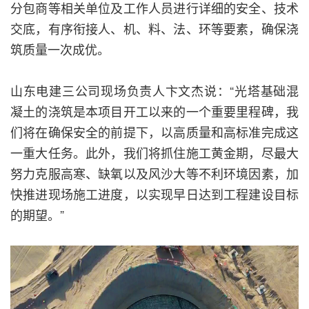
分包商等相关单位及工作人员进行详细的安全、技术
交底，有序衔接人、机、料、法、环等要素，确保浇
筑质量一次成优。
山东电建三公司现场负责人卞文杰说：“光塔基础混
凝土的浇筑是本项目开工以来的一个重要里程碑，我
们将在确保安全的前提下，以高质量和高标准完成这
一重大任务。此外，我们将抓住施工黄金期，尽最大
努力克服高寒、缺氧以及风沙大等不利环境因素，加
快推进现场施工进度，以实现早日达到工程建设目标
的期望。”