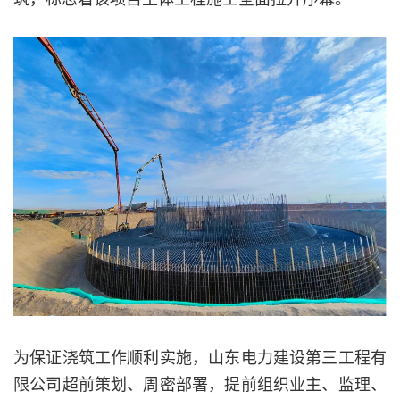
为保证浇筑工作顺利实施，山东电力建设第三工程有
限公司超前策划、周密部署，提前组织业主、监理、