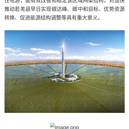
推动若羌县早日实现碳达峰、碳中和目标、优势资源
转换、促进能源结构调整等具有重大意义。