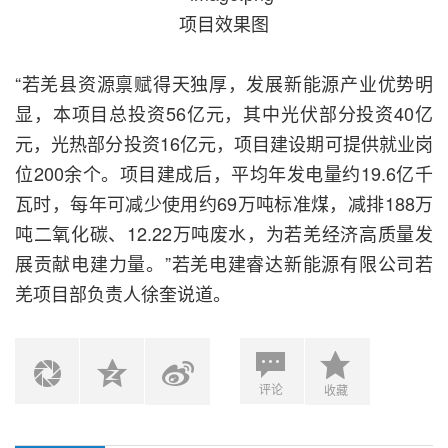
项目效果图
“若羌县资源禀赋得天独厚，发展新能源产业优势明
显，本项目总投资56亿元，其中光伏部分投资40亿
元，光热部分投资16亿元，项目建设期可提供就业岗
位200余个。项目建成后，平均年发电量约19.6亿千
瓦时，每年可减少使用约69万吨标准煤，减排188万
吨二氧化碳、12.22万吨废水，为若羌经济高质量发
展贡献电建力量。”若羌电建睿达新能源有限公司若
羌项目部负责人徐奎说道。
评论
收藏