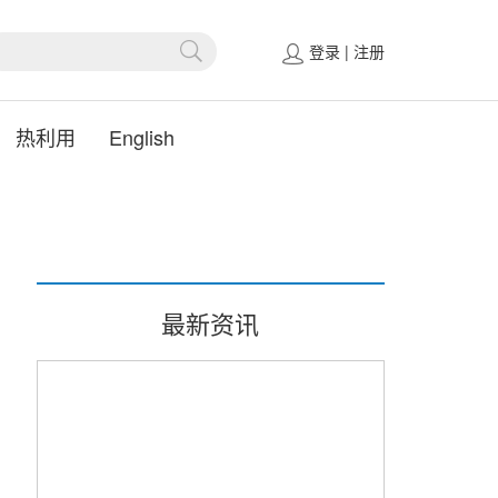
登录
|
注册
热利用
English
最新资讯