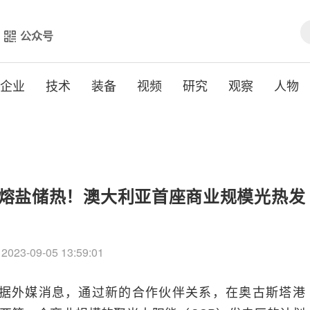
公众号
企业
技术
装备
视频
研究
观察
人物
+熔盐储热！澳大利亚首座商业规模光热发
2023-09-05 13:59:01
据外媒消息，通过新的合作伙伴关系，在奥古斯塔港