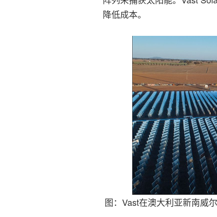
降低成本。
图：Vast在澳大利亚新南威尔士