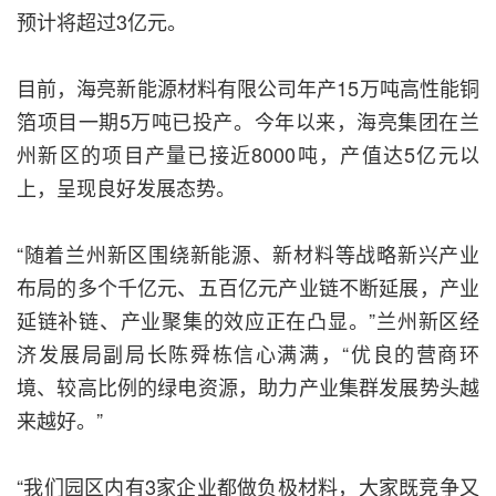
预计将超过3亿元。
目前，海亮新能源材料有限公司年产15万吨高性能铜
箔项目一期5万吨已投产。今年以来，海亮集团在兰
州新区的项目产量已接近8000吨，产值达5亿元以
上，呈现良好发展态势。
“随着兰州新区围绕新能源、新材料等战略新兴产业
布局的多个千亿元、五百亿元产业链不断延展，产业
延链补链、产业聚集的效应正在凸显。”兰州新区经
济发展局副局长陈舜栋信心满满，“优良的营商环
境、较高比例的绿电资源，助力产业集群发展势头越
来越好。”
“我们园区内有3家企业都做负极材料，大家既竞争又