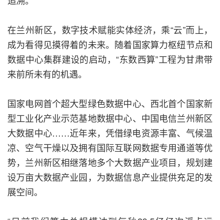
追溯。
在兰州新区，数字技术赋能实体经济，乘“云”而上，
成为看得见摸得着的未来。随着国家算力枢纽节点和
数据中心集群建设的启动，“东数西算”工程为甘肃带
来前所未有的机遇。
国家电网首个超大型绿色数据中心、西北首个国家新
型工业化产业示范基地数据中心、中国电信兰州新区
大数据中心……近年来，凭借绿电资源丰富、气候温
凉、空气干燥以及拥有国际互联网数据专用通道等优
势，兰州新区相继落地多个大数据产业项目，规划建
设万亩大数据产业园，为数据信息产业提供充足的发
展空间。