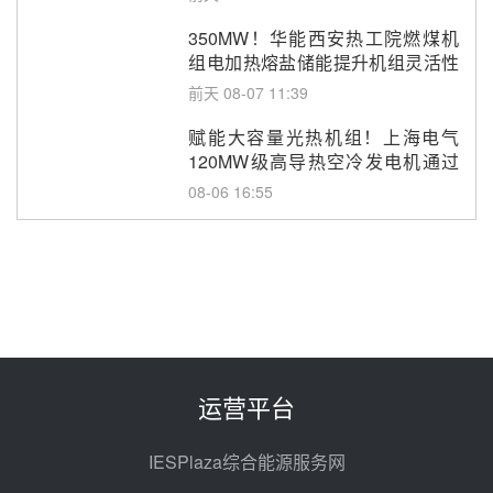
350MW！华能西安热工院燃煤机
组电加热熔盐储能提升机组灵活性
改造项目初步设计第三方评审服务
前天 08-07 11:39
采购
赋能大容量光热机组！上海电气
120MW级高导热空冷发电机通过
型式试验
08-06 16:55
华电科工金源华电淄博熔盐储热项
目熔盐储罐采购
08-06 11:47
中国电建中南院吉西基地鲁固直流
100MW光工程性能试验采购
08-06 10:49
运营平台
西子洁能中标中广核德令哈50MW
光热示范电站二列蒸汽发生器设备
IESPlaza综合能源服务网
采购
08-05 17:20