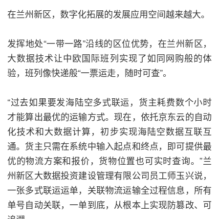
在兰州新区，数字化拓展的发展应用空间越来越大。
发挥地处“一带一路”沿线的区位优势，在兰州新区，
大数据技术让中欧国际班列实现了如同网购般的体
验，班列像快递般“一票运走，随时可查”。
“过去如果要发海陆空多式联运，货主耗费数个小时
才能算出最优的运输方式。现在，依托京东云的自动
化技术和大数据计算，初步实现海陆空数据互联互
通。货主只需在系统中输入起点和终点，即可提供最
优的物流方案和报价，货物位置也可实时查询。”兰
州新区大数据投资建设管理有限公司员工师玉兴说，
一张多式联运运单，关联物流运输全过程信息，所有
单号自动关联，一单到底，从根本上实现防篡改、可