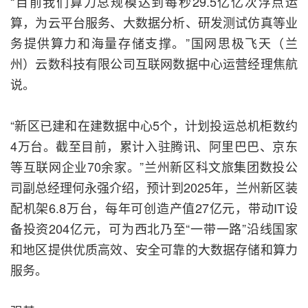
“目前我们算力总规模达到每秒29.5亿亿次浮点运
算，为云平台服务、大数据分析、研发测试仿真等业
务提供算力和海量存储支撑。”国网思极飞天（兰
州）云数科技有限公司互联网数据中心运营经理焦航
说。
“新区已建和在建数据中心5个，计划投运总机柜数约
4万台。截至目前，累计入驻腾讯、阿里巴巴、京东
等互联网企业70余家。”兰州新区科文旅集团数投公
司副总经理何永强介绍，预计到2025年，兰州新区装
配机架6.8万台，每年可创造产值27亿元，带动IT设
备投资204亿元，可为西北乃至“一带一路”沿线国家
和地区提供优质高效、安全可靠的大数据存储和算力
服务。