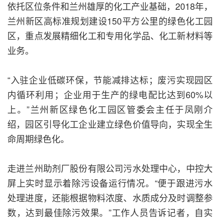
依托区位条件和兰州雄厚的化工产业基础，2018年，
兰州新区高标准规划建设150平方公里的绿色化工园
区，重点发展精细化工和专用化学品、化工新材料等
业务。
“入驻企业低碳环保，节能减排达标；废污实现园区
内循环利用；企业用于生产的绿电配比达到60%以
上。”兰州新区绿色化工园区管委会主任于凤刚介
绍，园区引导化工企业建立绿色价值导向，实现全生
命周期绿色化。
走进兰州助剂厂股份有限公司污水处理中心，中控大
屏上实时显示着除污设备运行情况。“便于跟进污水
处理进度，还能根据物料浓度、水质成分及时调整参
数，达到最佳除污效果。”工作人员告诉记者，自实