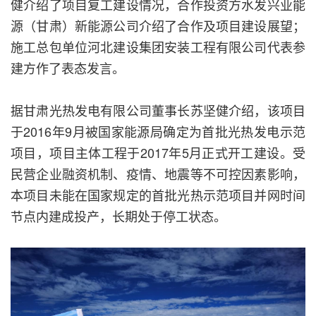
健介绍了项目复工建设情况，合作投资方水发兴业能
源（甘肃）新能源公司介绍了合作及项目建设展望；
施工总包单位河北建设集团安装工程有限公司代表参
建方作了表态发言。
据甘肃光热发电有限公司董事长苏坚健介绍，该项目
于2016年9月被国家能源局确定为首批光热发电示范
项目，项目主体工程于2017年5月正式开工建设。受
民营企业融资机制、疫情、地震等不可控因素影响，
本项目未能在国家规定的首批光热示范项目并网时间
节点内建成投产，长期处于停工状态。