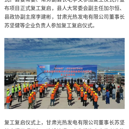
布项目正式复工复启，县人大常委会副主任加尔恒、
县政协副主席李建彬，甘肃光热发电有限公司董事长
苏坚健等企业负责人参加复工复启仪式。
复工复启仪式上，甘肃光热发电有限公司董事长苏坚