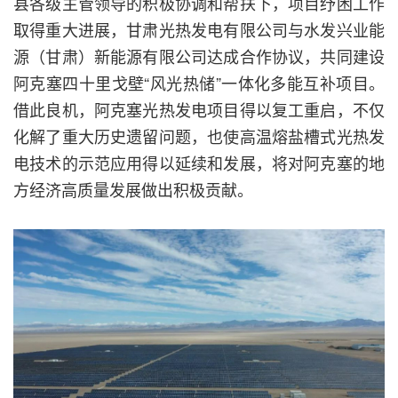
县各级主管领导的积极协调和帮扶下，项目纾困工作
取得重大进展，甘肃光热发电有限公司与水发兴业能
源（甘肃）新能源有限公司达成合作协议，共同建设
阿克塞四十里戈壁“风光热储”一体化多能互补项目。
借此良机，阿克塞光热发电项目得以复工重启，不仅
化解了重大历史遗留问题，也使高温熔盐槽式光热发
电技术的示范应用得以延续和发展，将对阿克塞的地
方经济高质量发展做出积极贡献。