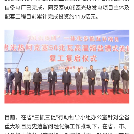
自备电厂已完成。阿克塞50兆瓦光热发电项目主体及
配套工程目前累计完成投资约11.5亿元。
目前，在省“三抓三促”行动领导小组办公室针对全省
重大项目历史遗留问题化解工作推动下，在省、市、