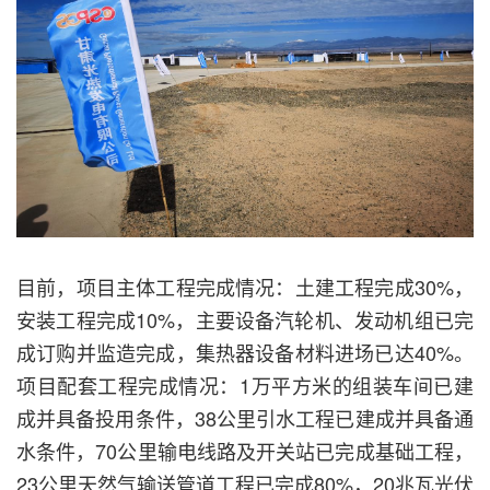
目前，项目主体工程完成情况：土建工程完成30%，
安装工程完成10%，主要设备汽轮机、发动机组已完
成订购并监造完成，集热器设备材料进场已达40%。
项目配套工程完成情况：1万平方米的组装车间已建
成并具备投用条件，38公里引水工程已建成并具备通
水条件，70公里输电线路及开关站已完成基础工程，
23公里天然气输送管道工程已完成80%，20兆瓦光伏