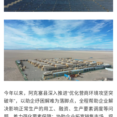
今年以来，阿克塞县深入推进“优化营商环境攻坚突
破年”，以助企纾困解难为落脚点，全程帮助企业解
决影响正常生产的用工、融资、生产要素调度等问
题，着力强化要素保障；协助企业拓宽销售市场，提