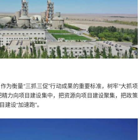
作为衡量“三抓三促”行动成果的重要标准，树牢“大抓项
把精力向项目建设集中，把资源向项目建设聚集，把政策
目建设“加速跑”。