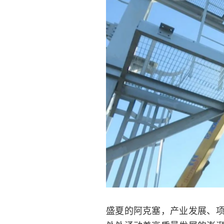
盛夏的阿克塞，产业发展、