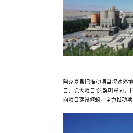
阿克塞县把推动项目提速落地
目、抓大项目”的鲜明导向，
向项目建设倾斜，全力推动项