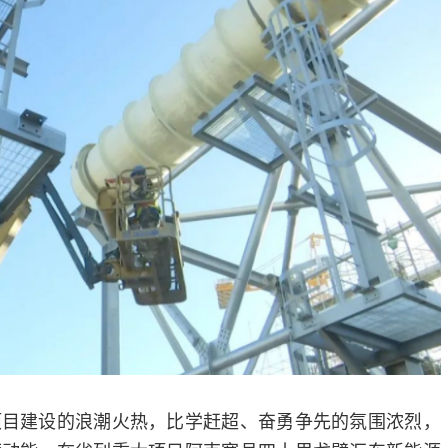
项目建设的浪潮火热，比学赶超、奋勇争先的氛围浓烈，