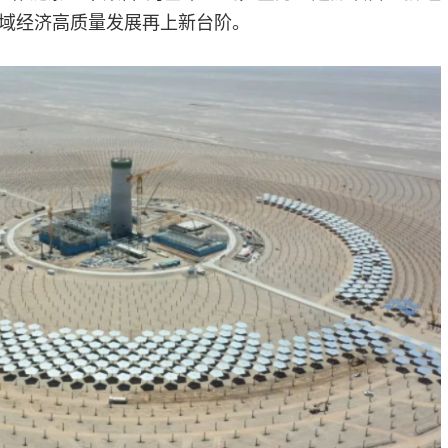
域经济高质量发展再上新台阶。