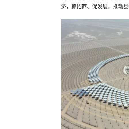
济，抓招商、促发展，推动县