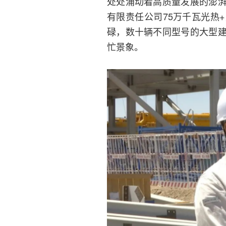
处处涌动着高质量发展的澎
有限责任公司75万千瓦光热
碌，数十辆不同型号的大型
忙景象。