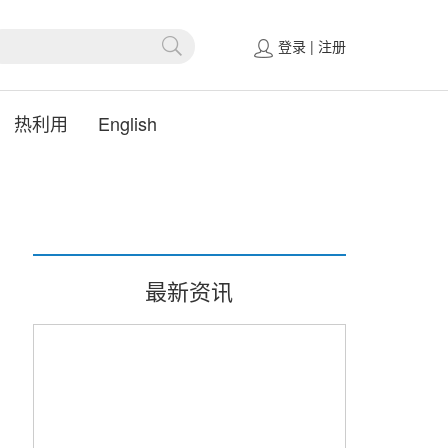
登录
|
注册
热利用
English
最新资讯