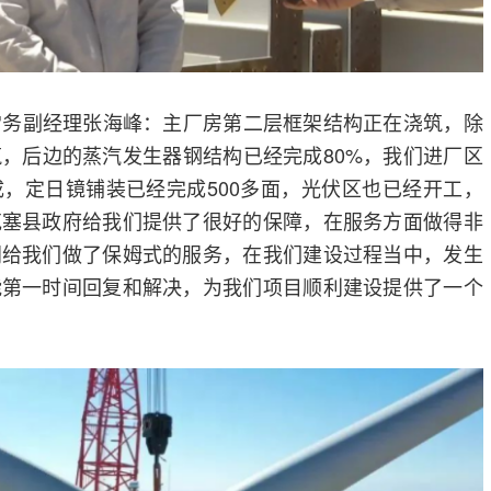
常务副经理张海峰：主厂房第二层框架结构正在浇筑，除
，后边的蒸汽发生器钢结构已经完成80%，我们进厂区
，定日镜铺装已经完成500多面，光伏区也已经开工，
克塞县政府给我们提供了很好的保障，在服务方面做得非
门给我们做了保姆式的服务，在我们建设过程当中，发生
能第一时间回复和解决，为我们项目顺利建设提供了一个