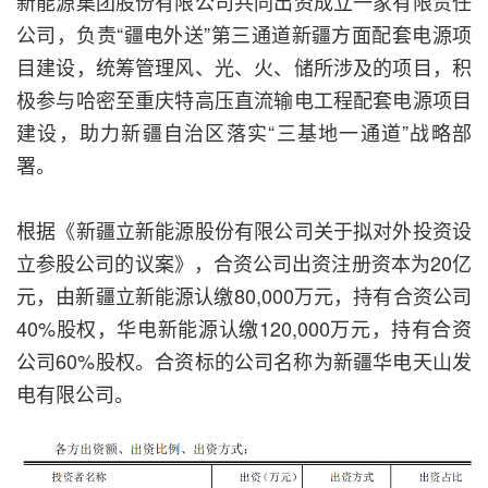
新能源集团股份有限公司共同出资成立一家有限责任
公司，负责“疆电外送”第三通道新疆方面配套电源项
目建设，统筹管理风、光、火、储所涉及的项目，积
极参与哈密至重庆特高压直流输电工程配套电源项目
建设，助力新疆自治区落实“三基地一通道”战略部
署。
根据《新疆立新能源股份有限公司关于拟对外投资设
立参股公司的议案》，合资公司出资注册资本为20亿
元，由新疆立新能源认缴80,000万元，持有合资公司
40%股权，华电新能源认缴120,000万元，持有合资
公司60%股权。合资标的公司名称为新疆华电天山发
电有限公司。