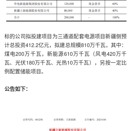
标的公司拟投建项目为三通道配套电源项目新疆侧预
计总投资412.2亿元，拟建总规模810万千瓦，其中：
煤电200万千瓦，新能源610万千瓦（风电420万千
瓦、光伏180万千瓦、光热10万千瓦），另按一定比
例配置储能项目。
公告如下：