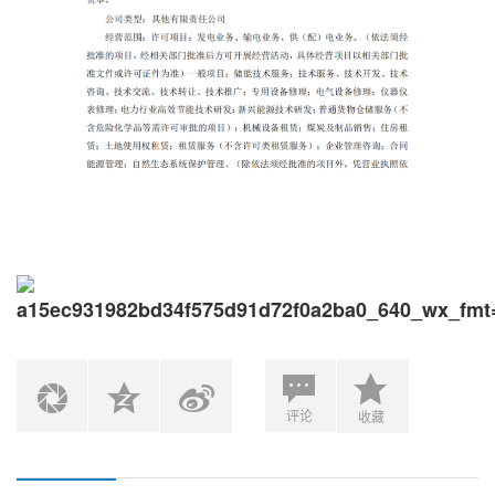
评论
收藏