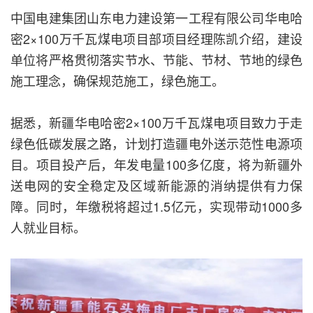
中国电建集团山东电力建设第一工程有限公司华电哈
密2×100万千瓦煤电项目部项目经理陈凯介绍，建设
单位将严格贯彻落实节水、节能、节材、节地的绿色
施工理念，确保规范施工，绿色施工。
据悉，新疆华电哈密2×100万千瓦煤电项目致力于走
绿色低碳发展之路，计划打造疆电外送示范性电源项
目。项目投产后，年发电量100多亿度，将为新疆外
送电网的安全稳定及区域新能源的消纳提供有力保
障。同时，年缴税将超过1.5亿元，实现带动1000多
人就业目标。