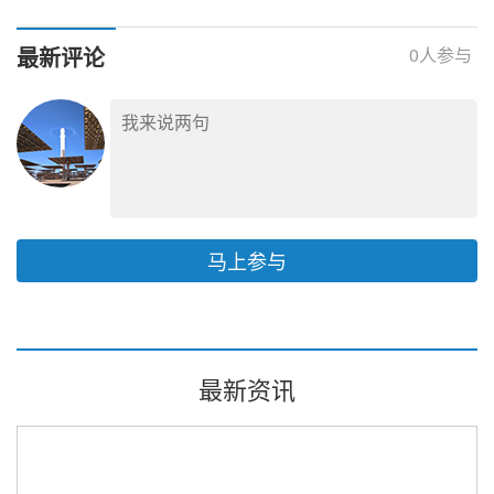
级电网煤电容量电价
地包含200MW光热
表】
最新评论
0
人参与
马上参与
最新资讯