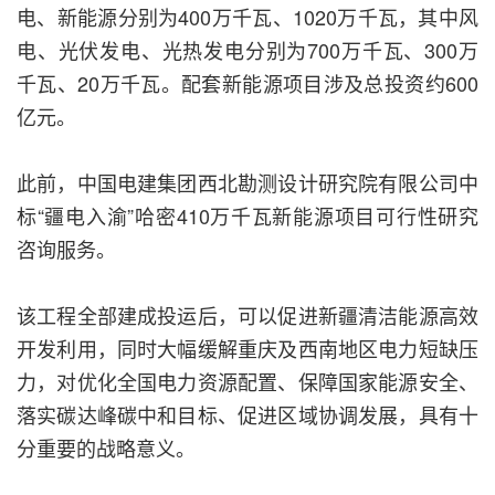
电、新能源分别为400万千瓦、1020万千瓦，其中风
电、光伏发电、光热发电分别为700万千瓦、300万
千瓦、20万千瓦。配套新能源项目涉及总投资约600
亿元。
此前，中国电建集团西北勘测设计研究院有限公司中
标“疆电入渝”哈密410万千瓦新能源项目可行性研究
咨询服务。
该工程全部建成投运后，可以促进新疆清洁能源高效
开发利用，同时大幅缓解重庆及西南地区电力短缺压
力，对优化全国电力资源配置、保障国家能源安全、
落实碳达峰碳中和目标、促进区域协调发展，具有十
分重要的战略意义。