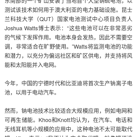
东南部的一个矿山安装了当地首个大型钠硫电池，以
测试该技术如何用于澳大利亚的电力基础设施。昆士
兰科技大学（QUT）国家电池测试中心项目负责人
Joshua Watts博士表示：“这些电池可以在非常恶劣
的气候下发挥作用。电池本身会发热，因此不需要空
调，非常适合在旷野使用。”Watts将监测电池的功能
和潜力，以充分为偏远社区和矿区供电，并支持将风
能和太阳能并入电网。
今年，中国的宁德时代和比亚迪将首次生产钠离子电
池，以用于电动汽车。
然而，钠电池技术比较适合大规模应用，例如电网和
可再生储能。Khoo和Knott均认为，在汽车、电话和
无线耳机等小规模的应用中，这种电池不太可能取代