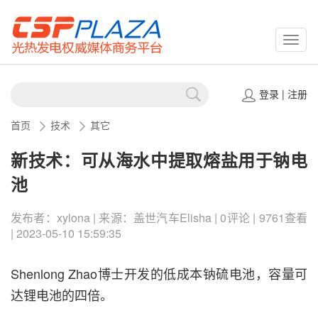
CSPP
登录
|
注册
首页
技术
其它
新技术：可从海水中提取熔盐用于钠电
池
发布者：xylona | 来源：盖世汽车Elisha | 0评论 | 9761查看
| 2023-05-10 15:59:35
Shenlong Zhao博士开发的低成本钠硫电池，容量可
达锂电池的四倍。