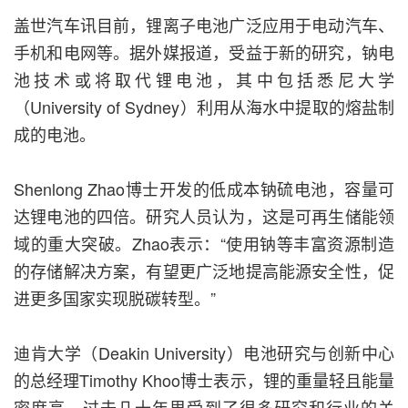
盖世汽车讯目前，锂离子电池广泛应用于电动汽车、
手机和电网等。据外媒报道，受益于新的研究，钠电
池技术或将取代锂电池，其中包括悉尼大学
（University of Sydney）利用从海水中提取的熔盐制
成的电池。
Shenlong Zhao博士开发的低成本钠硫电池，容量可
达锂电池的四倍。研究人员认为，这是可再生储能领
域的重大突破。Zhao表示：“使用钠等丰富资源制造
的存储解决方案，有望更广泛地提高能源安全性，促
进更多国家实现脱碳转型。”
迪肯大学（Deakin University）电池研究与创新中心
的总经理Timothy Khoo博士表示，锂的重量轻且能量
密度高，过去几十年里受到了很多研究和行业的关