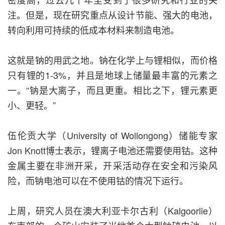
注。但是，现在研究重点从设计节能、强大的电池，
转向利用可持续的低成本材料来制造电池。
这就是钠的用武之地。钠在化学上与锂相似，而价格
只有锂的1-3%，并且是地球上储量最丰富的元素之
一。“钠是大离子，而且更重。相比之下，锂元素更
小、更轻。”
伍伦贡大学（University of Wollongong）储能专家
Jon Knott博士表示，锂离子电池还需要使用钴。这种
金属主要在非洲开采，开采活动存在安全和污染风
险，而钠电池可以在不使用钴的情况下运行。
上周，研究人员在澳大利亚卡尔古利（Kalgoorlie）