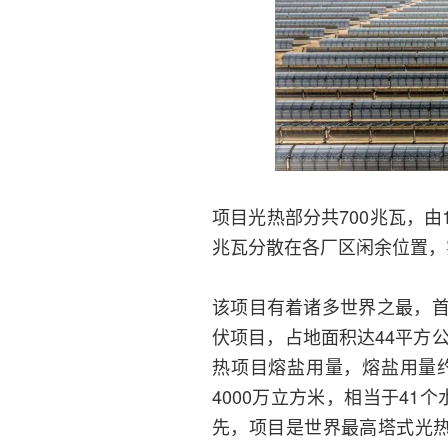
项目光热部分共700兆瓦，由
兆瓦分散在各厂区闲余位置，
该项目有着诸多世界之最，
伏项目，占地面积达44平方
热项目熔盐用量，熔盐用量
4000万立方米，相当于4
先，项目是世界最高塔式光热