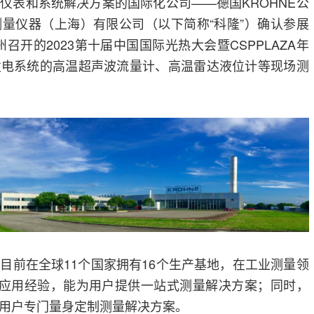
仪表和系统解决方案的国际化公司——德国KROHNE公
量仪器（上海）有限公司（以下简称“科隆”）确认参展
州召开的2023第十届中国国际光热大会暨CSPPLAZA年
发电系统的高温超声波流量计、高温雷达液位计等现场测
目前在全球11个国家拥有16个生产基地，在工业测量领
富应用经验，能为用户提供一站式测量解决方案；同时，
用户专门量身定制测量解决方案。