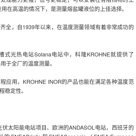
C可以应用在高温的情况下，是测量熔盐罐液位的上佳选择。
种类齐全，自1939年以来，在温度测量领域有着非常成功的
式光热电站Solana电站中，科隆KROHNE就提供了
器用于全厂的温度测量。
应用，KROHNE INOR的产品也能在满足各种温度范
程稳定性。
瓦光伏太阳能电站项目、欧洲的ANDASOL电站，西班牙的