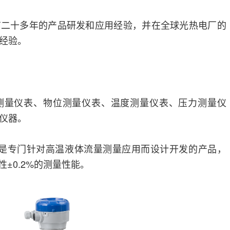
有二十多年的产品研发和应用经验，并在全球光热电厂的
经验。
测量仪表、物位测量仪表、温度测量仪表、压力测量仪
仪器。
4400是专门针对高温液体流量测量应用而设计开发的产品，
性±0.2%的测量性能。