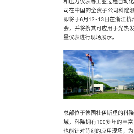
和压力仪表等工业过程自动化
司在中国的全资子公司科隆测
即将于6月12~13日在浙江杭
会，并将携其可应用于光热
量仪表进行现场展示。
总部位于德国杜伊斯堡的科隆
域，科隆拥有100多年的丰
也能针对苛刻的应用现场，为