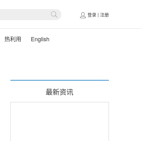
登录
|
注册
热利用
English
最新资讯