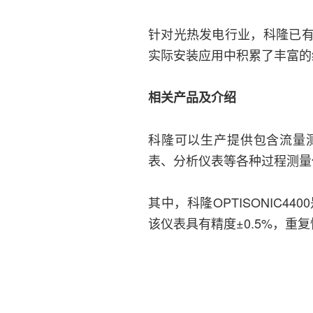
针对光热发电行业，科隆已
实际安装应用中积累了丰富的
相关产品及介绍
科隆可以生产提供包含流量
表、分析仪表等各种过程测量
其中，科隆OPTISONIC
该仪表具有精度±0.5%，重复