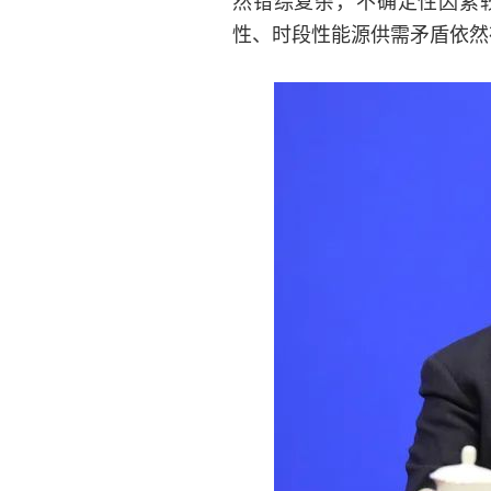
然错综复杂，不确定性因素
性、时段性能源供需矛盾依然