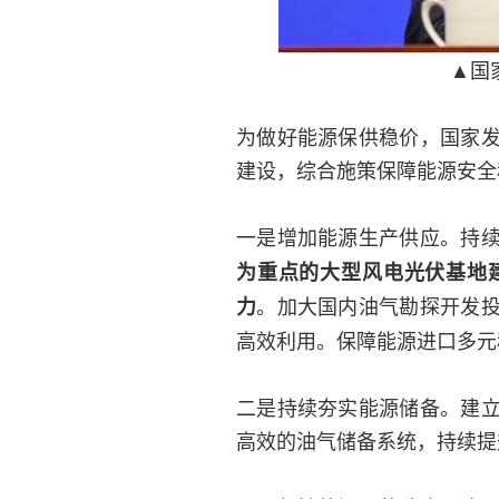
▲国
为做好能源保供稳价，国家
建设，综合施策保障能源安全
一是增加能源生产供应。持
为重点的大型风电光伏基地
。加大国内油气勘探开发
力
高效利用。保障能源进口多元
二是持续夯实能源储备。建
高效的油气储备系统，持续提