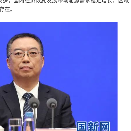
较多；国内经济恢复发展带动能源需求稳定增长，区域
存在。