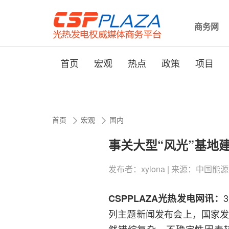
商务网
首页
宏观
热点
政策
项目
首页
宏观
国内
事关大型“风光”基地
发布者：xylona | 来源：中国能源报 | 
CSPPLAZA光热发电网讯：
列主题新闻发布会上，国家发