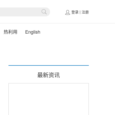
登录
|
注册
热利用
English
最新资讯