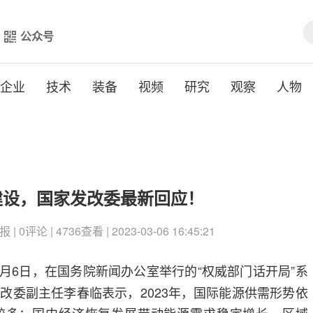
公众号
企业
技术
装备
视频
研究
观察
人物
建设，国家发改委最新回应！
0评论 | 4736查看 | 2023-03-06 16:45:21
3月6日，在国务院新闻办公室举行的“权威部门话开局”系
改委副主任李春临表示，2023年，国际能源供需形势依