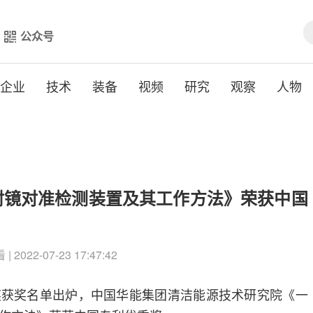
公众号
企业
技术
装备
视频
研究
观察
人物
射镜对准检测装置及其工作方法》荣获中国
| 2022-07-23 17:47:42
奖获奖名单出炉，中国华能集团清洁能源技术研究院《一