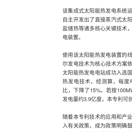
该集成式太阳能热发电系统
自主开发出了直接蒸汽式太
盐储热等诸多核心关键技术
电装置。
使用该太阳能热发电装置的
尔发电技术为核心技术方案依
太阳能热发电电站成功入选
热发电技术，经测算，每度电
比，下降了15%。若按100
发电量约3.9亿度，本专利可创
随着本专利技术的应用和产业化
入有关政策，成为政策明确