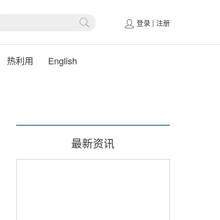
登录
|
注册
热利用
English
最新资讯