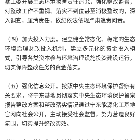
察工委开展生态环境损害责任追究，强化整改监督，
对整改工作不重视、落实不到位甚至消极整改的，深
入调查，厘清责任，依纪依法依规严肃追责问责。
（四）加大投入力度。建立健全常态化、稳定的生态
环境治理财政投入机制，建立多元化的资金投入模
式，引导各类资本参与环境治理设施投资建设运行，
切实保障整改任务的资金落实。
（五）强化信息公开。按照中央生态环境保护督察有
关要求，将宁东基地贯彻落实中央生态环境保护督察
报告整改方案和整改落实情况通过宁东能源化工基地
官网向社会公开，主动接受社会监督，努力营造良好
氛围，切实提升整改实效。