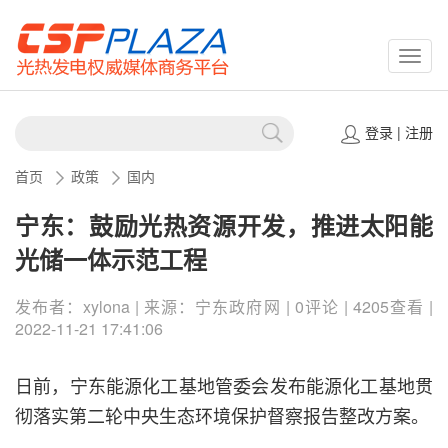
CSPP
登录
|
注册
首页
政策
国内
宁东：鼓励光热资源开发，推进太阳能
光储一体示范工程
发布者：xylona | 来源：宁东政府网 | 0评论 | 4205查看 |
2022-11-21 17:41:06
日前，宁东能源化工基地管委会发布能源化工基地贯
彻落实第二轮中央生态环境保护督察报告整改方案。