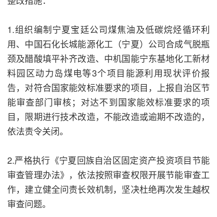
整改措施：
1.组织编制宁夏宝廷公司煤焦油及低碳烷烃循环利
用、中国石化长城能源化工（宁夏）公司合成气脱瓶
颈及醋酸填平补齐改造、中机国能宁东基地化工新材
料园区动力岛煤电等3个项目能源利用现状评价报
告，对符合国家能效标准要求的项目，上报自治区节
能审查部门审核；对达不到国家能效标准要求的项
目，限期进行技术改造，不能改造或逾期不改造的，
依法责令关闭。
2.严格执行《宁夏回族自治区固定资产投资项目节能
审查管理办法》，依法按照审查权限开展节能审查工
作，建立健全问责长效机制，坚决杜绝再次发生越权
审查问题。