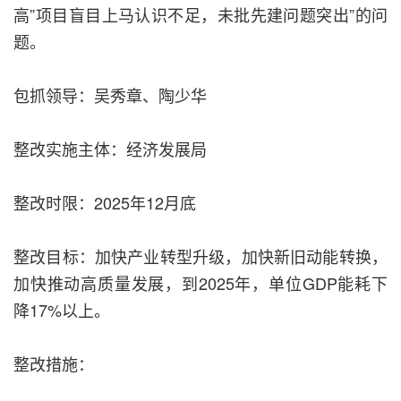
高”项目盲目上马认识不足，未批先建问题突出”的问
题。
包抓领导：吴秀章、陶少华
整改实施主体：经济发展局
整改时限：2025年12月底
整改目标：加快产业转型升级，加快新旧动能转换，
加快推动高质量发展，到2025年，单位GDP能耗下
降17%以上。
整改措施：