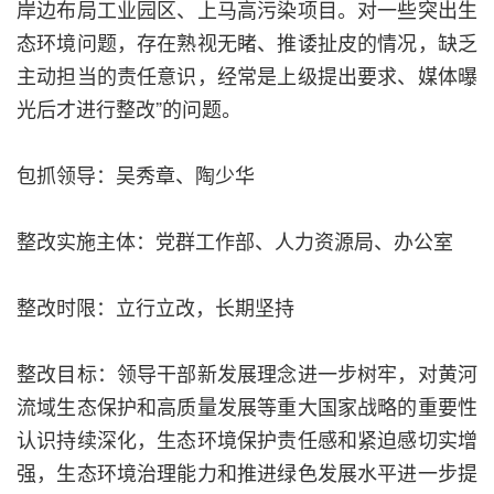
岸边布局工业园区、上马高污染项目。对一些突出生
态环境问题，存在熟视无睹、推诿扯皮的情况，缺乏
主动担当的责任意识，经常是上级提出要求、媒体曝
光后才进行整改”的问题。
包抓领导：吴秀章、陶少华
整改实施主体：党群工作部、人力资源局、办公室
整改时限：立行立改，长期坚持
整改目标：领导干部新发展理念进一步树牢，对黄河
流域生态保护和高质量发展等重大国家战略的重要性
认识持续深化，生态环境保护责任感和紧迫感切实增
强，生态环境治理能力和推进绿色发展水平进一步提