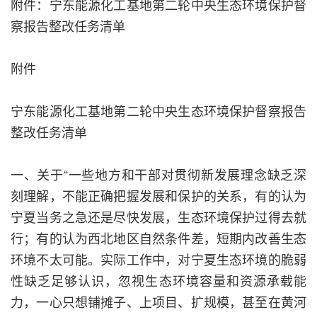
附件：宁东能源化工基地第二轮中央生态环境保护督
察报告整改任务清单
附件
宁东能源化工基地第二轮中央生态环境保护督察报告
整改任务清单
一、关于“一些地方和干部对贯彻新发展理念缺乏深
刻理解，不能正确把握发展和保护的关系，有的认为
宁夏当务之急还是尽快发展，生态环境保护过得去就
行；有的认为西北地区自然条件差，短期内改善生态
环境不太可能。实际工作中，对宁夏生态环境的脆弱
性缺乏足够认识，忽视生态环境容量和资源承载能
力，一心只想铺摊子、上项目、扩规模，甚至在黄河