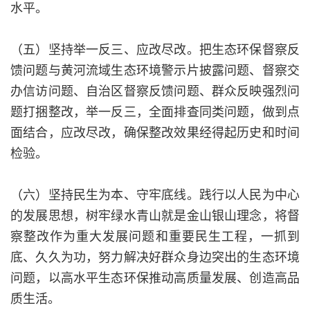
水平。
（五）坚持举一反三、应改尽改。把生态环保督察反
馈问题与黄河流域生态环境警示片披露问题、督察交
办信访问题、自治区督察反馈问题、群众反映强烈问
题打捆整改，举一反三，全面排查同类问题，做到点
面结合，应改尽改，确保整改效果经得起历史和时间
检验。
（六）坚持民生为本、守牢底线。践行以人民为中心
的发展思想，树牢绿水青山就是金山银山理念，将督
察整改作为重大发展问题和重要民生工程，一抓到
底、久久为功，努力解决好群众身边突出的生态环境
问题，以高水平生态环保推动高质量发展、创造高品
质生活。