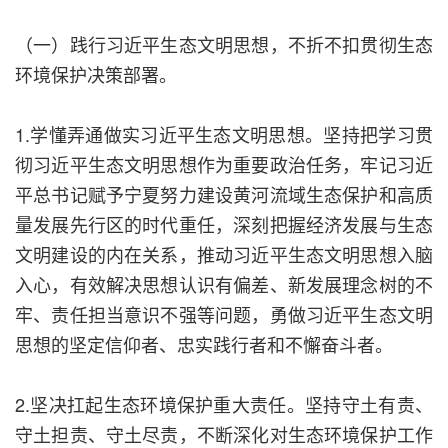
（一）践行习近平生态文明思想，不折不扣贯彻生态
环境保护决策部署。
1.学懂弄通做实习近平生态文明思想。坚持把学习贯
彻习近平生态文明思想作为重要政治任务，牢记习近
平总书记赋予宁夏努力建设黄河流域生态保护和高质
量发展先行区的时代重任，深刻把握经济发展与生态
文明建设的内在关系，推动习近平生态文明思想入脑
入心，有效解决思想认识有偏差、新发展理念树的不
牢、责任担当意识不强等问题，勇做习近平生态文明
思想的坚定信仰者、忠实践行者和不懈奋斗者。
2.坚决扛起生态环境保护重大责任。坚持守土有责、
守土担责、守土尽责，不断深化对生态环境保护工作