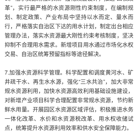
革”，实行最严格的水资源刚性约束制度，在编制规
划、制定政策、产业布局中坚持以水而定、量水而
行，严格落实自治区下达的用水计划，制定出台相应
管理办法，落实水资源最大刚性约束考核制度，坚决
抑制不合理用水需求。新增项目用水通过市场化水权
交易、自治区统筹预留指标等途径解决。
7.加强水资源科学管理。科学配置和调度黄河水、矿
井疏干水、再生水水源，强化“三水共治”，加大非常
规水资源利用，加快水资源高效利用基础设施建设，
对新增产业项目科学合理配置非常规水资源，节约新
鲜水用量。开展园区水资源区域评估，积极推进水务
一体化改革、水价和水资源税改革、用水权收储试
点，统筹提升水资源利用效率和供水安全保障能力。