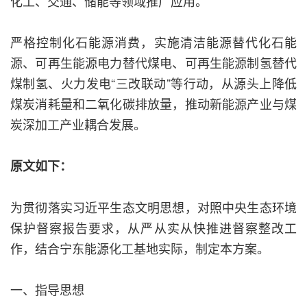
化工、交通、储能等领域推广应用。
严格控制化石能源消费，实施清洁能源替代化石能
源、可再生能源电力替代煤电、可再生能源制氢替代
煤制氢、火力发电“三改联动”等行动，从源头上降低
煤炭消耗量和二氧化碳排放量，推动新能源产业与煤
炭深加工产业耦合发展。
原文如下：
为贯彻落实习近平生态文明思想，对照中央生态环境
保护督察报告要求，从严从实从快推进督察整改工
作，结合宁东能源化工基地实际，制定本方案。
一、指导思想