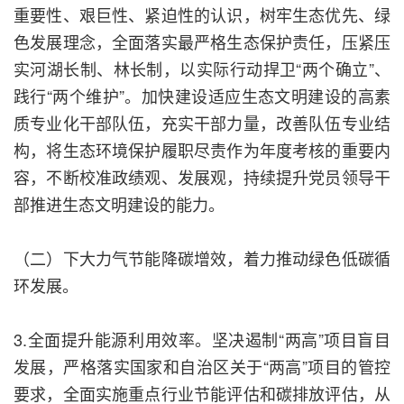
重要性、艰巨性、紧迫性的认识，树牢生态优先、绿
色发展理念，全面落实最严格生态保护责任，压紧压
实河湖长制、林长制，以实际行动捍卫“两个确立”、
践行“两个维护”。加快建设适应生态文明建设的高素
质专业化干部队伍，充实干部力量，改善队伍专业结
构，将生态环境保护履职尽责作为年度考核的重要内
容，不断校准政绩观、发展观，持续提升党员领导干
部推进生态文明建设的能力。
（二）下大力气节能降碳增效，着力推动绿色低碳循
环发展。
3.全面提升能源利用效率。坚决遏制“两高”项目盲目
发展，严格落实国家和自治区关于“两高”项目的管控
要求，全面实施重点行业节能评估和碳排放评估，从