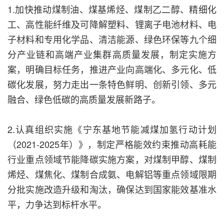
1.加快推动煤制油、煤基烯烃、煤制乙二醇、精细化
工、高性能纤维及可降解塑料、锂离子电池材料、电
子材料和专用化学品、清洁能源、绿色环保等九个细
分产业链和高端产业集群高质量发展，制定实施方
案，明确目标任务，推进产业向高端化、多元化、低
碳化发展，努力走出一条特色鲜明、创新引领、多元
融合、绿色低碳的高质量发展新路子。
2.认真组织实施《宁东基地节能减煤加氢行动计划
（2021-2025年）》，制定严格能效约束推动高耗能
行业重点领域节能降碳实施方案，对煤制甲醇、煤制
烯烃、煤焦化、煤制合成氨、电解铝等重点领域限期
分批实施改造升级和淘汰，确保达到国家能效基准水
平，力争达到标杆水平。