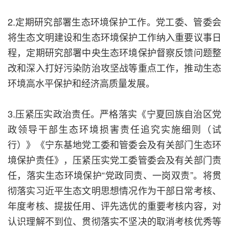
2.定期研究部署生态环境保护工作。党工委、管委会
将生态文明建设和生态环境保护工作纳入重要议事日
程，定期研究部署中央生态环境保护督察反馈问题整
改和深入打好污染防治攻坚战等重点工作，推动生态
环境高水平保护和经济高质量发展。
3.压紧压实政治责任。严格落实《宁夏回族自治区党
政领导干部生态环境损害责任追究实施细则（试
行）》《宁东基地党工委和管委会及有关部门生态环
境保护责任》，压紧压实党工委管委会及有关部门责
任，落实生态环境保护“党政同责、一岗双责”。将贯
彻落实习近平生态文明思想情况作为干部日常考核、
年度考核、提拔任用、评先选优的重要考核内容，对
认识理解不到位、贯彻落实不坚决的取消考核优秀等