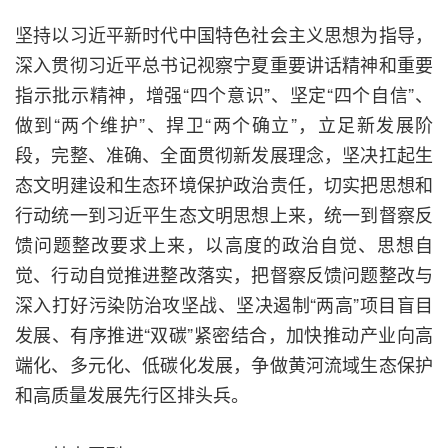
坚持以习近平新时代中国特色社会主义思想为指导，
深入贯彻习近平总书记视察宁夏重要讲话精神和重要
指示批示精神，增强“四个意识”、坚定“四个自信”、
做到“两个维护”、捍卫“两个确立”，立足新发展阶
段，完整、准确、全面贯彻新发展理念，坚决扛起生
态文明建设和生态环境保护政治责任，切实把思想和
行动统一到习近平生态文明思想上来，统一到督察反
馈问题整改要求上来，以高度的政治自觉、思想自
觉、行动自觉推进整改落实，把督察反馈问题整改与
深入打好污染防治攻坚战、坚决遏制“两高”项目盲目
发展、有序推进“双碳”紧密结合，加快推动产业向高
端化、多元化、低碳化发展，争做黄河流域生态保护
和高质量发展先行区排头兵。