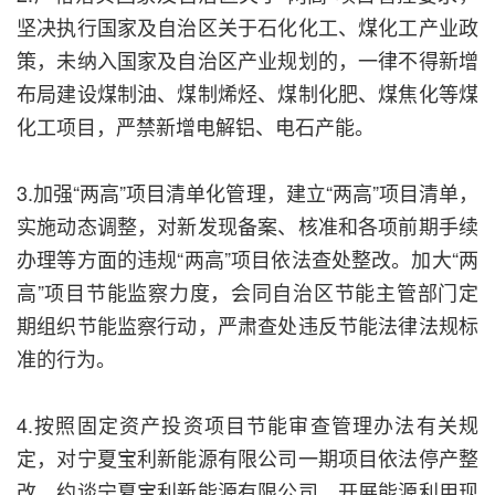
坚决执行国家及自治区关于石化化工、煤化工产业政
策，未纳入国家及自治区产业规划的，一律不得新增
布局建设煤制油、煤制烯烃、煤制化肥、煤焦化等煤
化工项目，严禁新增电解铝、电石产能。
3.加强“两高”项目清单化管理，建立“两高”项目清单，
实施动态调整，对新发现备案、核准和各项前期手续
办理等方面的违规“两高”项目依法查处整改。加大“两
高”项目节能监察力度，会同自治区节能主管部门定
期组织节能监察行动，严肃查处违反节能法律法规标
准的行为。
4.按照固定资产投资项目节能审查管理办法有关规
定，对宁夏宝利新能源有限公司一期项目依法停产整
改。约谈宁夏宝利新能源有限公司，开展能源利用现