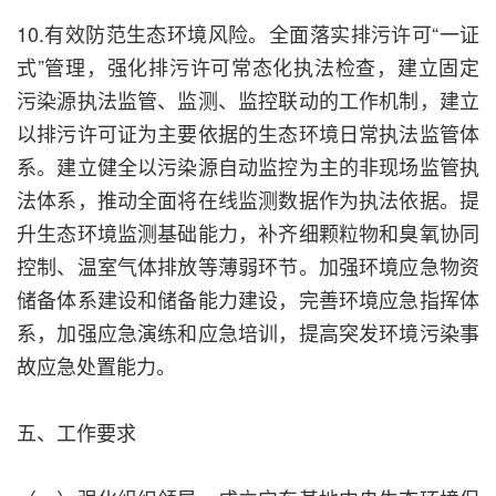
10.有效防范生态环境风险。全面落实排污许可“一证
式”管理，强化排污许可常态化执法检查，建立固定
污染源执法监管、监测、监控联动的工作机制，建立
以排污许可证为主要依据的生态环境日常执法监管体
系。建立健全以污染源自动监控为主的非现场监管执
法体系，推动全面将在线监测数据作为执法依据。提
升生态环境监测基础能力，补齐细颗粒物和臭氧协同
控制、温室气体排放等薄弱环节。加强环境应急物资
储备体系建设和储备能力建设，完善环境应急指挥体
系，加强应急演练和应急培训，提高突发环境污染事
故应急处置能力。
五、工作要求