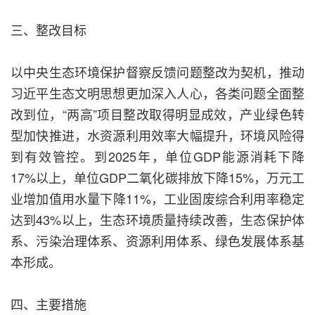
三、整改目标
以中央生态环境保护督察反馈问题整改为契机，推动
习近平生态文明思想更加深入人心，各类问题全面整
改到位，“两高”项目整改取得明显成效，产业绿色转
型加快推进，水资源利用效率大幅提升，环境风险得
到有效管控。到2025年，单位GDP能源消耗下降
17%以上，单位GDP二氧化碳排放下降15%，万元工
业增加值用水量下降11%，工业固废综合利用率稳定
达到43%以上，生态环境质量持续改善，生态保护体
系、污染治理体系、资源利用体系、绿色发展体系基
本形成。
四、主要措施