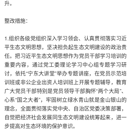
升。
整改措施：
1.组织各级党组织深入学习领会、认真贯彻落实习近
平生态文明思想，坚决担负起生态文明建设的政治责
任。把习近平生态文明思想作为党员干部学习培训的
重要内容，通过党工委理论学习中心组专题学习研
讨，依托“宁东大讲堂”举办专题讲座，在党员示范培
训班或非公企业出资人培训班上开展专题辅导，教育
广大党员干部特别是党员领导干部胸怀“两个大局”、
心系“国之大者”，牢固树立绿水青山就是金山银山的
理念，全面贯彻落实党中央、自治区党委决策部署，
自觉把经济社会发展同生态文明建设统筹起来，进一
步提高对生态环境的保护意识。