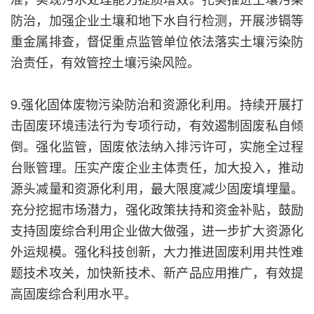
防治，加强企业土壤和地下水自行检测，开展涉镉等
重金属排查，督促重点监管单位依法落实土壤污染防
治责任，有效管控土壤污染风险。
9.强化固体废物污染防治和资源化利用。持续开展打
击固废环境违法行为专项行动，有效遏制固废私自倾
倒。强化监管，固废依法纳入排污许可，实施全过程
台账管理。压实产废企业主体责任，加大投入，推动
源头减量和资源化利用，最大限度减少固废填埋量。
充分挖掘市场潜力，强化政策扶持和资金补贴，鼓励
支持固废综合利用企业做大做强，进一步扩大资源化
外运规模。强化科技创新，大力推进固废利用共性难
题技术攻关，加快新技术、新产品应用推广，有效提
高固废综合利用水平。