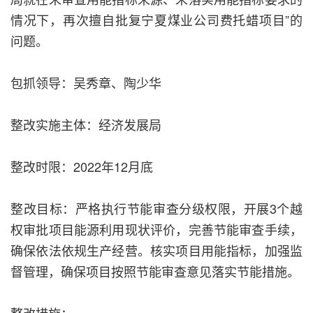
情况下，再次擅自批复宁夏煤业公司费托蜡项目”的
问题。
包抓领导：吴秀章、陶少华
整改实施主体：经济发展局
整改时限：2022年12月底
整改目标：严格执行节能审查分级权限，开展3个越
权审批项目能源利用现状评价，完善节能审查手续，
确保依法依规生产经营。核实项目用能指标，加强监
督管理，确保项目按照节能审查意见落实节能措施。