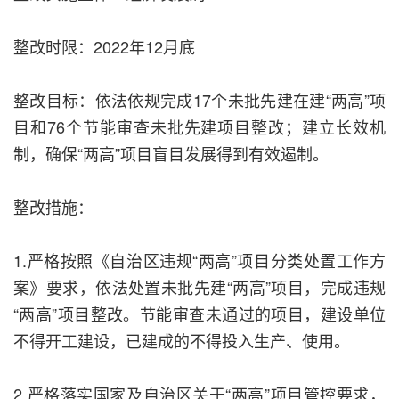
整改时限：2022年12月底
整改目标：依法依规完成17个未批先建在建“两高”项
目和76个节能审查未批先建项目整改；建立长效机
制，确保“两高”项目盲目发展得到有效遏制。
整改措施：
1.严格按照《自治区违规“两高”项目分类处置工作方
案》要求，依法处置未批先建“两高”项目，完成违规
“两高”项目整改。节能审查未通过的项目，建设单位
不得开工建设，已建成的不得投入生产、使用。
2.严格落实国家及自治区关于“两高”项目管控要求，