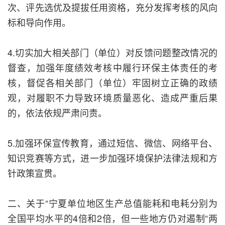
次、评先选优及提拔任用资格，充分发挥考核的风向
标和导向作用。
4.切实加大相关部门（单位）对反馈问题整改情况的
督查，加强年度绩效考核中履行环保主体责任的考
核，督促各相关部门（单位）牢固树立正确的政绩
观，对履职不力导致环境质量恶化、造成严重后果
的，依法依规严肃问责。
5.加强环保宣传教育，通过短信、微信、网络平台、
知识竞赛等方式，进一步加强环境保护法律法规和方
针政策宣贯。
二、关于“宁夏单位地区生产总值能耗和电耗分别为
全国平均水平的4倍和2倍，但一些地方仍对遏制“两