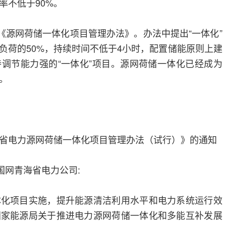
率不低于90%。
发《源网荷储一体化项目管理办法》。办法中提出“一体化”
负荷的50%，持续时间不低于4小时，配置储能原则上建
调节能力强的“一体化”项目。源网荷储一体化已经成为
。
省电力源网荷储一体化项目管理办法（试行）》的通知
国网青海省电力公司:
体化项目实施，提升能源清洁利用水平和电力系统运行效
国家能源局关于推进电力源网荷储一体化和多能互补发展