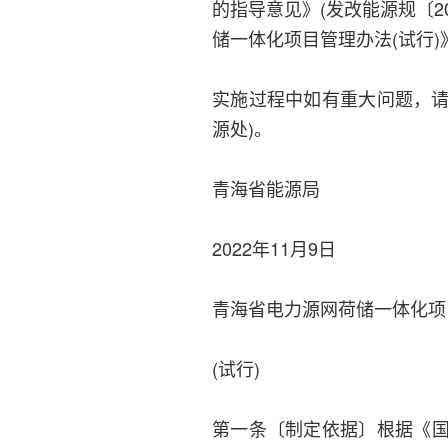
的指导意见》(发改能源规〔2
储一体化项目管理办法(试行
实施过程中如有重大问题，请
源处)。
青海省能源局
2022年11月9日
青海省电力源网荷储一体化项
(试行)
第一条〔制定依据〕根据《