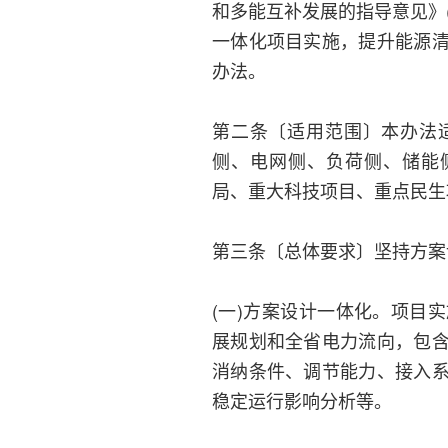
和多能互补发展的指导意见》(
一体化项目实施，提升能源
办法。
第二条〔适用范围〕本办法
侧、电网侧、负荷侧、储能
局、重大科技项目、重点民生
第三条〔总体要求〕坚持方案
(一)方案设计一体化。项目
展规划和全省电力流向，包
消纳条件、调节能力、接入
稳定运行影响分析等。