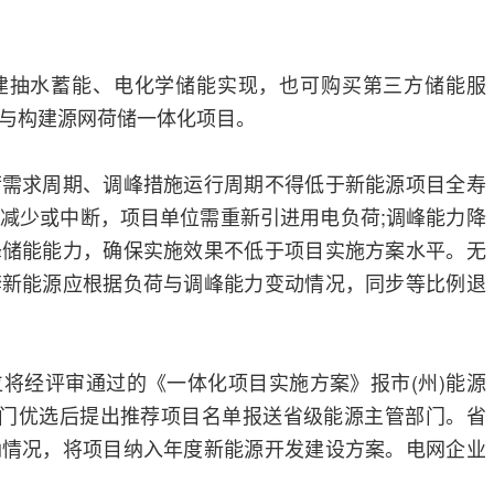
建抽水蓄能、电化学储能实现，也可购买第三方储能服
与构建源网荷储一体化项目。
荷需求周期、调峰措施运行周期不得低于新能源项目全寿
减少或中断，项目单位需重新引进用电负荷;调峰能力降
峰储能能力，确保实施效果不低于项目实施方案水平。无
套新能源应根据负荷与调峰能力变动情况，同步等比例退
将经评审通过的《一体化项目实施方案》报市(州)能源
部门优选后提出推荐项目名单报送省级能源主管部门。省
纳情况，将项目纳入年度新能源开发建设方案。电网企业