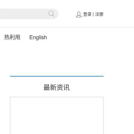
登录
|
注册
热利用
English
最新资讯