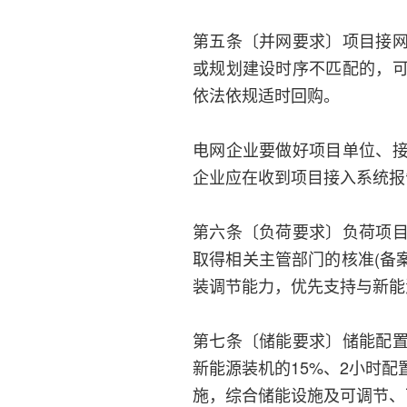
第五条〔并网要求〕项目接
或规划建设时序不匹配的，
依法依规适时回购。
电网企业要做好项目单位、
企业应在收到项目接入系统报
第六条〔负荷要求〕负荷项
取得相关主管部门的核准(备
装调节能力，优先支持与新能
第七条〔储能要求〕储能配
新能源装机的15%、2小时
施，综合储能设施及可调节、