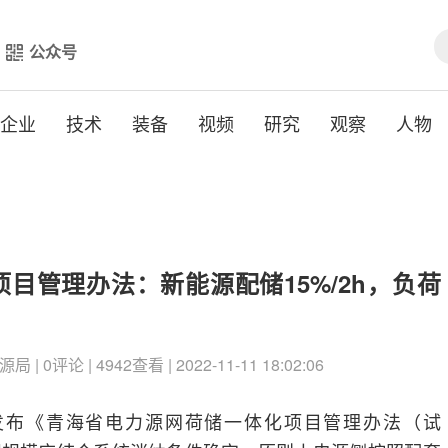
公众号
企业
技术
装备
视频
研究
观察
人物
目管理办法：新能源配储15%/2h，负荷
 0评论 | 4942查看 | 2022-11-11 18:02:06
局发布《青海省电力源网荷储一体化项目管理办法（试