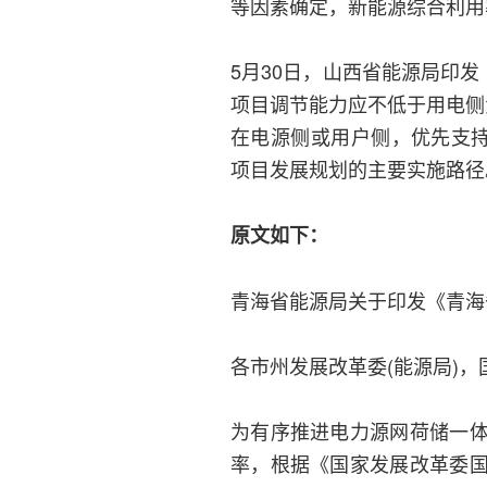
等因素确定，新能源综合利用
5月30日，山西省能源局印
项目调节能力应不低于用电侧
在电源侧或用户侧，优先支持
项目发展规划的主要实施路径
原文如下：
青海省能源局关于印发《青海
各市州发展改革委(能源局)，
为有序推进电力源网荷储一
率，根据《国家发展改革委