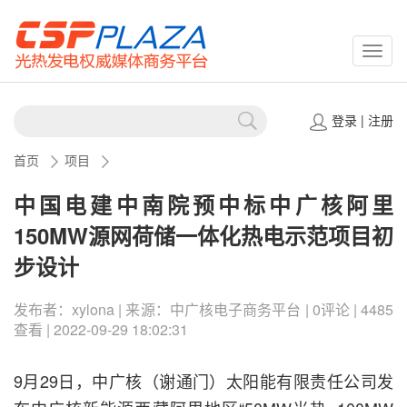
CSPP
登录
|
注册
首页
项目
中国电建中南院预中标中广核阿里
150MW源网荷储一体化热电示范项目初
步设计
发布者：xylona | 来源：中广核电子商务平台 | 0评论 | 4485
查看 | 2022-09-29 18:02:31
9月29日，中广核（谢通门）太阳能有限责任公司发