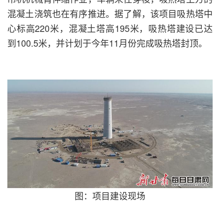
混凝土浇筑也在有序推进。据了解，该项目吸热塔中
心标高220米，混凝土塔高195米，吸热塔建设已达
到100.5米，并计划于今年11月份完成吸热塔封顶。
图：项目建设现场