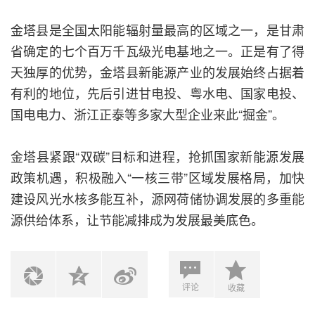
金塔县是全国太阳能辐射量最高的区域之一，是甘肃
省确定的七个百万千瓦级光电基地之一。正是有了得
天独厚的优势，金塔县新能源产业的发展始终占据着
有利的地位，先后引进甘电投、粤水电、国家电投、
国电电力、浙江正泰等多家大型企业来此“掘金”。
金塔县紧跟“双碳”目标和进程，抢抓国家新能源发展
政策机遇，积极融入“一核三带”区域发展格局，加快
建设风光水核多能互补，源网荷储协调发展的多重能
源供给体系，让节能减排成为发展最美底色。
评论
收藏