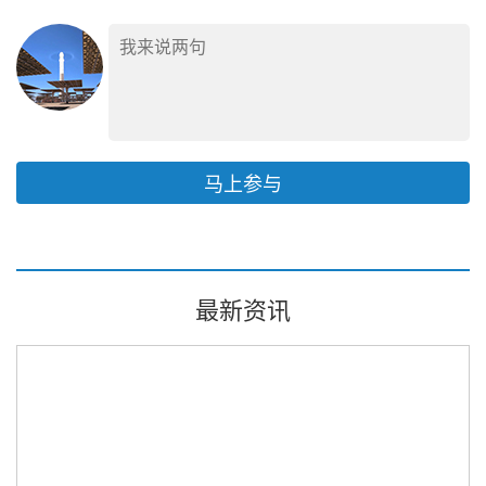
马上参与
最新资讯