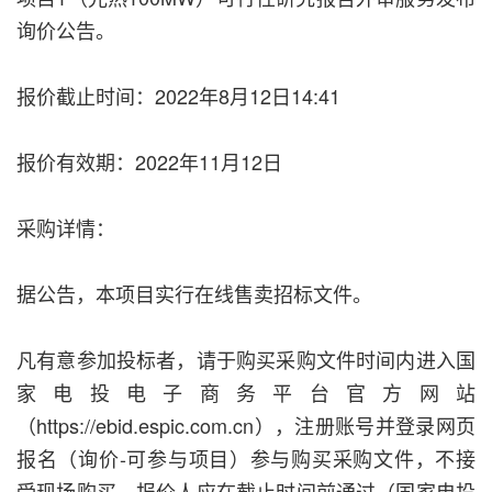
询价公告。
报价截止时间：2022年8月12日14:41
报价有效期：2022年11月12日
采购详情：
据公告，本项目实行在线售卖招标文件。
凡有意参加投标者，请于购买采购文件时间内进入国
家电投电子商务平台官方网站
（https://ebid.espic.com.cn），注册账号并登录网页
报名（询价-可参与项目）参与购买采购文件，不接
受现场购买。报价人应在截止时间前通过（国家电投