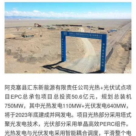
阿克塞县汇东新能源有限责任公司光热+光伏试点项
目EPC总承包项目总投资50.6亿元，规划总装机
750MW，其中光热发电110MW+光伏发电640MW，
将于2023年底建成并网发电。项目光热部分采用塔式
聚光发电技术，光伏部分采用单晶高效PERC组件。
光热发电与光伏发电采用智能耦合调度，平滑整个电