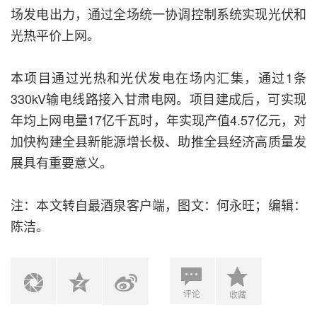
场发电出力，通过全场统一协调控制系统实现光伏和
光热平价上网。
本项目通过光热和光伏发电在场内汇集，通过1条
330kV输电线路接入甘肃电网。项目建成后，可实现
年均上网电量17亿千瓦时，年实现产值4.57亿元，对
加快构建全县新能源增长极、助推全县经济高质量发
展具有重要意义。
注：本文转自最酒泉客户端，图文：何永旺；编辑：
陈洁。
评论
收藏