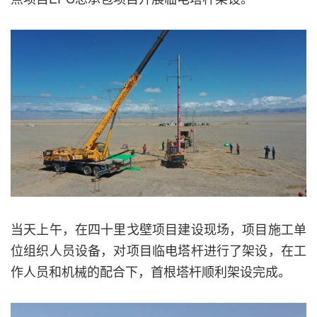
当天上午，在四十里戈壁项目建设现场，项目施工单
位组织人员设备，对项目临电塔杆进行了架设，在工
作人员和机械的配合下，首根塔杆顺利架设完成。