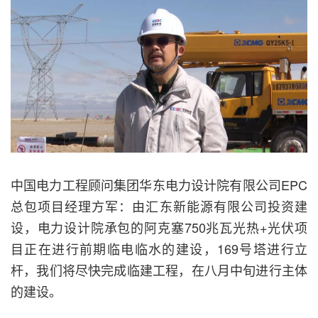
中国电力工程顾问集团华东电力设计院有限公司EPC
总包项目经理方军：由汇东新能源有限公司投资建
设，电力设计院承包的阿克塞750兆瓦光热+光伏项
目正在进行前期临电临水的建设，169号塔进行立
杆，我们将尽快完成临建工程，在八月中旬进行主体
的建设。