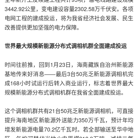
3442.92公里，变电建设容量2302.58万千伏安。各项
电网工程的建成投运，将为我省经济社会发展、民生
改善提供更加坚强的电力保障。
世界最大规模新能源分布式调相机群全面建成投运
时间往前推，回到1月23日，海南藏族自治州新能源
基地传来好消息——最后3台50兆乏新能源调相机完
成168小时试运行后转入商业运行，标志着世界最大
规模新能源分布式调相机群在我省全面建成投运。
这个调相机群共有21台50兆乏新能源调相机，可直接
提升海南地区新能源外送能力350万千瓦，预计年均
增发新能源电量70.2亿千瓦时。若全部输送至华中地