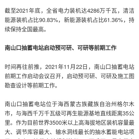
截至2021年底，全省电力装机达4286万千瓦，清洁
能源装机占比90.83%，新能源装机占比61.36%，持
续保持全国最高。
南山口抽蓄电站启动预可研、可研等前期工作
时间再往前推，2021年11月22日，南山口抽蓄电站
前期工作启动会议召开，启动预可研、可研及施工图
勘查设计等前期工作。
南山口抽蓄电站位于海西蒙古族藏族自治州格尔木
市，与海西千万千瓦级可再生能源基地直线距离35公
里。作为目前世界3500米以上高海拔地区装机容量最
大、调节库容最大、输水洞线最长的抽水蓄能电站项