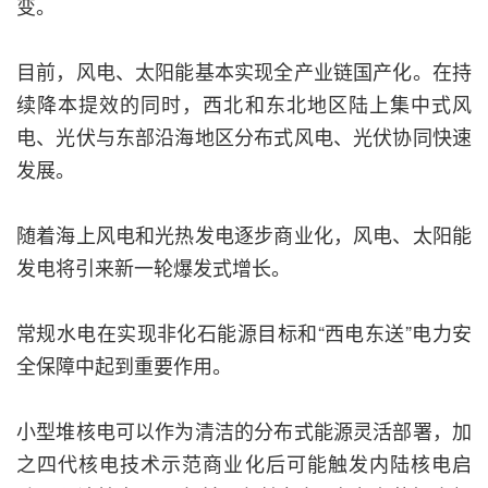
变。
目前，风电、太阳能基本实现全产业链国产化。在持
续降本提效的同时，西北和东北地区陆上集中式风
电、光伏与东部沿海地区分布式风电、光伏协同快速
发展。
随着海上风电和光热发电逐步商业化，风电、太阳能
发电将引来新一轮爆发式增长。
常规水电在实现非化石能源目标和“西电东送”电力安
全保障中起到重要作用。
小型堆核电可以作为清洁的分布式能源灵活部署，加
之四代核电技术示范商业化后可能触发内陆核电启