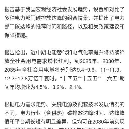
报告基于我国宏观经济社会发展趋势，设置和对比了
多种电力部门碳排放达峰的组合情景，并提出了电力
部门碳达峰的推荐时间和路径，以及相关政策建议和
保障措施。
报告指出，近中期电能替代和电气化率提升将持续释
放全社会用电需求增长红利，到2025年、2030年、
2035年全社会用电量将分别达9.4~9.6、11~11.3、
12.2~12.8万亿千瓦时。“十四五”“十五五”“十六五”期
间年均增速为4.5%、3.2%、2.1%。
根据电力需求走势、关键电源及配套技术发展情况的
不同，电力行业（含供热）碳排放达峰时间、达峰峰
值和平台期长短有明显差异，但均可在2030年前实现