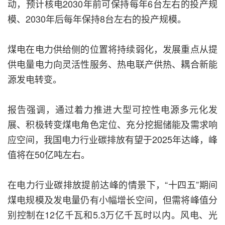
动，预计核电2030年前可保持每年6台左右的投产规
模、2030年后每年保持8台左右的投产规模。
煤电在电力供给侧的位置将持续弱化，发展重点从提
供电量电力向灵活性服务、热电联产供热、耦合新能
源发电转变。
报告强调，通过着力推进大型可控性电源多元化发
展、积极转变煤电角色定位、充分挖掘储能及需求响
应空间，我国电力行业碳排放有望于2025年达峰，峰
值将在50亿吨左右。
在电力行业碳排放提前达峰的情景下，“十四五”期间
煤电规模及发电量仍有小幅增长空间，但需将峰值分
别控制在12亿千瓦和5.3万亿千瓦时以内。风电、光