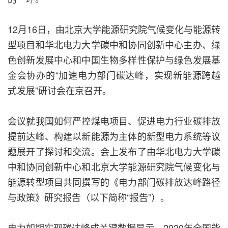
12月16日，由北京大学能源研究院气候变化与能源转
型项目和华北电力大学碳中和协同创新中心主办、绿
色创新发展中心和中国生物多样性保护与绿色发展基
金会协办的“加速电力部门碳达峰，实现新能源跨越
式发展”研讨会在京召开。
会议就我国如何严控煤电项目、促进电力行业碳排放
提前达峰、构建以新能源为主体的新型电力系统等议
题展开了探讨和交流。会上发布了由华北电力大学碳
中和协同创新中心和北京大学能源研究院气候变化与
能源转型项目共同撰写的《电力部门碳排放达峰路径
与政策》研究报告（以下简称“报告”）。
电力如期实现碳达峰成关键数据显示，2020年全国能