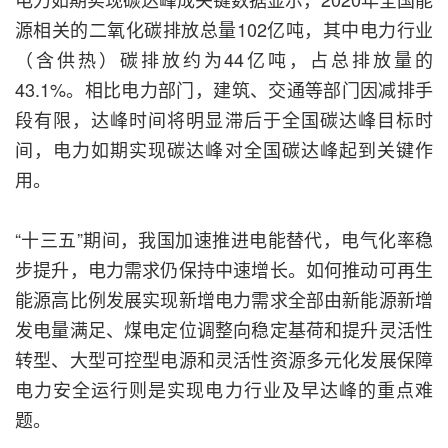
源相关的二氧化碳排放总量102亿吨，其中电力行业
（含供热）碳排放约为44亿吨，占总排放量的
43.1%。相比电力部门，建筑、交通等部门因减排手
段有限，达峰时间将明显滞后于全国碳达峰目标时
间，电力如期实现碳达峰对全国碳达峰起到关键作
用。
“十三五”期间，我国加速推进电能替代，电气化率稳
步提升，电力需求仍保持中速增长。如何推动可再生
能源高比例发展实现新增电力需求全部由新能源新增
发电量满足、煤电定位调整向稳定基荷和提升灵活性
转型、大型可控型电源和灵活性资源多元化发展保障
电力安全运行则是实现电力行业及早达峰的重点难
题。