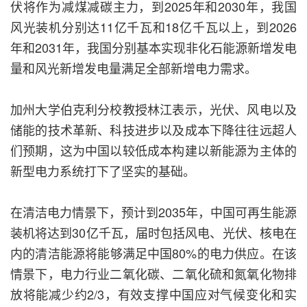
伏将作为减煤减碳主力，到2025年和2030年，我国
风光装机分别达11亿千瓦和18亿千瓦以上，到2026
年和2031年，我国分别基本实现非化石能源新增发电
量和风光新增发电量满足全部新增电力需求。
加州大学伯克利分校教授林江表示，光伏、风电以及
储能的技术革新、科技进步以及成本下降往往远超人
们预期，这为中国以较低成本构建以新能源为主体的
新型电力系统打下了坚实的基础。
在清洁电力情景下，预计到2035年，中国可再生能源
装机将达到30亿千瓦，届时包括风电、光伏、核电在
内的清洁能源将能够满足中国80%的电力供应。在该
情景下，电力行业二氧化碳、二氧化硫和氮氧化物排
放将能减少约2/3，有效支撑中国应对气候变化和实