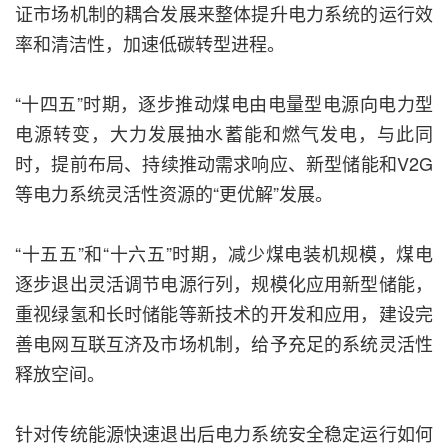
证市场机制的耦合发展来整体提升电力系统的运行效
率和清洁性，加速低碳转型进程。
“十四五”时期，逐步推动煤电由电量型电源向电力型
电源转变，大力发展抽水蓄能和燃气发电，与此同
时，提前布局、持续推动需求响应、新型储能和V2G
等电力系统灵活性资源的“更优解”发展。
“十五五”和“十六五”时期，减少煤电装机规模，煤电
逐步退出灵活调节电源行列，规模化应用新型储能，
重视绿氢和长时储能等新技术的开发和应用，建设完
善电网互联互济及市场机制，给予充足的系统灵活性
释放空间。
针对传统能源快速退出后电力系统安全稳定运行如何