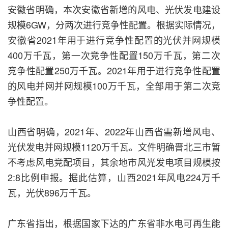
安徽省明确，本次安徽省新增的风电、光伏发电建设
规模6GW，分两次进行竞争性配置。根据实际情况，
安徽省2021年用于进行竞争性配置的光伏并网规模
400万千瓦，第一次竞争性配置150万千瓦，第二次
竞争性配置250万千瓦。2021年用于进行竞争性配置
的风电并网并网规模100万千瓦，全部用于第二次竞
争性配置。
山西省明确，2021年、2022年山西省需新增风电、
光伏发电并网规模1120万千瓦。文件明确晋北三市暂
不考虑风电竞配项目，其余地市风光发电项目规模按
2:8比例申报。据此估算，山西2021年风电224万千
瓦，光伏896万千瓦。
广东省指出，根据国家下达的广东省非水电可再生能