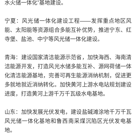
水火储一体化”基地建设。
宁夏：风光储一体化建设工程——发挥重点地区风
能、太阳能等资源组合多能互补优势，推进宁东、红
寺堡、盐池、中宁等风光储一体化建设。
青海：建设国家清洁能源示范省，加快海西、海南清
洁能源开发，打造风光水储多能互补、源网荷储一体
化清洁能源基地，完善可再生能源消纳机制，促进更
多就地就近消纳转化。加快黄河上游水电站规划建设
进度，打造黄河上游千万千瓦级水电基地。
山东：加快发展光伏发电，建设盐碱滩涂地千万千瓦
风光储一体化基地和鲁西南采煤沉陷区光伏发电基
地。