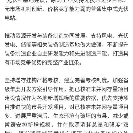
无市场机制创新、价格竞争能力弱的普通集中式光伏
电站。
推动资源开发与装备制造协同发展。支持风电、光伏
发电、储能等相关装备制造基地做大做强，不断提升
装备制造企业自主研发能力和先进制造产能，打造具
有市场竞争优势的完整产业链条。
坚持增存挂钩严格考核。建立完善考核制度。加强省
级年度开发方案引导作用，把已核准未并网存量项目
建设情况作为各地新增规模的重要依据，优先支持项
目推进快的市县开发项目，对已核准未并网存量项目
多、进展严重滞后、生态环境有破坏的市县，减少或
暂缓安排新增规模，并在能源消耗总量和强度“双