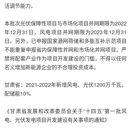
活调节能力。
本批次光伏保障性项目与市场化项目并网期限为2022
年12月31日，风电项目并网期限为2023年12月31
日。另外，已申报国家源网荷储和多能互补示范项目
不能重复申报省内保障性并网和市场化并网项目。严
禁将配套产业作为项目开发建设的门槛，不得以任何
名义增加新能源企业的不合理投资成本。
甘肃省：2021-2022年新增风电、光伏1200万千瓦，
配储能10%
《甘肃省发展和改革委员会关于“十四五”第一批风
电、光伏发电项目开发建设有关事项的通知》