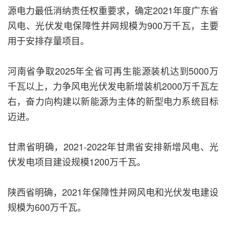
源电力最低消纳责任权重要求，确定2021年度广东省
风电、光伏发电保障性并网规模为900万千瓦，主要
用于安排存量项目。
河南省争取2025年全省可再生能源装机达到5000万
千瓦以上，力争风电光伏发电新增装机2000万千瓦左
右，奋力向构建以新能源为主体的新型电力系统目标
迈进。
甘肃省明确，2021-2022年甘肃省安排新增风电、光
伏发电项目建设规模1200万千瓦。
陕西省明确，2021年保障性并网风电和光伏发电建设
规模为600万千瓦。