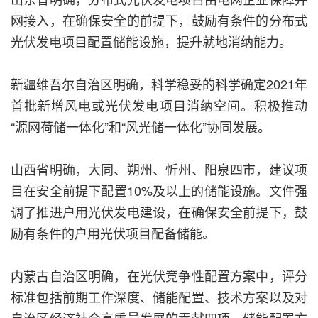
网接入，在确保安全的前提下，鼓励有条件的分布式
光伏发电项目配置储能设施，提升就地消纳能力。
新疆维吾尔自治区明确，科学稳妥的科学确定2021年
首批新增风电或光伏发电项目消纳空间。积极推动
“源网荷储一体化”和“风光储一体化”协同发展。
山西省明确，大同、朔州、忻州、阳泉四市，建议项
目在安全前提下配置10%及以上的储能设施。文件强
调了推进户用光伏发电建设，在确保安全前提下，鼓
励有条件的户用光伏项目配备储能。
内蒙古自治区明确，在光伏竞争性配置方案中，评分
标准包括前期工作深度、储能配置、技术方案以及对