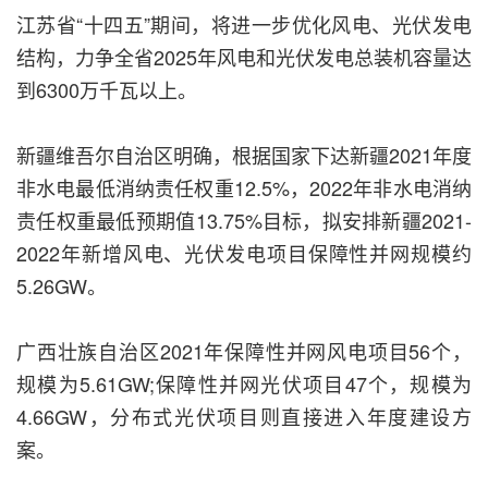
江苏省“十四五”期间，将进一步优化风电、光伏发电
结构，力争全省2025年风电和光伏发电总装机容量达
到6300万千瓦以上。
新疆维吾尔自治区明确，根据国家下达新疆2021年度
非水电最低消纳责任权重12.5%，2022年非水电消纳
责任权重最低预期值13.75%目标，拟安排新疆2021-
2022年新增风电、光伏发电项目保障性并网规模约
5.26GW。
广西壮族自治区2021年保障性并网风电项目56个，
规模为5.61GW;保障性并网光伏项目47个，规模为
4.66GW，分布式光伏项目则直接进入年度建设方
案。