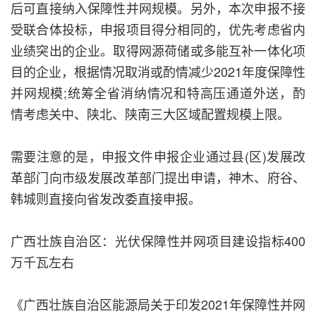
后可直接纳入保障性并网规模。另外，本次申报不接
受联合体投标，申报项目得分相同的，优先考虑省内
业绩突出的企业。取得网源荷储或多能互补一体化项
目的企业，根据情况取消或酌情减少2021年度保障性
并网规模;统筹全省消纳情况和特高压通道外送，酌
情考虑关中、陕北、陕南三大区域配置规模上限。
需要注意的是，申报文件申报企业通过县(区)发展改
革部门向市级发展改革部门提出申请，神木、府谷、
韩城则直接向省发改委直接申报。
广西壮族自治区：光伏保障性并网项目建设指标400
万千瓦左右
《广西壮族自治区能源局关于印发2021年保障性并网