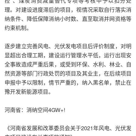
控”、煤炭消费减量替代专项等考核中予以扣分处
理。对建设进度滞后的项目，视情况采取自行落实消
纳条件、降低保障消纳小时数、直至取消并网资格等
约束机制。
逐步建立完善风电、光伏发电项目后评价制度，对明
显超出合理工期，建设运行管理水平低，运行出现安
全事故造成严重后果，或受到环保、水利、林业、自
然资源等部门行政处罚的项目及其业主，在后续项目
申报中予以限制，情节严重的，纳入黑名单，禁止在
豫开发新能源项目。
河南省：消纳空间4GW+!
《河南省发展和改革委员会关于2021年风电、光伏发