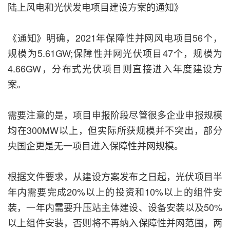
陆上风电和光伏发电项目建设方案的通知》
《通知》明确，2021年保障性并网风电项目56个，
规模为5.61GW;保障性并网光伏项目47个，规模为
4.66GW，分布式光伏项目则直接进入年度建设方
案。
需要注意的是，项目申报阶段尽管很多企业申报规模
均在300MW以上，但实际所获规模并不突出，部分
央国企更是无一项目进入保障性并网规模。
根据文件要求，从建设方案发布之日起，光伏项目半
年内需要完成20%以上的投资和10%以上的组件安
装，一年内需要升压站主体建设、设备安装以及50%
以上组件安装，否则将不再纳入保障性并网范围，两