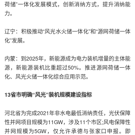
荷储”一体化发展模式，创新消纳方式，提升消纳能
力。
辽宁：积极推动“风光水火储一体化”和“源网荷储一体
化”发展。
内蒙：到2025年，新能源成为电力装机增量的主体能
源，新能源装机比重超过50%。推进源网荷储一体
化、风光火储一体化综合应用示范。
13省市明确“风光”装机规模建设指标
河北省为完成2021年非水电最低消纳责任，光伏保障
性并网项目规模为11GW，涉及11个市区;风电保障性
并网规模为5GW，仅允许承德与张家口申报。即