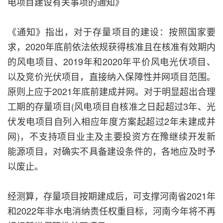
电项目建设有关事项的通知》
《通知》指出，对于存量项目的建设：按照国家要
求，2020年底前依法依规获得核准且在核准有效期内
的风电项目、2019年和2020年平价风电光伏项目、
以及竞价光伏项目，直接纳入保障性并网项目范围。
原则上应于2021年底前建成并网。对于明显超出合理
工期的存量项目(风电项目自核准之日起超过3年、光
伏发电项目自列入相应年度方案起超过2年未建成并
网)，不支持项目业主及主要投资方在豫继续开发新
能源项目，对确实不具备建设条件的，各地应及时予
以废止。
经测算，存量项目按期建成后，可支撑河南省2021年
和2022年非水电消纳责任权重目标，河南今年将不再