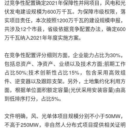
过竞争性配置确定2021年保障性并网项目，风电和光
伏发电建设规模为600万千瓦。为保障市级权限，落
实项目责任，本次按照1200万千瓦的建设规模申报，
共涉及12个市县，省级依据竞争配置办法，确定600
万千瓦纳入2021年年度实施方案。
在竞争性配置评分细则方面，企业能力占比为30%，
包括总资产、净资产、业绩以及技术方面;前期工作
占比50%;技术创新性占比15%，包含采用高效组
件、逆变器以及跟踪支架。另外，土地集约化利用方
面，根据单位面积额定容量(光伏采用安装容量)由高
到低排序打分，占比5%。
文件明确，风、光单体项目规模分别不小于50MW，
不高于250MW，非自然人分布式项目提供相关证明