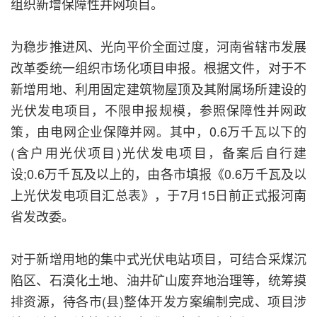
组织新增保障性并网项目。
为稳步推进风、光向平价全面过度，河南省辖市发展
改革委统一组织市场化项目申报。根据文件，对于不
新增用地、利用固定建筑物屋顶及其附属场所建设的
光伏发电项目，不限申报规模，参照保障性并网政
策，由电网企业保障并网。其中，0.6万千瓦以下的
(含户用光伏项目)光伏发电项目，备案后自行建
设;0.6万千瓦及以上的，由各市填报《0.6万千瓦及以
上光伏发电项目汇总表》，于7月15日前正式报河南
省发改委。
对于新增用地的集中式光伏电站项目，可结合采煤沉
陷区、石漠化土地、油井矿山废弃地治理等，统筹摸
排资源，待各市(县)整体开发方案编制完成、项目涉