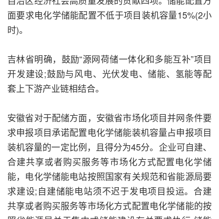
自治区经济社会高质量发展的贡献四项。储能配置方
面要求电化学储能配置不低于项目装机容量15%(2小
时)。
吉林省明确，鼓励“源网荷储一体化和多能互补”项目
开发建设;鼓励与风电、光伏发电、储能、氢能等配
套上下游产业链相结合。
安徽省对于配储方面，安徽省市场化项目并网条件要
求申报项目承诺配置电化学储能装机容量占申报项目
装机容量的一定比例，且得分为45分。企业可自建、
合建共享或者购买服务等市场化方式配置电化学储
能，电化学储能电站按照国家有关规范和省能源局要
求建设;自建储能电站须不迟于发电项目投运。合建
共享或者购买服务等市场化方式配置电化学储能的按