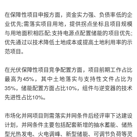
在保障性项目申报方面，资金实力强、负债率低的企
业优先;需落实项目用地，提供拐点坐标且项目规模
与用地面积相匹配;支持电源点配置储能的项目优先;
优先通过以技术降低土地成本或提高土地利用率的示
范项目。
在光伏保障性项目竞争配置方面，项目前期工作占比
最高为45%，其中土地落实与支持性文件占比为
35%，储能配置方面占比10%，组件与逆变器的技术
先进性占比10%。
市场化并网项目则需落实并网条件后经评审下达建设
计划，并网条件主要包括配套新增的抽水蓄能、储热
型光热发电、火电调峰、新型储能、可调节负荷等灵