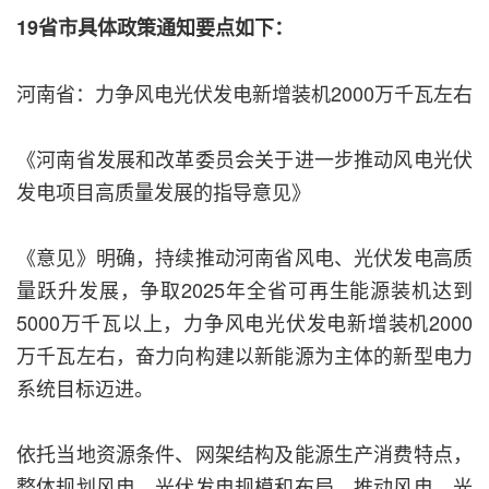
19省市具体政策通知要点如下：
河南省：力争风电光伏发电新增装机2000万千瓦左右
《河南省发展和改革委员会关于进一步推动风电光伏
发电项目高质量发展的指导意见》
《意见》明确，持续推动河南省风电、光伏发电高质
量跃升发展，争取2025年全省可再生能源装机达到
5000万千瓦以上，力争风电光伏发电新增装机2000
万千瓦左右，奋力向构建以新能源为主体的新型电力
系统目标迈进。
依托当地资源条件、网架结构及能源生产消费特点，
整体规划风电、光伏发电规模和布局，推动风电、光