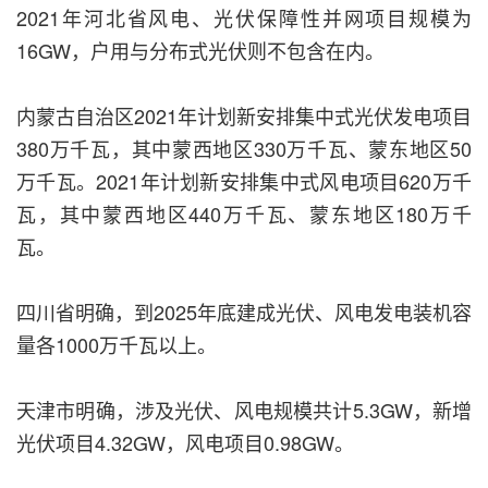
2021年河北省风电、光伏保障性并网项目规模为
16GW，户用与分布式光伏则不包含在内。
内蒙古自治区2021年计划新安排集中式光伏发电项目
380万千瓦，其中蒙西地区330万千瓦、蒙东地区50
万千瓦。2021年计划新安排集中式风电项目620万千
瓦，其中蒙西地区440万千瓦、蒙东地区180万千
瓦。
四川省明确，到2025年底建成光伏、风电发电装机容
量各1000万千瓦以上。
天津市明确，涉及光伏、风电规模共计5.3GW，新增
光伏项目4.32GW，风电项目0.98GW。