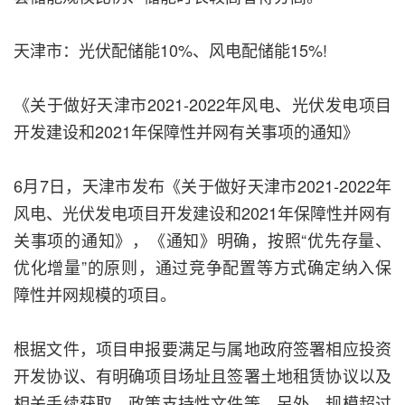
天津市：光伏配储能10%、风电配储能15%!
《关于做好天津市2021-2022年风电、光伏发电项目
开发建设和2021年保障性并网有关事项的通知》
6月7日，天津市发布《关于做好天津市2021-2022年
风电、光伏发电项目开发建设和2021年保障性并网有
关事项的通知》，《通知》明确，按照“优先存量、
优化增量”的原则，通过竞争配置等方式确定纳入保
障性并网规模的项目。
根据文件，项目申报要满足与属地政府签署相应投资
开发协议、有明确项目场址且签署土地租赁协议以及
相关手续获取、政策支持性文件等。另外，规模超过