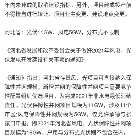
年内未建成的取消建设指标。另外，项目建成投产前
不得擅自进行转让、项目业主变更、建设地点变更。
河北省：光伏11GW、风电5GW，分布式不限制
《河北省发展和改革委员会关于做好2021年风电、光
伏发电开发建设有关事项的通知》
《通知》指出，河北省存量风、光项目可直接纳入保
障性并网规模，新增并网的保障性并网项目需要竞争
性配置组织优选项目。为完成2021年非水电最低消纳
责任，光伏保障性并网项目规模为11GW，涉及11个
市区;风电保障性并网规模为5GW，仅允许承德与张
家口申报。即2021年河北省风电、光伏保障性并网项
目规模为16GW，户用与分布式光伏则不包含在内。