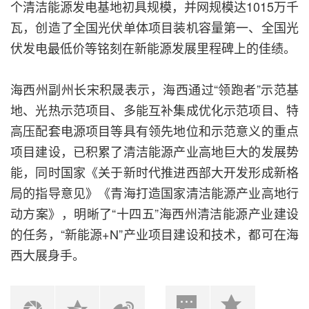
个清洁能源发电基地初具规模，并网规模达1015万千
瓦，创造了全国光伏单体项目装机容量第一、全国光
伏发电最低价等铭刻在新能源发展里程碑上的佳绩。
海西州副州长宋积晟表示，海西通过“领跑者”示范基
地、光热示范项目、多能互补集成优化示范项目、特
高压配套电源项目等具有领先地位和示范意义的重点
项目建设，已积累了清洁能源产业高地巨大的发展势
能，同时国家《关于新时代推进西部大开发形成新格
局的指导意见》《青海打造国家清洁能源产业高地行
动方案》，明晰了“十四五”海西州清洁能源产业建设
的任务，“新能源+N”产业项目建设和技术，都可在海
西大展身手。