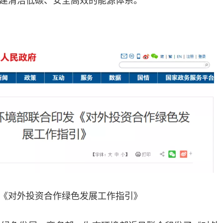
《对外投资合作绿色发展工作指引》