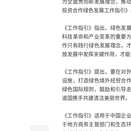
为全面贯彻新发展理念，推
投资合作绿色发展工作指引》
《工作指引》指出，绿色发
科技革命和产业变革的重要
作只有践行绿色发展理念，
放发展中发挥关键作用，才能
《工作指引》提出，要在对
设施，打造绿色境外经贸合
绿色国际规则，鼓励和引导
道国携手共建清洁美丽世界。
《工作指引》适用于中国企
于地方商务主管部门和生态