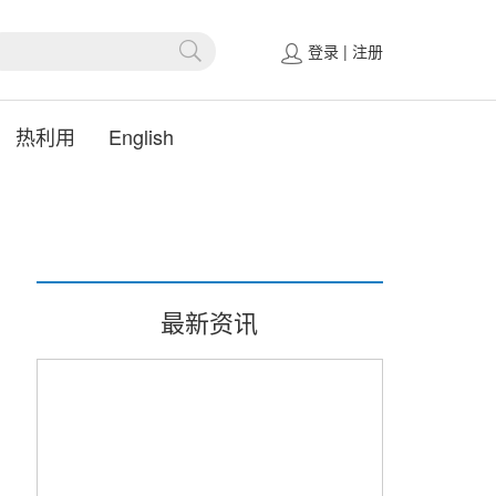
登录
|
注册
热利用
English
最新资讯