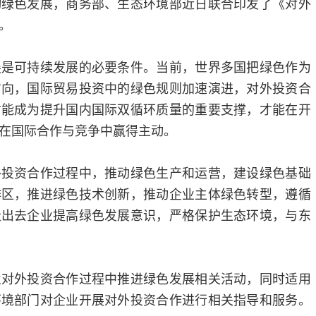
动绿色发展，商务部、生态环境部近日联合印发了《对外
。
展是可持续发展的必要条件。当前，世界多国把绿色作为
方向，国际贸易投资中的绿色规则加速演进，对外投资合
才能成为提升国内国际双循环质量的重要支撑，才能在开
在国际合作与竞争中赢得主动。
外投资合作过程中，推动绿色生产和运营，建设绿色基础
作区，推进绿色技术创新，推动企业主体绿色转型，遵循
走出去企业提高绿色发展意识，严格保护生态环境，与东
业对外投资合作过程中推进绿色发展相关活动，同时适用
环境部门对企业开展对外投资合作进行相关指导和服务。