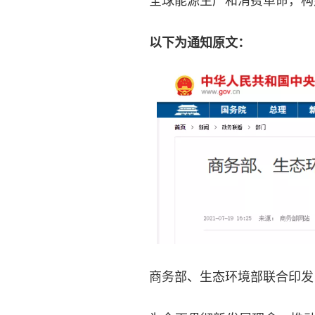
以下为通知原文：
商务部、生态环境部联合印发