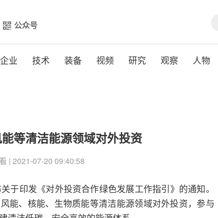
公众号
企业
技术
装备
视频
研究
观察
人物
风能等清洁能源领域对外投资
| 2021-07-20 09:40:58
布关于印发《对外投资合作绿色发展工作指引》的通知。
、风能、核能、生物质能等清洁能源领域对外投资，参与
建清洁低碳、安全高效的能源体系。