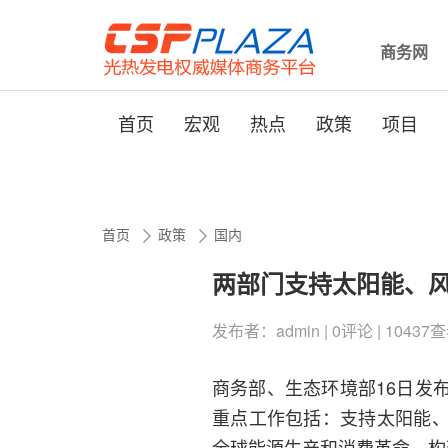
商务网
首页
宏观
热点
政策
项目
首页
政策
国内
两部门支持太阳能、
发布者：admin | 0评论 | 10437查看 
商务部、生态环境部16日发
重点工作包括：支持太阳能
全球能源生产和消费革命，构