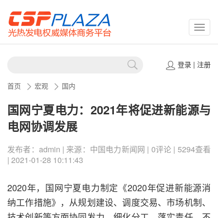
CSPP
登录
|
注册
首页
宏观
国内
国网宁夏电力：2021年将促进新能源与
电网协调发展
发布者：admin | 来源：中国电力新闻网 | 0评论 | 5294查看
| 2021-01-28 10:11:43
2020年，国网宁夏电力制定《2020年促进新能源消
纳工作措施》，从规划建设、调度交易、市场机制、
技术创新等方面协同发力，细化分工、落实责任，不