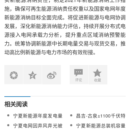
施，确保可再生能源消纳责任权重以及国家电网年度
新能源消纳目标全面完成。将促进新能源与电网协调
发展，深化新能源消纳能力评估，持续开展分布式电
源接入电网承载力分析，提升重点区域消纳预警能
力。统筹协调新能源中长期电量交易与现货交易，推
动高比例新能源与电力市场的有效衔接。
评论
收藏
相关阅读
宁夏新能源年度发电量
昌吉-古泉±1100千伏特
首次突破200亿千瓦时
高压工程宁夏段贯通
宁夏电网因弃风弃光被
宁夏新能源总装机容量