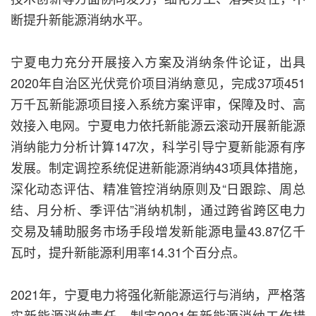
断提升新能源消纳水平。
宁夏电力充分开展接入方案及消纳条件论证，出具
2020年自治区光伏竞价项目消纳意见，完成37项451
万千瓦新能源项目接入系统方案评审，保障及时、高
效接入电网。宁夏电力依托新能源云滚动开展新能源
消纳能力分析计算147次，科学引导宁夏新能源有序
发展。制定调控系统促进新能源消纳43项具体措施，
深化动态评估、精准管控消纳原则及“日跟踪、周总
结、月分析、季评估”消纳机制，通过跨省跨区电力
交易及辅助服务市场手段增发新能源电量43.87亿千
瓦时，提升新能源利用率14.31个百分点。
2021年，宁夏电力将强化新能源运行与消纳，严格落
实新能源消纳责任，制定2021年新能源消纳工作措