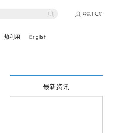
登录
|
注册
热利用
English
最新资讯