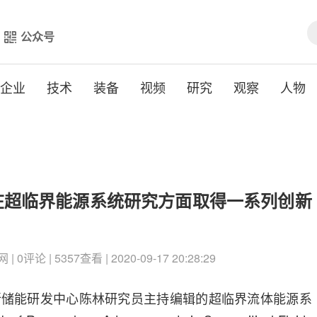
公众号
企业
技术
装备
视频
研究
观察
人物
在超临界能源系统研究方面取得一系列创新
评论 | 5357查看 | 2020-09-17 20:28:29
所储能研发中心陈林研究员主持编辑的超临界流体能源系