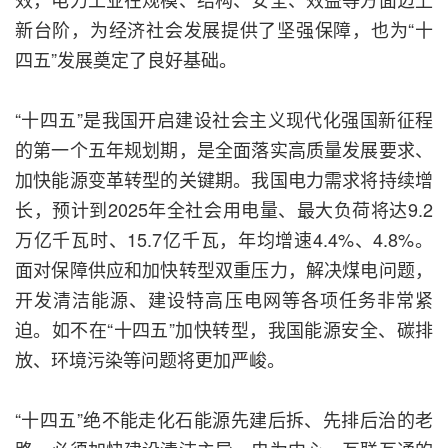
新台阶，为经济社会发展提供了坚强保障，也为“十
四五”发展奠定了良好基础。
“十四五”是我国开启建设社会主义现代化强国新征程
的第一个五年规划期，是全面落实高质量发展要求、
加快能源变革转型的关键期。我国电力需求将持续增
长，预计到2025年全社会用电量、最大负荷将达9.2
万亿千瓦时、15.7亿千瓦，年均增速4.4%、4.8%。
面对保障供应和加快转型双重压力，解决煤电问题，
开发清洁能源、建设特高压电网等各项任务非常紧
迫。如不在“十四五”加快转型，我国能源安全、碳排
放、环境污染等问题将更加严峻。
“十四五”绝不能走化石能源先建后拆、先排后治的老