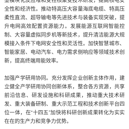
全性和经济性。推动特高压大容量海底电缆、特高压
柔性直流、超导输电等先进技术与装备实现突破，提
升电网高效配置资源能力。发展能源互联网智能控
制、大容量虚拟同步机等新技术，提升清洁能源大规
模接入条件下电网安全性和灵活性。加快智慧城市、
智能家居、电动汽车、电力需求侧响应等领域技术创
新，提高终端用能效率。
加强产学研用协同。充分发挥企业创新主体作用，建
立健全产学研用协同创新体系，整合各方资源，共享
前沿信息、研发设施和科研成果，推动重大技术研
发、重大装备研制、重大示范工程和技术创新平台四
位一体，在“十四五”加快将科研创新成果转化为实实
在在的生产力和竞争力优势。