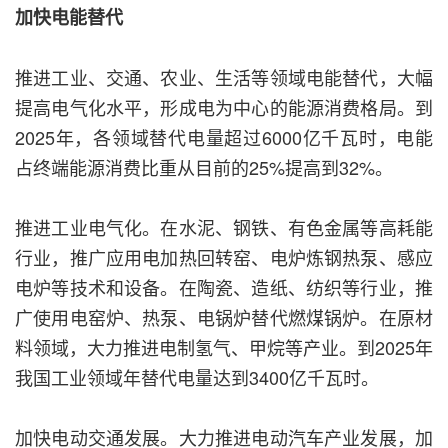
加快电能替代
推进工业、交通、农业、生活等领域电能替代，大幅
提高电气化水平，形成电为中心的能源消费格局。到
2025年，各领域替代电量超过6000亿千瓦时，电能
占终端能源消费比重从目前的25%提高到32%。
推进工业电气化。在水泥、钢铁、有色金属等高耗能
行业，推广应用电加热回转窑、电炉炼钢热泵、感应
电炉等技术和设备。在陶瓷、造纸、纺织等行业，推
广使用电窑炉、热泵、电锅炉替代燃煤锅炉。在原材
料领域，大力推进电制氢气、甲烷等产业。到2025年
我国工业领域年替代电量达到3400亿千瓦时。
加快电动交通发展。大力推进电动汽车产业发展，加