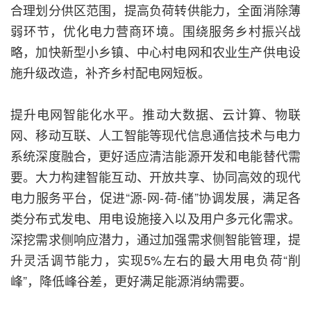
合理划分供区范围，提高负荷转供能力，全面消除薄
弱环节，优化电力营商环境。围绕服务乡村振兴战
略，加快新型小乡镇、中心村电网和农业生产供电设
施升级改造，补齐乡村配电网短板。
提升电网智能化水平。推动大数据、云计算、物联
网、移动互联、人工智能等现代信息通信技术与电力
系统深度融合，更好适应清洁能源开发和电能替代需
要。大力构建智能互动、开放共享、协同高效的现代
电力服务平台，促进“源-网-荷-储”协调发展，满足各
类分布式发电、用电设施接入以及用户多元化需求。
深挖需求侧响应潜力，通过加强需求侧智能管理，提
升灵活调节能力，实现5%左右的最大用电负荷“削
峰”，降低峰谷差，更好满足能源消纳需要。