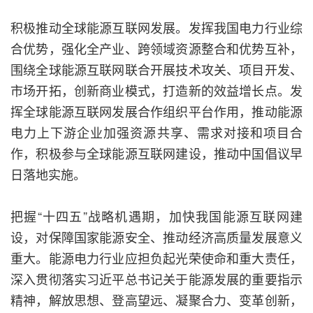
积极推动全球能源互联网发展。发挥我国电力行业综
合优势，强化全产业、跨领域资源整合和优势互补，
围绕全球能源互联网联合开展技术攻关、项目开发、
市场开拓，创新商业模式，打造新的效益增长点。发
挥全球能源互联网发展合作组织平台作用，推动能源
电力上下游企业加强资源共享、需求对接和项目合
作，积极参与全球能源互联网建设，推动中国倡议早
日落地实施。
把握“十四五”战略机遇期，加快我国能源互联网建
设，对保障国家能源安全、推动经济高质量发展意义
重大。能源电力行业应担负起光荣使命和重大责任，
深入贯彻落实习近平总书记关于能源发展的重要指示
精神，解放思想、登高望远、凝聚合力、变革创新，