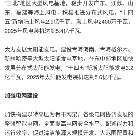
“三北”地区大型风电基地，稳步开发广东、江苏、山
东、福建等海上风电，积极推进分布式风电，“十四
五”新增陆上风电2.9亿千瓦、海上风电2400万千瓦，
2025年风电装机达到5.4亿千瓦。
大力发展太阳能发电。建设青海海南、青海格尔木、
新疆哈密等大型太阳能发电基地，在东中部地区加快
发展分布式太阳能发电，“十四五”新增太阳能发电3.2
亿千瓦，2025年太阳能发电装机达到5.6亿千瓦。
加强电网建设
加快构建以特高压为骨干网架，各级电网协调发展的
坚强智能电网，全面提高电网安全水平、配置能力和
运行效率，促进清洁能源大规模开发、大范围配置和