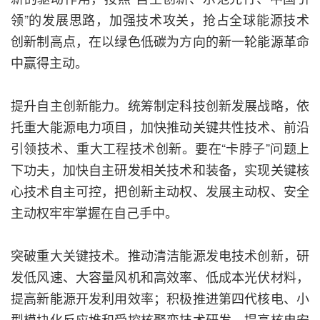
领”的发展思路，加强技术攻关，抢占全球能源技术
创新制高点，在以绿色低碳为方向的新一轮能源革命
中赢得主动。
提升自主创新能力。统筹制定科技创新发展战略，依
托重大能源电力项目，加快推动关键共性技术、前沿
引领技术、重大工程技术创新。要在“卡脖子”问题上
下功夫，加快自主研发相关技术和装备，实现关键核
心技术自主可控，把创新主动权、发展主动权、安全
主动权牢牢掌握在自己手中。
突破重大关键技术。推动清洁能源发电技术创新，研
发低风速、大容量风机和高效率、低成本光伏材料，
提高新能源开发利用效率；积极推进第四代核电、小
型模块化反应堆和受控核聚变技术研发，提高核电安