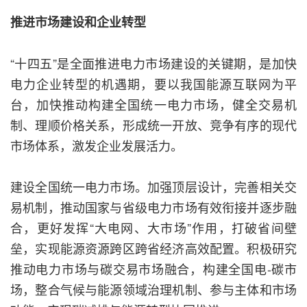
推进市场建设和企业转型
“十四五”是全面推进电力市场建设的关键期，是加快
电力企业转型的机遇期，要以我国能源互联网为平
台，加快推动构建全国统一电力市场，健全交易机
制、理顺价格关系，形成统一开放、竞争有序的现代
市场体系，激发企业发展活力。
建设全国统一电力市场。加强顶层设计，完善相关交
易机制，推动国家与省级电力市场有效衔接并逐步融
合，更好发挥“大电网、大市场”作用，打破省间壁
垒，实现能源资源跨区跨省经济高效配置。积极研究
推动电力市场与碳交易市场融合，构建全国电-碳市
场，整合气候与能源领域治理机制、参与主体和市场