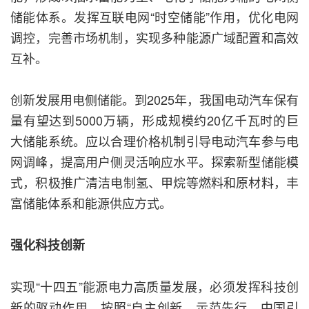
储能体系。发挥互联电网“时空储能”作用，优化电网
调控，完善市场机制，实现多种能源广域配置和高效
互补。
创新发展用电侧储能。到2025年，我国电动汽车保有
量有望达到5000万辆，形成规模约20亿千瓦时的巨
大储能系统。应以合理价格机制引导电动汽车参与电
网调峰，提高用户侧灵活响应水平。探索新型储能模
式，积极推广清洁电制氢、甲烷等燃料和原材料，丰
富储能体系和能源供应方式。
强化科技创新
实现“十四五”能源电力高质量发展，必须发挥科技创
新的驱动作用，按照“自主创新、示范先行、中国引