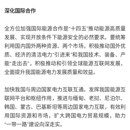
深化国际合作
全方位加强国际能源合作是“十四五”推动能源高质量
发展、实现开放条件下能源安全的必然要求。要统筹
利用国内国外两种资源、两个市场，积极推动国外优
质、经济的清洁电力“引进来”和我国技术、装备、产
能“走出去”，积极推动和引领全球能源互联网发展，
全面提升我国能源电力发展质量和效益。
加快我国与周边国家电力互联互通。发挥我国能源互
联网平台和枢纽作用，推进与缅甸、老挝、尼泊尔、
韩国、蒙古、巴基斯坦等周边国家电力互联，有效利
用国际资源和市场，扩大跨国电力贸易规模，助力
“一带一路”建设向深走实。