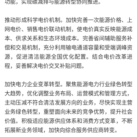
功能，实现碳减排与能源转型协同推进。
推动形成科学电价机制。加快完善一次能源价格、上
网电价、销售电价联动机制，使电价真实反映能源成
本、供求关系和生态环境成本。完善省间辅助服务补
偿和交易机制，充分利用输电通道容量和受端调峰资
源，促进清洁能源全国优化配置。结合电价改革进
程，妥善解决电价交叉补贴问题。
加快电力企业变革转型。聚焦能源电力行业绿色转型
大趋势，优化调整业务布局、运营模式和管理方式，
主动压减不符合清洁发展方向的业务，尽快实现主营
业务绿色转型，重塑面向未来的竞争优势，提升社会
价值。积极适应能源供应体系和消费方式变革，不断
拓展新业务领域，加快向综合服务供应商转变。