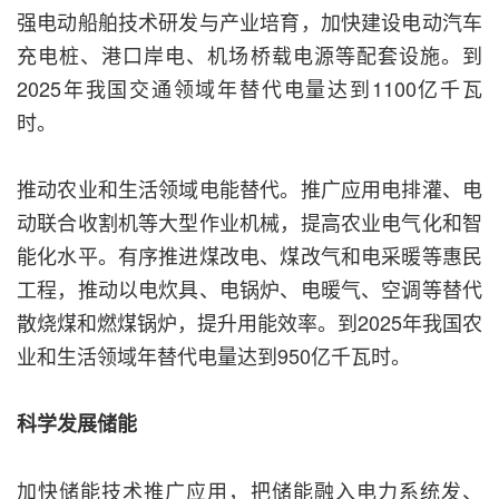
强电动船舶技术研发与产业培育，加快建设电动汽车
充电桩、港口岸电、机场桥载电源等配套设施。到
2025年我国交通领域年替代电量达到1100亿千瓦
时。
推动农业和生活领域电能替代。推广应用电排灌、电
动联合收割机等大型作业机械，提高农业电气化和智
能化水平。有序推进煤改电、煤改气和电采暖等惠民
工程，推动以电炊具、电锅炉、电暖气、空调等替代
散烧煤和燃煤锅炉，提升用能效率。到2025年我国农
业和生活领域年替代电量达到950亿千瓦时。
科学发展储能
加快储能技术推广应用，把储能融入电力系统发、