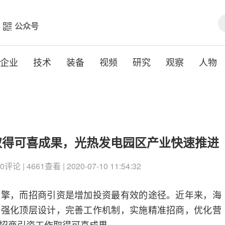
公众号
企业
技术
装备
视频
研究
观察
人物
取得可喜成果，光热发电园区产业快速推进
 | 4661查看 | 2020-07-10 11:54:32
引擎，而招商引资是增加投资最有效的途径。近年来，海
，强化顶层设计，完善工作机制，实施精准招商，优化营
招商引资工作取得可喜成果。