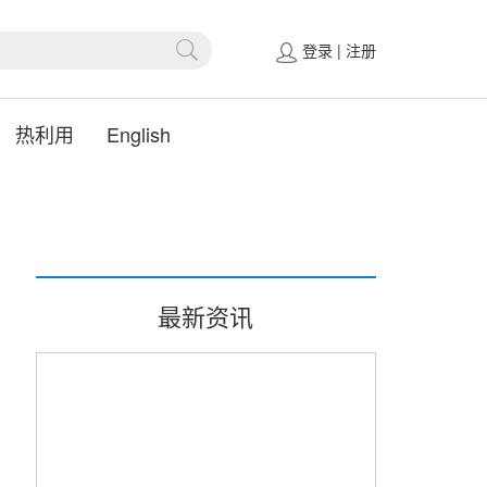
登录
|
注册
热利用
English
最新资讯