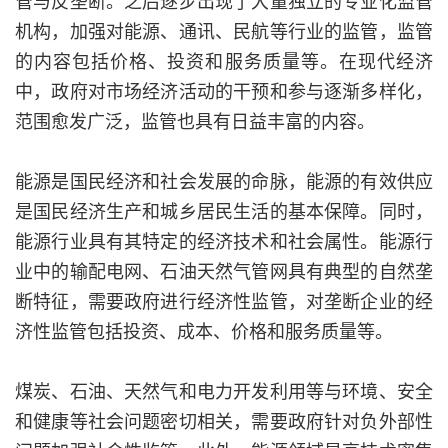
管与反垄断。之后逐步出现了大量独立的专业化监管
机构，加强对能源、通讯、民航等行业的监管，监管
的内容包括价格、投资和服务质量等。在现代经济
中，政府对市场经济活动的干预和参与逐渐多样化，
范围愈发广泛，监管也具有日益丰富的内容。
能源是国民经济和社会发展的命脉，能源的有效供应
是国民经济生产和城乡居民生活的基本保障。同时，
能源行业具有其特定的经济技术和社会属性。能源行
业中的输配电网、石油天然气管网具有典型的自然垄
断特征，需要政府进行经济性监管，对垄断企业的经
济性监管包括投资、成本、价格和服务质量等。
煤炭、石油、天然气和电力开发利用等与环境、安全
和健康等社会问题密切相关，需要政府针对负外部性