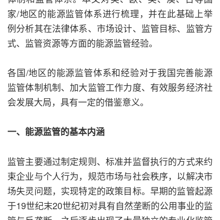
家/地区的能源监管体系进行梳理，并在此基础上举
例分析其在法律体系、市场设计、监管目标、监管方
式、监管资源等方面的能源监管经验。
各国/地区的能源监管体系和经验对于我国完善能源
监管体制机制、加大监管工作力度、有效服务经济社
会发展大局，具有一定的借鉴意义。
一、能源监管的基本内涵
监管主要通过制定规则、标准并监督执行的方式来约
束企业与个人行为，规范市场与社会秩序，以解决市
场失灵问题，实现特定的政策目标。早期的监管起源
于19世纪末20世纪初对具有自然垄断的公用事业的监