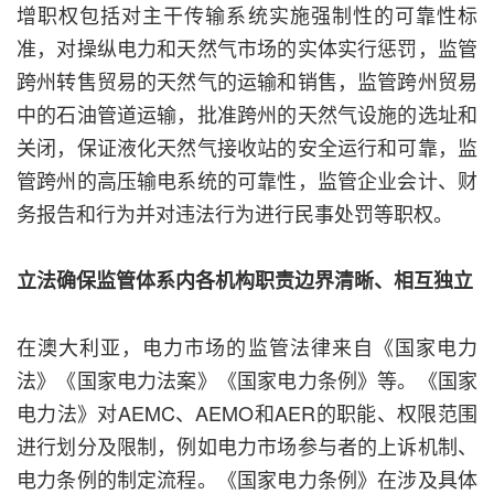
增职权包括对主干传输系统实施强制性的可靠性标
准，对操纵电力和天然气市场的实体实行惩罚，监管
跨州转售贸易的天然气的运输和销售，监管跨州贸易
中的石油管道运输，批准跨州的天然气设施的选址和
关闭，保证液化天然气接收站的安全运行和可靠，监
管跨州的高压输电系统的可靠性，监管企业会计、财
务报告和行为并对违法行为进行民事处罚等职权。
立法确保监管体系内各机构职责边界清晰、相互独立
在澳大利亚，电力市场的监管法律来自《国家电力
法》《国家电力法案》《国家电力条例》等。《国家
电力法》对AEMC、AEMO和AER的职能、权限范围
进行划分及限制，例如电力市场参与者的上诉机制、
电力条例的制定流程。《国家电力条例》在涉及具体