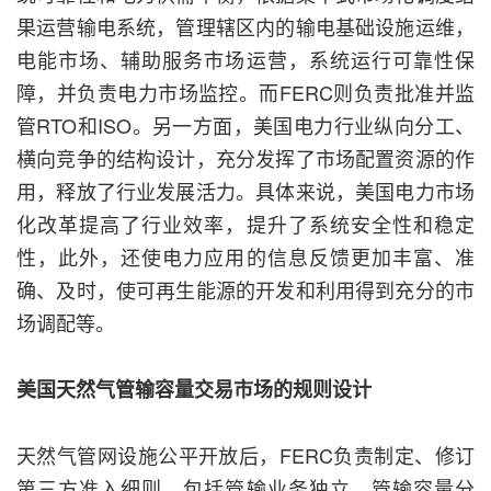
果运营输电系统，管理辖区内的输电基础设施运维，
电能市场、辅助服务市场运营，系统运行可靠性保
障，并负责电力市场监控。而FERC则负责批准并监
管RTO和ISO。另一方面，美国电力行业纵向分工、
横向竞争的结构设计，充分发挥了市场配置资源的作
用，释放了行业发展活力。具体来说，美国电力市场
化改革提高了行业效率，提升了系统安全性和稳定
性，此外，还使电力应用的信息反馈更加丰富、准
确、及时，使可再生能源的开发和利用得到充分的市
场调配等。
美国天然气管输容量交易市场的规则设计
天然气管网设施公平开放后，FERC负责制定、修订
第三方准入细则，包括管输业务独立、管输容量分