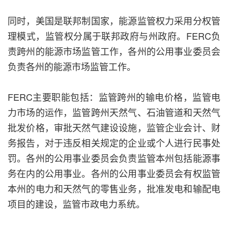
同时，美国是联邦制国家，能源监管权力采用分权管
理模式，监管权分属于联邦政府与州政府。FERC负
责跨州的能源市场监管工作，各州的公用事业委员会
负责各州的能源市场监管工作。
FERC主要职能包括：监管跨州的输电价格，监管电
力市场的运作，监管跨州天然气、石油管道和天然气
批发价格，审批天然气建设设施，监管企业会计、财
务报告，对于违反相关规定的企业或个人进行民事处
罚。各州的公用事业委员会负责监管本州包括能源事
务在内的公用事业。各州的公用事业委员会有权监管
本州的电力和天然气的零售业务，批准发电和输配电
项目的建设，监管市政电力系统。