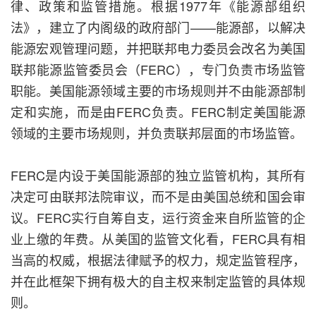
律、政策和监管措施。根据1977年《能源部组织
法》，建立了内阁级的政府部门——能源部，以解决
能源宏观管理问题，并把联邦电力委员会改名为美国
联邦能源监管委员会（FERC），专门负责市场监管
职能。美国能源领域主要的市场规则并不由能源部制
定和实施，而是由FERC负责。FERC制定美国能源
领域的主要市场规则，并负责联邦层面的市场监管。
FERC是内设于美国能源部的独立监管机构，其所有
决定可由联邦法院审议，而不是由美国总统和国会审
议。FERC实行自筹自支，运行资金来自所监管的企
业上缴的年费。从美国的监管文化看，FERC具有相
当高的权威，根据法律赋予的权力，规定监管程序，
并在此框架下拥有极大的自主权来制定监管的具体规
则。