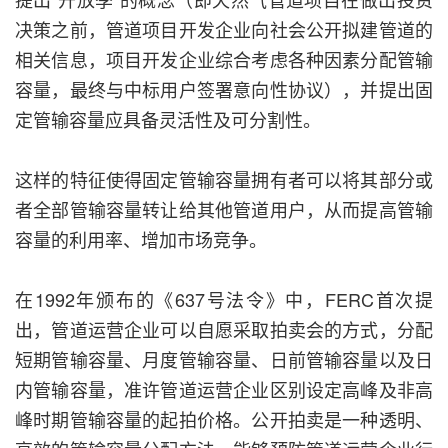
决策之前，管道项目开发企业向社会公开拟建管道的
相关信息，项目开发企业综合考虑各种因素分配管输
容量，最终与中标用户签署意向性协议），并提出固
定管输容量应具备灵活性及可分割性。
这样的特征使得固定管输容量拥有者可以将其部分或
者全部管输容量转让给其他管道用户，从而提高管输
容量的利用率、增加市场竞争。
在1992年颁布的《637号法令》中，FERC首次提
出，管道运营企业可以自愿采取拍卖会的方式，分配
短期管输容量、月度管输容量、日前管输容量以及日
内管输容量，准许管道运营企业区别设定高峰及非高
峰时期管输容量的起拍价格。公开拍卖是一种透明、