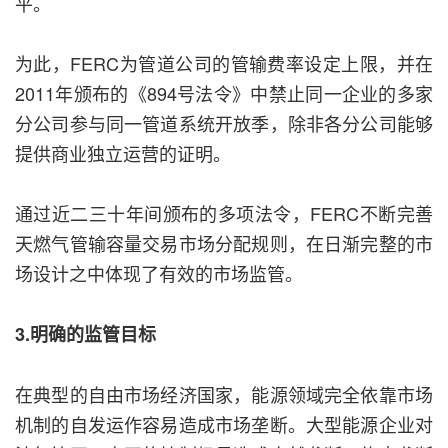
平。
为此，FERC为管道公司的管输费率设定上限，并在
2011年颁布的《894号法令》中禁止同一企业的多家
分公司参与同一管道系统开放季，除非各分公司能够
提供商业独立运营的证明。
通过近二三十年间颁布的多项法令，FERC不断完善
天燃气管输容量交易市场分配规则，在日渐完整的市
场设计之中体现了有效的市场监管。
3.明确的监管目标
在典型的自由市场经济国家，能源领域完全依靠市场
机制的自发运作容易造成市场垄断。大型能源企业对