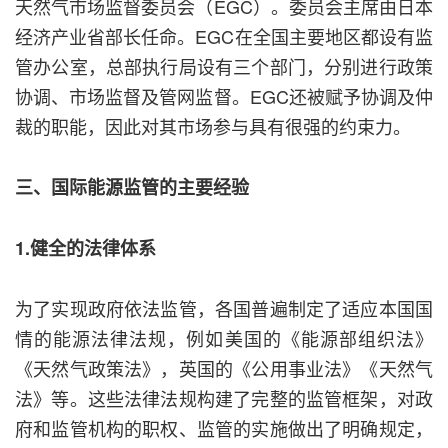
天然气市场监督委员会（EGC）。委员会主席由日本
经济产业省部长任命。EGC在全国主要地区都设有监
管办公室，总部执行局设有三个部门，分别进行政策
协调、市场监督及管网监督。EGC还被赋予协调及仲
裁的职能，因此对其市场参与具有很强的约束力。
三、国际能源监管的主要经验
1.健全的法律体系
为了实现政府依法监管，各国普遍制定了适应本国国
情的能源法律法规，例如美国的《能源部组织法》
《天然气政策法》，英国的《公用事业法》《天然气
法》等。这些法律法规构建了完整的监管框架，对政
府和监管机构的职权、监管的实施做出了明确规定，