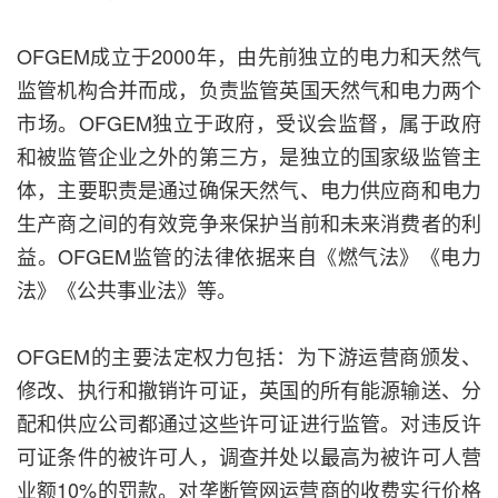
OFGEM成立于2000年，由先前独立的电力和天然气
监管机构合并而成，负责监管英国天然气和电力两个
市场。OFGEM独立于政府，受议会监督，属于政府
和被监管企业之外的第三方，是独立的国家级监管主
体，主要职责是通过确保天然气、电力供应商和电力
生产商之间的有效竞争来保护当前和未来消费者的利
益。OFGEM监管的法律依据来自《燃气法》《电力
法》《公共事业法》等。
OFGEM的主要法定权力包括：为下游运营商颁发、
修改、执行和撤销许可证，英国的所有能源输送、分
配和供应公司都通过这些许可证进行监管。对违反许
可证条件的被许可人，调查并处以最高为被许可人营
业额10%的罚款。对垄断管网运营商的收费实行价格