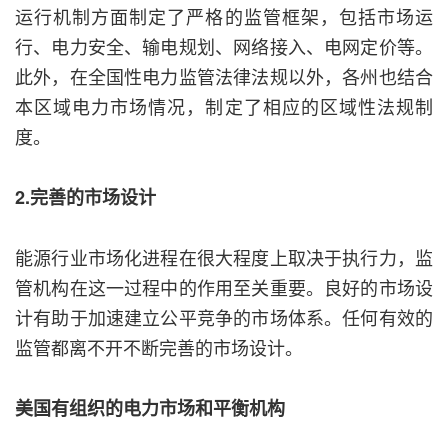
运行机制方面制定了严格的监管框架，包括市场运
行、电力安全、输电规划、网络接入、电网定价等。
此外，在全国性电力监管法律法规以外，各州也结合
本区域电力市场情况，制定了相应的区域性法规制
度。
2.完善的市场设计
能源行业市场化进程在很大程度上取决于执行力，监
管机构在这一过程中的作用至关重要。良好的市场设
计有助于加速建立公平竞争的市场体系。任何有效的
监管都离不开不断完善的市场设计。
美国有组织的电力市场和平衡机构