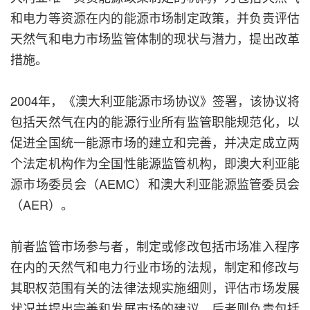
和电力等资源在内的能源市场制定政策，并负责评估
天然气和电力市场监管体制的现状与潜力，提出改革
措施。
2004年，《澳大利亚能源市场协议》签署，该协议将
包括天然气在内的能源行业所有监管职能规范化，以
促进全国统一能源市场的建立和完善，并决定成立两
个法定机构作为全国性能源监管机构，即澳大利亚能
源市场委员会（AEMC）和澳大利亚能源监管委员会
（AER）。
前者监管市场参与者，制定或修改包括市场准入程序
在内的天然气和电力行业市场的法规，制定和修改与
其职权范围有关的法律法规实施细则，评估市场发展
状况并提出完善和发展市场的建议，后者则负责包括