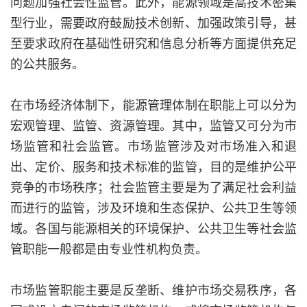
问题加强社会性监管。此外，能源领域是高技术密集
型行业，需要政府鼓励技术创新、加强政策引导，甚
至要求政府在基础性研究和信息分析等方面提供充足
的公共服务。
在市场经济体制下，能源管理体制在职能上可以分为
宏观管理、监管、资源管理。其中，监管又可分为市
场监管和社会监管。市场监管涉及对市场准入和退
出、定价、服务和技术标准的监管，目的是维护公平
竞争的市场秩序；社会监管主要是为了满足社会利益
而进行的监管，涉及环境和生态保护、公共卫生等领
域。各国与能源相关的环境保护、公共卫生等社会监
管职能一般都是由专业性机构负责。
市场监管职能主要是反垄断、维护市场交易秩序，各