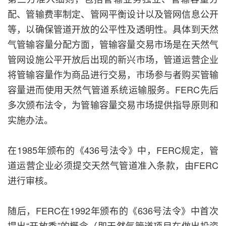
配、管输费率制定、管网平衡设计以及管网信息公开
等，以确保管道开放的公平性及透明性。具体到天然
气管输容量分配方面，管输容量交易市场是在天然气
管网设施公平开放后出现的新兴市场，管道运营企业
将管输容量作为商品进行交易，市场参与者购买管输
容量进而使用天然气管道系统运输服务。FERC先后
多次颁布法令，为管输容量交易市场提供指导原则和
实施办法。
在1985年颁布的《436号法令》中，FERC规定，管
道运营企业必须提交天然气管道准入条款，由FERC
进行审核。
随后，FERC在1992年颁布的《636号法令》中首次
提出“开放季”的概念（即天然气管道项目在做出投资