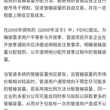
高效的管输容量分配方法，能够预防管道运营企业行
使市场干预权，促进管输容量的自由交易，并在一定
程度上降低交易成本。
在2005年颁布的《2005号法令》中，FERC提出，为
确保需求用户平等参与开放季，管道项目开发企业在
开放季通知中应详细说明相关注意事项，明确管输容
量分配规则，公平透明地分配开放季过程中的管输容
量。
当管道系统的管输容量供应紧张，且管输容量的市场
价格相对较高时，管道用户通常倾向于预定尽可能多
的管输容量。若采用按比例方法分配管输容量，同一
企业的多家分公司可能会同时参与投标以获取更多的
管输容量，从而对于仅投标一次的管道用户造成不公