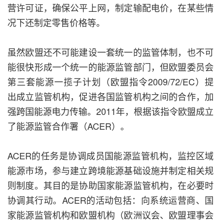
营许可证，确保公平上网，制定输配电价，在某些情
况下还制定零售价格等。
虽然欧盟还不可能建设一套统一的监管体制，也不可
能很快形成一个统一的能源监管部门，但欧盟委员会
第三套能源一揽子计划（欧盟指令2009/72/EC）提
出成立监管机构，促进各国监管机构之间的合作，加
强跨国能源电力传输。2011年，根据该指令欧盟成立
了能源监管合作署（ACER）。
ACER的任务是协调成员国能源监管机构，监控区域
能源市场，参与建立跨境能源基础设施并制定相关规
则制度。其目的是协助国家能源监管机构，在必要时
协调其行动。ACER的活动包括：向系统运营商、国
家能源监管机构和欧盟机构（欧洲议会、欧盟理事会