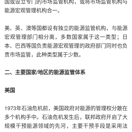
国或设立专门的市场监管机构，或将市场监管机构与
能源宏观管理机构合一。
美、英、澳等国都设有独立的能源监管机构，与能源
宏观管理部门相分离，多数国家属于这一类型；日
本、巴西等国负责能源宏观管理的政府部门同时也负
责市场监管，此种类型属于少数。
二、主要国家/地区的能源监管体系
美国
1973年石油危机前，美国政府对能源的管理权分散在
多个机构手中。石油危机发生后，联邦政府开启了大
规模干预能源领域的先河，主要干预手段是采用法