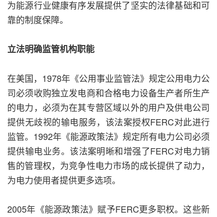
为能源行业健康有序发展提供了坚实的法律基础和可
靠的制度保障。
立法明确监管机构职能
在美国，1978年《公用事业监管法》规定公用电力公
司必须收购独立发电商和合格电力设备生产者所生产
的电力，必须为在其专营区域以外的用户及供电公司
提供无歧视的输电服务，该法案授权FERC对此进行
监管。1992年《能源政策法》规定所有电力公司必须
提供输电业务。该法案明晰和增强了FERC对电力销
售的管理权，为竞争性电力市场的成长提供了动力，
为电力使用者提供更多选项。
2005年《能源政策法》赋予FERC更多职权。这些新