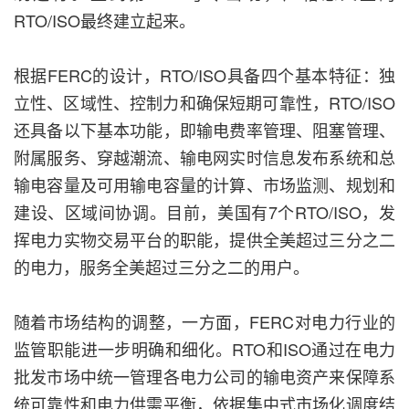
RTO/ISO最终建立起来。
根据FERC的设计，RTO/ISO具备四个基本特征：独
立性、区域性、控制力和确保短期可靠性，RTO/ISO
还具备以下基本功能，即输电费率管理、阻塞管理、
附属服务、穿越潮流、输电网实时信息发布系统和总
输电容量及可用输电容量的计算、市场监测、规划和
建设、区域间协调。目前，美国有7个RTO/ISO，发
挥电力实物交易平台的职能，提供全美超过三分之二
的电力，服务全美超过三分之二的用户。
随着市场结构的调整，一方面，FERC对电力行业的
监管职能进一步明确和细化。RTO和ISO通过在电力
批发市场中统一管理各电力公司的输电资产来保障系
统可靠性和电力供需平衡，依据集中式市场化调度结