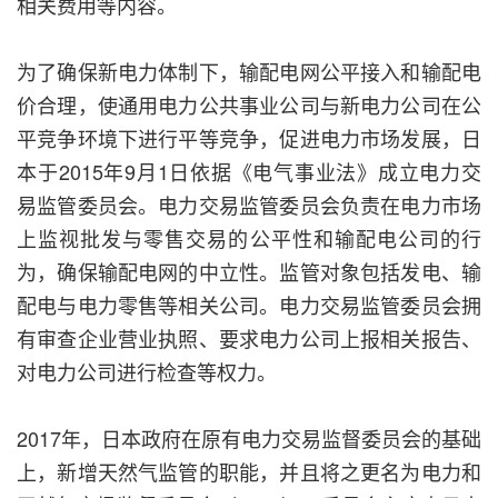
相关费用等内容。
为了确保新电力体制下，输配电网公平接入和输配电
价合理，使通用电力公共事业公司与新电力公司在公
平竞争环境下进行平等竞争，促进电力市场发展，日
本于2015年9月1日依据《电气事业法》成立电力交
易监管委员会。电力交易监管委员会负责在电力市场
上监视批发与零售交易的公平性和输配电公司的行
为，确保输配电网的中立性。监管对象包括发电、输
配电与电力零售等相关公司。电力交易监管委员会拥
有审查企业营业执照、要求电力公司上报相关报告、
对电力公司进行检查等权力。
2017年，日本政府在原有电力交易监督委员会的基础
上，新增天然气监管的职能，并且将之更名为电力和