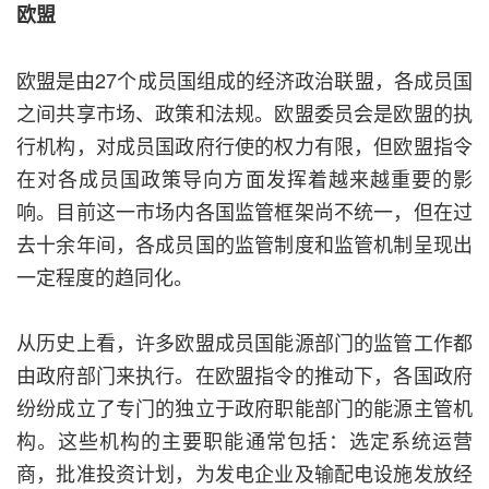
欧盟
欧盟是由27个成员国组成的经济政治联盟，各成员国
之间共享市场、政策和法规。欧盟委员会是欧盟的执
行机构，对成员国政府行使的权力有限，但欧盟指令
在对各成员国政策导向方面发挥着越来越重要的影
响。目前这一市场内各国监管框架尚不统一，但在过
去十余年间，各成员国的监管制度和监管机制呈现出
一定程度的趋同化。
从历史上看，许多欧盟成员国能源部门的监管工作都
由政府部门来执行。在欧盟指令的推动下，各国政府
纷纷成立了专门的独立于政府职能部门的能源主管机
构。这些机构的主要职能通常包括：选定系统运营
商，批准投资计划，为发电企业及输配电设施发放经