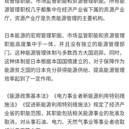
观管理职能、市场监管职能和资源管理职能。所有能
源管理职权几乎都集中在经济产业省下属的资源产业
厅，资源产业厅是负责能源管理的主要机构。
日本能源的宏观管理职能、市场监管职能和资源管理
职能高度集中于一体，并且没有独立的能源管理部
门。这种能源管理体制与多数西方大国迥异。同时，
这种体制是日本根据本国国情建立的，对于保障作为
能源贫乏国的日本充分获得能源供给、提高能源管理
效率起到了一定作用。
《能源政策基本法》《电力事业者新能源利用特别措
施法》《促进新能源利用特别措施法》规定了经济产
业省的职能范围，其职能包括相关能源事业的批准及
取消，对从事石油、电力、天然气事业等事业者收取