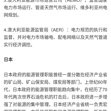
电力市场运行、管道天然气市场运行、维多利亚州电
网规划。
4.澳大利亚能源监管局（AER）：电力规范的执行和
监督，并对电力市场输电、配电网络以及天然气管道
实行经济调控。
日本
日本政府的能源管理职能曾经一度分散在经济产业省
的矿山局、矿山保安局、煤炭局等部门。上世纪60年
代，日本政府的能源管理职能趋向集中，在经历了70
年代两次世界石油危机的打击后，日本政府进一步增
强了对能源的集中管理。日本经济产业省统一负责宏