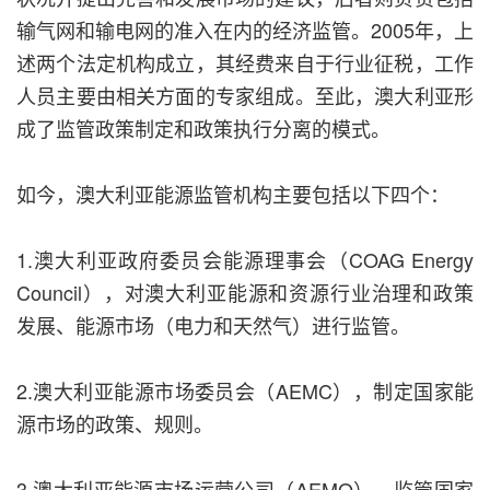
输气网和输电网的准入在内的经济监管。2005年，上
述两个法定机构成立，其经费来自于行业征税，工作
人员主要由相关方面的专家组成。至此，澳大利亚形
成了监管政策制定和政策执行分离的模式。
如今，澳大利亚能源监管机构主要包括以下四个：
1.澳大利亚政府委员会能源理事会（COAG Energy
Council），对澳大利亚能源和资源行业治理和政策
发展、能源市场（电力和天然气）进行监管。
2.澳大利亚能源市场委员会（AEMC），制定国家能
源市场的政策、规则。
3.澳大利亚能源市场运营公司（AEMO），监管国家