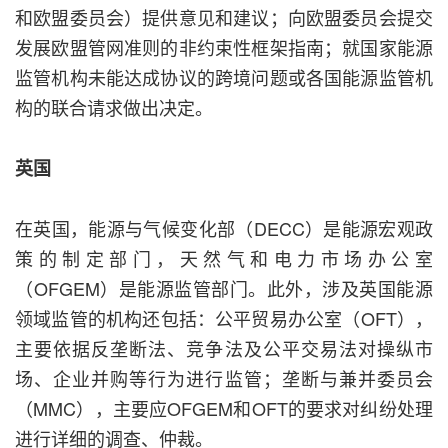
和欧盟委员会）提供意见和建议；向欧盟委员会提交
发展欧盟管网准则的非约束性框架指南；就国家能源
监管机构未能达成协议的跨境问题或各国能源监管机
构的联合请求做出决定。
英国
在英国，能源与气候变化部（DECC）是能源宏观政
策的制定部门，天然气和电力市场办公室
（OFGEM）是能源监管部门。此外，涉及英国能源
领域监管的机构还包括：公平贸易办公室（OFT），
主要依据反垄断法、竞争法及公平交易法对操纵市
场、企业并购等行为进行监管；垄断与兼并委员会
（MMC），主要应OFGEM和OFT的要求对纠纷处理
进行详细的调查、仲裁。