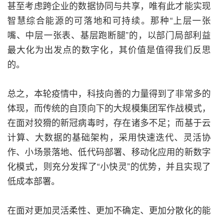
甚至考虑跨企业的数据协同与共享，唯有此才能实现
智慧综合能源的可落地和可持续。那种“上层一张
嘴、中层一张表、基层跑断腿”的，以部门局部利益
最大化为出发点的数字化，其价值是值得我们反思
的。
总之，本轮疫情中，科技向善的力量得到了非常多的
体现，而传统的自顶向下的大规模集团军作战模式，
在面对狡猾的新冠病毒时，存在诸多不足；而基于云
计算、大数据的基础架构，采用快速迭代、灵活协
作、小场景落地、低代码部署、移动化应用的新数字
化模式，则充分发挥了“小快灵”的优势，并且实现了
低成本部署。
在面对更加灵活柔性、更加不确定、更加分散化的能