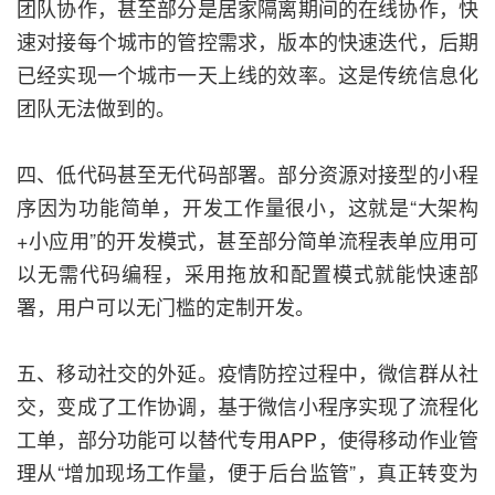
团队协作，甚至部分是居家隔离期间的在线协作，快
速对接每个城市的管控需求，版本的快速迭代，后期
已经实现一个城市一天上线的效率。这是传统信息化
团队无法做到的。
四、低代码甚至无代码部署。部分资源对接型的小程
序因为功能简单，开发工作量很小，这就是“大架构
+小应用”的开发模式，甚至部分简单流程表单应用可
以无需代码编程，采用拖放和配置模式就能快速部
署，用户可以无门槛的定制开发。
五、移动社交的外延。疫情防控过程中，微信群从社
交，变成了工作协调，基于微信小程序实现了流程化
工单，部分功能可以替代专用APP，使得移动作业管
理从“增加现场工作量，便于后台监管”，真正转变为