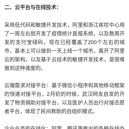
二、云平台与在线技术：
采用低代码和敏捷开发技术，阿里和浙江疾控中心用
了一周左右就开发了疫情统计直报系统，以及数周开
发的支付宝绿码，现在已经覆盖了200个左右的城
市，基本上可以做到一天上线一个城市，离开了阿里
云的架构，以及基于云技术的敏捷开发技术，是很难
做到这种速度的。
云端需求对接平台：基于微信小程序和其他移动框架
的快速对接平台，2月初的时候，武汉网友自发的开
发了物资捐助对接平台，以及医护人员出行对接志愿
者平台，体现了民间救助的自组织模式。
企业业务的在线化：阿里、腾讯等推出的各种在线办