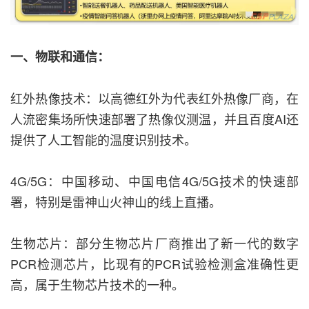
一、物联和通信：
红外热像技术：以高德红外为代表红外热像厂商，在
人流密集场所快速部署了热像仪测温，并且百度AI还
提供了人工智能的温度识别技术。
4G/5G：中国移动、中国电信4G/5G技术的快速部
署，特别是雷神山火神山的线上直播。
生物芯片：部分生物芯片厂商推出了新一代的数字
PCR检测芯片，比现有的PCR试验检测盒准确性更
高，属于生物芯片技术的一种。