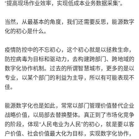
“提高现场作业效率，实现低成本业务数据采集”。
当然，从最基本的角度，我们还需要反思，能源数字
化的初心是什么。
疫情防控中的不忘初心，这个初心就是以拯救生命，
防控病毒为目标和驱动力，去构建跨部门、跨地域的
数字化协作机制。过去的所谓智慧城市，更多的是以
专业，以某个部门的利益为主导，所以有可能表现不
佳。
能源数字化也是如此，常常以部门管理价值替代企业
战略价值，以局部去替换整体。真正到了市场化竞争
的阶段，体现“人民电业为人民”的初心，就是要以客
户价值、社会价值最大化为目标，实现数字化协作，