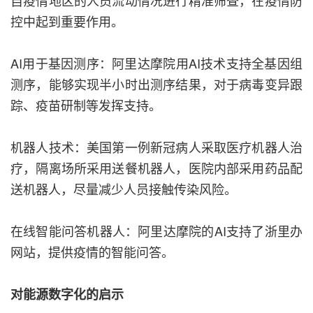
控中起到重要作用。
AI用于基因测序：阿里达摩院用AI技术支持全基因组
测序，能够实现半小时出测序结果，对于病毒变异跟
踪、疫苗研制等发挥支持。
机器人技术：美国第一例新冠病人采取医疗机器人治
疗，隔离场所采用送餐机器人，医院内部采用药品配
送机器人，尽量减少人员接触传染风险。
在线智能问答机器人：阿里达摩院的AI支持了浙里办
网站，提供疫情的智能问答。
对能源数字化的启示