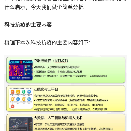
什么启示，今天我们做个简单分析。
科技抗疫的主要内容
梳理下本次科技抗疫的主要内容如下：