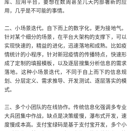
库、应用平台，要想在数周甚至几天内部署新的应
用，几乎是不可能的事情。
二、小场景迭代。自下而上的数字化，更为接地气。
针对某个细分的场景，在平台大架构的支撑下，可以
实现快速的，精益的进化，迅速落地和成熟。比如疫
情统计的小程序，针对新冠疫情的传播特点，快速形
成了定制的填报模板，以及逐层搜集分析信息的需求
落地。这种小场景迭代，不同于自上而下的信息规
划、分层定义、需求推导、开发测试、逐层落实的模
式。
三、多个小团队的在线协作。传统信息化强调多专业
大兵团集中作战，缺点是决策缓慢，瀑布式开发，速
度慢成本高。支付宝绿码是基于支付宝开发，多个小