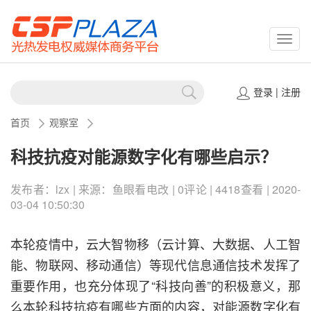
CSPP
登录
|
注册
首页
观察室
科技抗疫对能源数字化有哪些启示？
发布者：lzx | 来源：鱼眼看电改 | 0评论 | 4418查看 | 2020-
03-04 10:50:30
本轮疫情中，云大智物移（云计算、大数据、人工智
能、物联网、移动通信）等现代信息通信技术发挥了
重要作用，也充分体现了“科技向善”的积极意义，那
么本轮科技抗疫有哪些方面的内容，对能源数字化有