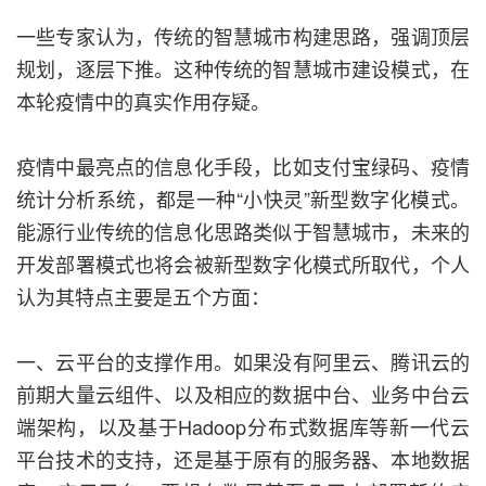
一些专家认为，传统的智慧城市构建思路，强调顶层
规划，逐层下推。这种传统的智慧城市建设模式，在
本轮疫情中的真实作用存疑。
疫情中最亮点的信息化手段，比如支付宝绿码、疫情
统计分析系统，都是一种“小快灵”新型数字化模式。
能源行业传统的信息化思路类似于智慧城市，未来的
开发部署模式也将会被新型数字化模式所取代，个人
认为其特点主要是五个方面：
一、云平台的支撑作用。如果没有阿里云、腾讯云的
前期大量云组件、以及相应的数据中台、业务中台云
端架构，以及基于Hadoop分布式数据库等新一代云
平台技术的支持，还是基于原有的服务器、本地数据