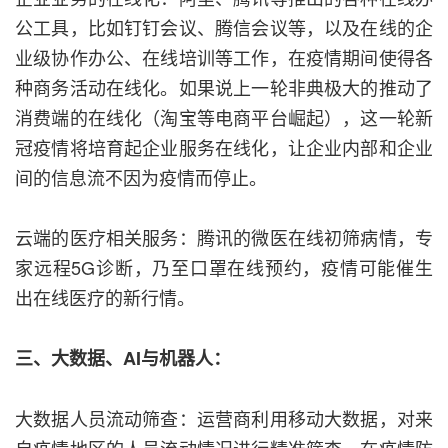
公工具，比如钉钉会议、腾信会议等，以及在线的企
业级协作办公、在线培训等工作，在疫情期间使得各
种商务活动在线化。如果说上一轮非典极大的推动了
消费端的在线化（淘宝等电商平台崛起），这一轮新
冠疫情将培育起企业服务在线化，让企业内部和企业
间的信息流不因为疫情而停止。
云端的医疗相关服务：腾讯的微医在线初筛病情，专
家远程5G诊断，乃至口罩在线预约，疫情可能催生
出在线医疗的新行情。
三、大数据、AI与机器人：
大数据人员流动筛查：运营商利用移动大数据，对来
自疫情地区的人员流动情况进行精准筛查，在疫情防