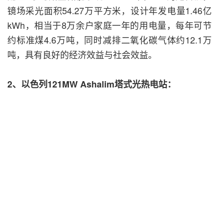
镜场采光面积54.27万平方米，设计年发电量1.46亿
kWh，相当于8万余户家庭一年的用电量，每年可节
约标准煤4.6万吨，同时减排二氧化碳气体约12.1万
吨，具有良好的经济效益与社会效益。
2、以色列121MW Ashalim塔式光热电站：