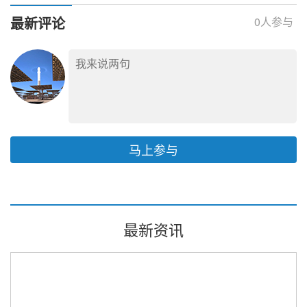
千瓦时
最新评论
0
人参与
马上参与
最新资讯