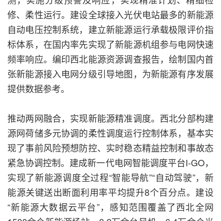
修、柔性运行。建设全球接入光伏电站最多的新能源
自动电压控制系统，建立新能源运行承载极限评价指
标体系，在国内率先实现了新能源机组参与电网快速
频率响应。编印西北能源资源调查报告，绘制国内首
张新能源接入电网分级引导地图，为新能源有序发展
提供数据参考。
推动两网融合，实现新能源精准调度。西北分部构建
源网荷储多元协调的柔性调度运行控制体系，基本实
现了事前风险预想防控、实时稳态精益控制和事故态
紧急协调控制。建成新一代电网智能调度平台I-GO，
实现了新能源调度全过程“智能导航”“自动驾驶”，新
能源关键送出断面利用率平均提升8个百分点。建设
“新能源大数据云平台”，感知范围覆盖了西北全网