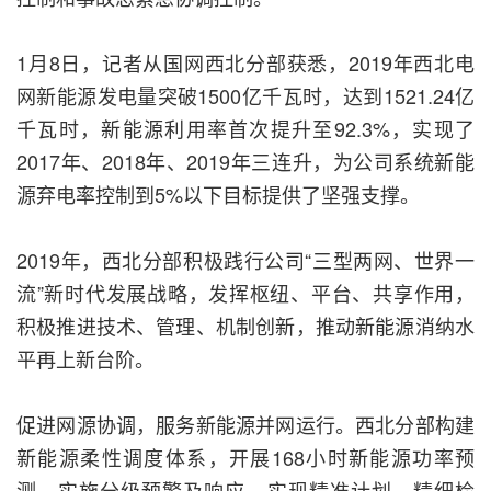
1月8日，记者从国网西北分部获悉，2019年西北电
网新能源发电量突破1500亿千瓦时，达到1521.24亿
千瓦时，新能源利用率首次提升至92.3%，实现了
2017年、2018年、2019年三连升，为公司系统新能
源弃电率控制到5%以下目标提供了坚强支撑。
2019年，西北分部积极践行公司“三型两网、世界一
流”新时代发展战略，发挥枢纽、平台、共享作用，
积极推进技术、管理、机制创新，推动新能源消纳水
平再上新台阶。
促进网源协调，服务新能源并网运行。西北分部构建
新能源柔性调度体系，开展168小时新能源功率预
测，实施分级预警及响应，实现精准计划、精细检