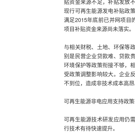
贴资金来源不足，补贴发放
现行可再生能源发电补贴政
满足2015年底前已并网项目
项目补贴资金来源尚未落实。
与相关财税、土地、环保等
别是民营企业贷款难、贷款
环境保护等政策衔接不够，
受政策调整影响较大。企业
不到位，造成非技术成本高昂
可再生能源非电应用支持政策
可再生能源技术研发应用仍
行技术有待快速提升。