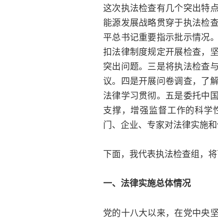
这次执法检查有几个突出特
能源发展战略贯穿于执法检
平总书记重要指示批示情况
扣法律制度规定开展检查，
突出问题。三是将执法检查
议。四是开展问卷调查，了
法律学习贯彻。五是委托中
支撑，增强监督工作的科学
门、企业、专家对法律实施和
下面，我代表执法检查组，将
一、法律实施总体情况
党的十八大以来，在党中央