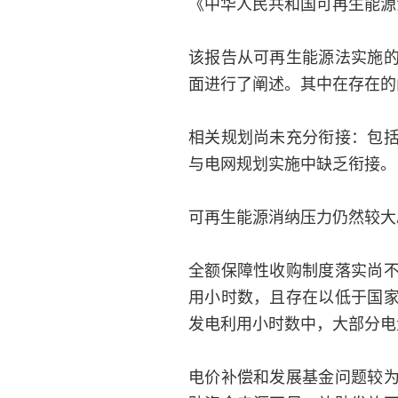
《中华人民共和国可再生能源
该报告从可再生能源法实施
面进行了阐述。其中在存在的
相关规划尚未充分衔接：包
与电网规划实施中缺乏衔接。
可再生能源消纳压力仍然较大
全额保障性收购制度落实尚
用小时数，且存在以低于国
发电利用小时数中，大部分电
电价补偿和发展基金问题较