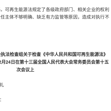
够。可再生能源法规定了各级政府部门、相关企业的权利
责任主体不够明确、缺乏有力监管等原因，造成对执行不
会执法检查组关于检查《中华人民共和国可再生能源法》
12月24日在第十三届全国人民代表大会常务委员会第十五
次会议上
礼
：