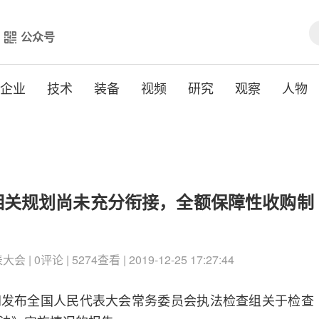
公众号
企业
技术
装备
视频
研究
观察
人物
相关规划尚未充分衔接，全额保障性收购制
 0评论 | 5274查看 | 2019-12-25 17:27:44
网发布全国人民代表大会常务委员会执法检查组关于检查