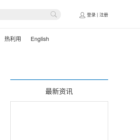
登录
|
注册
热利用
English
最新资讯