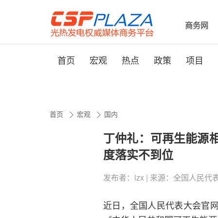
商务网
首页
宏观
热点
政策
项目
首页
宏观
国内
丁仲礼：可再生能源
度落实不到位
发布者：lzx | 来源：全国人民代表大会 |
近日，全国人民代表大会官