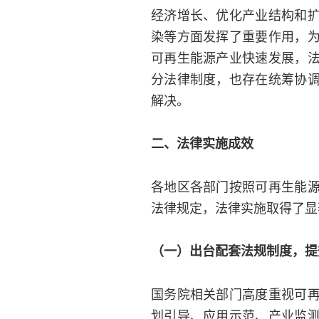
经济增长、优化产业结构和
染等方面发挥了重要作用，
可再生能源产业快速发展，
分法律制度，也存在统筹协
解决。
二、法律实施成效
各地区各部门按照可再生能
法律规定，法律实施取得了显
（一）出台配套法规制度，提
国务院相关部门高度重视可
划引导、应用示范、产业监