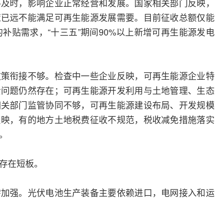
不及时，影响企业正常经营和发展。国家相关部门反映，
策已远不能满足可再生能源发展需要。目前征收总额仅能
的补贴需求，“十三五”期间90%以上新增可再生能源发电
政策衔接不够。检查中一些企业反映，可再生能源企业特
贵问题仍然存在；可再生能源开发利用与土地管理、生态
相关部门监管协同不够，可再生能源建设布局、开发规模
反映，有的地方土地税费征收不规范，税收减免措施落实
。
存在短板。
需加强。光伏电池生产装备主要依赖进口，电网接入和运