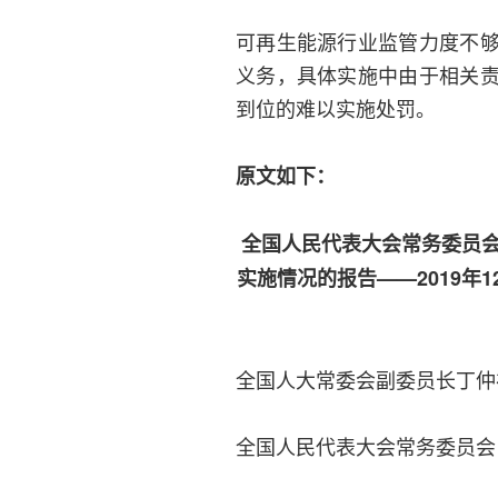
可再生能源行业监管力度不
义务，具体实施中由于相关
到位的难以实施处罚。
原文如下：
全国人民代表大会常务委员
实施情况的报告——2019年
全国人大常委会副委员长丁仲
全国人民代表大会常务委员会