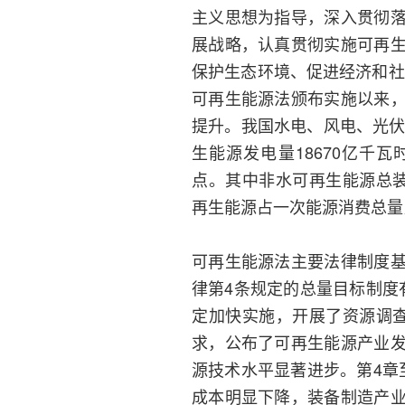
主义思想为指导，深入贯彻
展战略，认真贯彻实施可再
保护生态环境、促进经济和社
可再生能源法颁布实施以来
提升。我国水电、风电、光伏
生能源发电量18670亿千瓦时
点。其中非水可再生能源总装机
再生能源占一次能源消费总量比
可再生能源法主要法律制度
律第4条规定的总量目标制度
定加快实施，开展了资源调
求，公布了可再生能源产业
源技术水平显著进步。第4章
成本明显下降，装备制造产