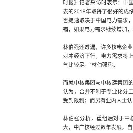
时报》记者采访时表示：中国
去的2018年取得了很好的
否提速取决于中国电力需求
错，如果电力需求继续增加，
林伯强还透漏，许多核电企业
对冲经济下行，电力需求将
气比较足。”林伯强称。
而就中核集团与中核建集团
认为，合并不利于专业化分
受到限制；而另有业内人士认
林伯强分析，重组后对于中
大，中广核经过数年发展，自