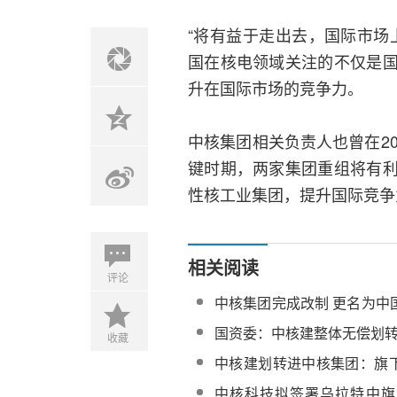
“将有益于走出去，国际市场
国在核电领域关注的不仅是
升在国际市场的竞争力。
中核集团相关负责人也曾在2
键时期，两家集团重组将有
性核工业集团，提升国际竞争
相关阅读
评论
中核集团完成改制 更名为中
有限公司
国资委：中核建整体无偿划
收藏
中核建划转进中核集团：旗
保持不变
中核科技拟签署乌拉特中旗1