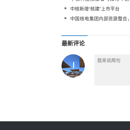
发电项目波纹管截止阀采购
中核新增“核建”上市平台
1280万元
中国核电集团内部资源整合
源版图
最新评论