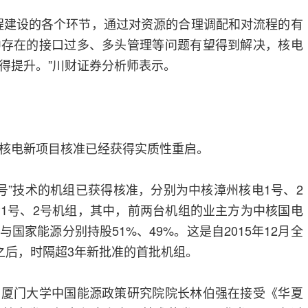
程建设的各个环节，通过对资源的合理调配和对流程的有
中存在的接口过多、多头管理等问题有望得到解决，核电
得提升。”川财证券分析师表示。
核电新项目核准已经获得实质性重启。
一号”技术的机组已获得核准，分别为中核漳州核电1号、2
1号、2号机组，其中，前两台机组的业主方为中核国电
国家能源分别持股51%、49%。这是自2015年12月全
之后，时隔超3年新批准的首批机组。
，厦门大学中国能源政策研究院院长林伯强在接受《华夏