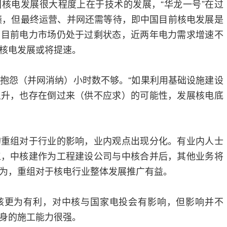
核电发展很大程度上在于技术的发展，“华龙一号”在过
成绩，但最终运营、并网还需等待，即中国目前核电发展是
，目前电力市场仍处于过剩状态，近两年电力需求增速不
核电发展或将提速。
抱怨（并网消纳）小时数不够。“如果利用基础设施建设
上升，也存在倒过来（供不应求）的可能性，发展核电底
的重组对于行业的影响，业内观点出现分化。有业内人士
工，中核建作为工程建设公司与中核合并后，其他业务将
为，重组对于核电行业整体发展推广有益。
核更为有利，对中核与国家电投会有影响，但影响并不
身的施工能力很强。