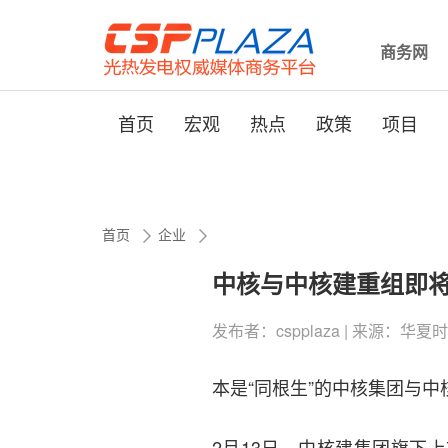
商务网
首页
宏观
热点
政策
项目
首页
企业
中核与中核建重组即将
发布者：cspplaza | 来源：华夏时报 |
本是“同根生”的中核集团与
2月13日，中核建集团旗下