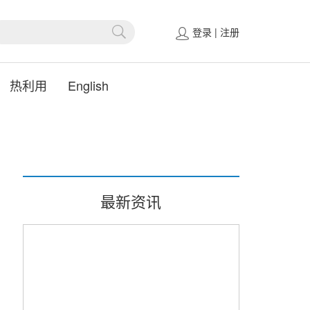
登录
|
注册
热利用
English
最新资讯